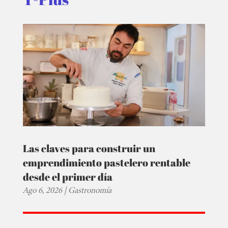
Las claves para construir un
emprendimiento pastelero rentable
desde el primer día
Ago 6, 2026
|
Gastronomía