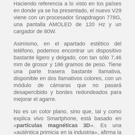
Haciendo referencia a lo visto en los países
en donde ya se ha presentado, el nuevo V29
viene con un procesador Snapdragon 778G,
una pantalla AMOLED de 120 Hz y un
cargador de 80W.
Asimismo, en el apartado estético del
teléfono, podemos encontrar un dispositivo
bastante ligero y delgado, con tan sólo 7,46
mm de grosor y 186 gramos de peso. Tiene
una parte trasera bastante llamativa,
disponible en dos llamativos colores, con un
módulo de cámaras que no pasará
desapercibido y bordes redondeados para
mejorar el agarre.
No es un color plano, sino que, tal y como
explica vivo Smartphone, está basado en
«
partículas magnéticas 3D
«. Es una
«auténtica primicia en la industria», afirma la