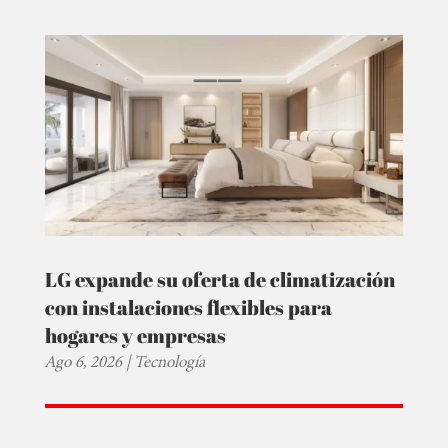
LG expande su oferta de climatización
con instalaciones flexibles para
hogares y empresas
Ago 6, 2026
|
Tecnología