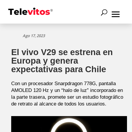
Ago 17, 2023
El vivo V29 se estrena en
Europa y genera
expectativas para Chile
Con un procesador Snarpdragon 778G, pantalla
AMOLED 120 Hz y un “halo de luz” incorporado en
la parte trasera, promete ser un estudio fotográfico
de retrato al alcance de todos los usuarios.