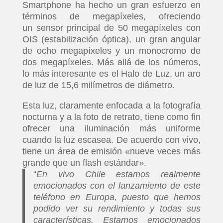
Smartphone ha hecho un gran esfuerzo en
términos de megapíxeles, ofreciendo
un sensor principal de 50 megapíxeles con
OIS (estabilización óptica), un gran angular
de ocho megapíxeles y un monocromo de
dos megapíxeles. Más allá de los números,
lo más interesante es el Halo de Luz, un aro
de luz de 15,6 milímetros de diámetro.
Esta luz, claramente enfocada a la fotografía
nocturna y a la foto de retrato, tiene como fin
ofrecer una iluminación más uniforme
cuando la luz escasea. De acuerdo con vivo,
tiene un área de emisión «nueve veces más
grande que un flash estándar».
“
En vivo Chile estamos realmente
emocionados con el lanzamiento de este
teléfono en Europa, puesto que hemos
podido ver su rendimiento y todas sus
características. Estamos emocionados