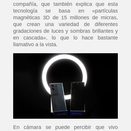
compañía, que también explica que esta
tecnología se basa en «partículas
magnéticas 3D de 15 millones de micras,
que crean una variedad de diferentes
gradaciones de luces y sombras brillantes y
en cascada», lo que lo hace bastante
llamativo a la vista.
En cámara se puede percibir que vivo