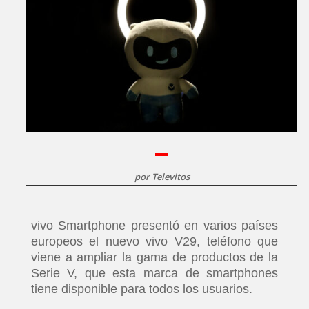
por
Televitos
vivo Smartphone presentó en varios países
europeos el nuevo vivo V29, teléfono que
viene a ampliar la gama de productos de la
Serie V, que esta marca de smartphones
tiene disponible para todos los usuarios.