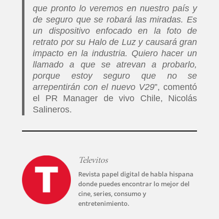
que pronto lo veremos en nuestro país y
de seguro que se robará las miradas. Es
un dispositivo enfocado en la foto de
retrato por su Halo de Luz y causará gran
impacto en la industria. Quiero hacer un
llamado a que se atrevan a probarlo,
porque estoy seguro que no se
arrepentirán con el nuevo V29
”, comentó
el PR Manager de vivo Chile, Nicolás
Salineros.
Televitos
Revista papel digital de habla hispana
donde puedes encontrar lo mejor del
cine, series, consumo y
entretenimiento.