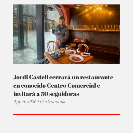
Jordi Castell cerrará un restaurante
en conocido Centro Comercial e
invitará a 50 seguidoras
Ago 6, 2026
|
Gastronomía