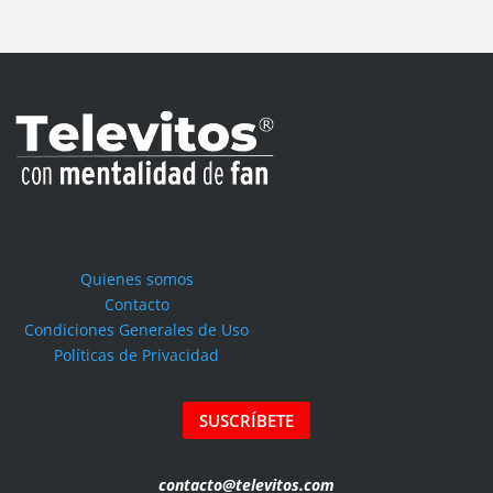
Quienes somos
Contacto
Condiciones Generales de Uso
Políticas de Privacidad
SUSCRÍBETE
contacto@televitos.com