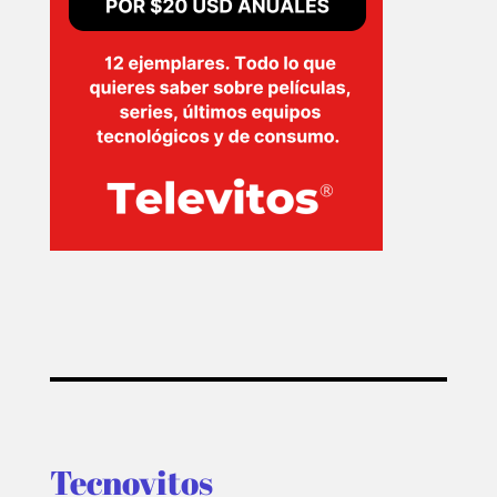
Tecnovitos