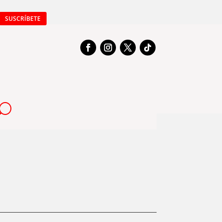
SUSCRÍBETE