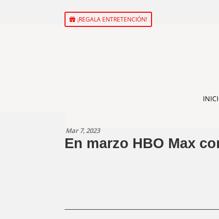
¡REGALA ENTRETENCIÓN!
INIC
Mar 7, 2023
En marzo HBO Max con