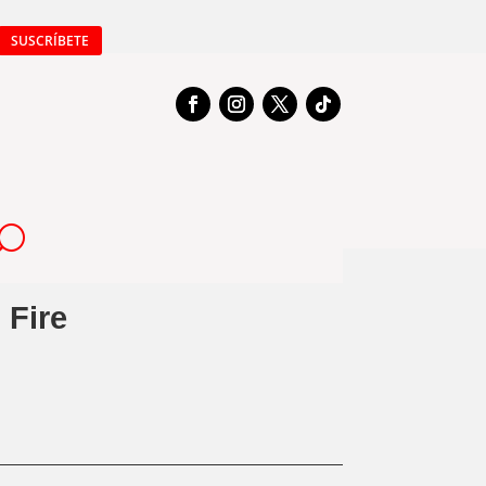
SUSCRÍBETE
 Fire