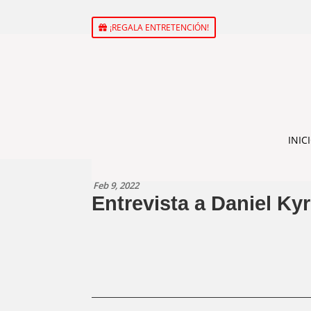
¡REGALA ENTRETENCIÓN!
INIC
Feb 9, 2022
Entrevista a Daniel Ky