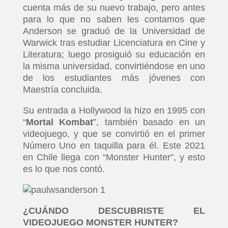
cuenta más de su nuevo trabajo, pero antes
para lo que no saben les contamos que
Anderson se graduó de la Universidad de
Warwick tras estudiar Licenciatura en Cine y
Literatura; luego prosiguió su educación en
la misma universidad, convirtiéndose en uno
de los estudiantes más jóvenes con
Maestría concluida.
Su entrada a Hollywood la hizo en 1995 con
“
Mortal Kombat
”, también basado en un
videojuego, y que se convirtió en el primer
Número Uno en taquilla para él. Este 2021
en Chile llega con “Monster Hunter”, y esto
es lo que nos contó.
¿CUÁNDO DESCUBRISTE EL
VIDEOJUEGO MONSTER HUNTER?