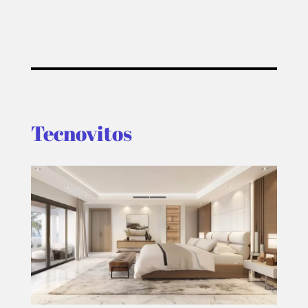
Tecnovitos