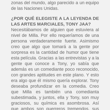
zonas del mundo, algo parecido a un equipo
de las Naciones Unidas.
¿POR QUÉ ELEGISTE A LA LEYENDA DE
LAS ARTES MARCIALES, TONY JAA?
Necesitábamos de alguien que estuviera al
nivel de Milla. Por ello requeríamos de una
persona verdaderamente fuerte. Asimismo
creo que algo que tomará a la gente por
sorpresa es la cantidad de humor que tiene
esta película. Gracias a las entrevistas y a la
gente que conoce a Tony, yo sabía que
además es un comediante poco reconocido,
con grandes aptitudes en este plano. Y esto
era algo que él mismo quería explorar. Tony
deseaba profundizar en la comedia. Creo
que Milla es también una comedianta
subestimada, y juntos, ella y Tony, son muy
graciosos, su química es asombrosa. Así
que ambos son guerreros tremendos, sus