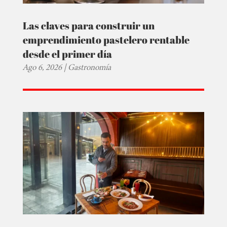
Las claves para construir un
emprendimiento pastelero rentable
desde el primer día
Ago 6, 2026
|
Gastronomía