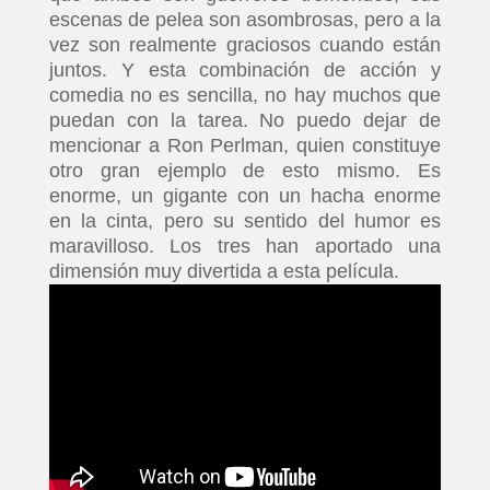
escenas de pelea son asombrosas, pero a la
vez son realmente graciosos cuando están
juntos. Y esta combinación de acción y
comedia no es sencilla, no hay muchos que
puedan con la tarea. No puedo dejar de
mencionar a Ron Perlman, quien constituye
otro gran ejemplo de esto mismo. Es
enorme, un gigante con un hacha enorme
en la cinta, pero su sentido del humor es
maravilloso. Los tres han aportado una
dimensión muy divertida a esta película.