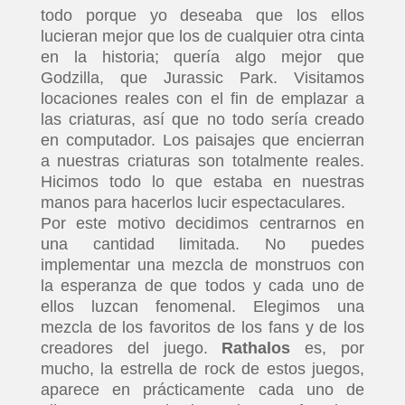
todo porque yo deseaba que los ellos
lucieran mejor que los de cualquier otra cinta
en la historia; quería algo mejor que
Godzilla, que Jurassic Park. Visitamos
locaciones reales con el fin de emplazar a
las criaturas, así que no todo sería creado
en computador. Los paisajes que encierran
a nuestras criaturas son totalmente reales.
Hicimos todo lo que estaba en nuestras
manos para hacerlos lucir espectaculares.
Por este motivo decidimos centrarnos en
una cantidad limitada. No puedes
implementar una mezcla de monstruos con
la esperanza de que todos y cada uno de
ellos luzcan fenomenal. Elegimos una
mezcla de los favoritos de los fans y de los
creadores del juego.
Rathalos
es, por
mucho, la estrella de rock de estos juegos,
aparece en prácticamente cada uno de