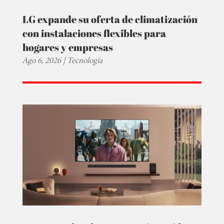
LG expande su oferta de climatización
con instalaciones flexibles para
hogares y empresas
Ago 6, 2026
|
Tecnología