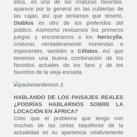
ellos, es una de las criaturas favoritas,
aparece por lo general en las cubiertas de
las cajas, así que teníamos que tenerlo.
Diablos
es otro de los preferidos del
público. Asimismo revisamos los primeros
juegos y encontramos a los
Nerscylla
,
criaturas verdaderamente horrendas e
imponentes, también a
Céfalos
. Así que
tenemos una buena combinación de los
favoritos actuales de los fans y de los
favoritos de la vieja escuela.
HABLANDO DE LOS PAISAJES REALES
¿PODRÍAS HABLARNOS SOBRE LA
LOCACIÓN EN ÁFRICA?
Creo que el problema que tengo con
muchas de las cintas taquilleras de la
actualidad es su apariencia relativamente