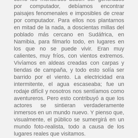
por computador, debíamos encontrar
paisajes fenomenales e imposibles de crear
por computador. Para ellos nos plantarnos
en mitad de la nada, a doscientas millas del
poblado más cercano en Sudáfrica, en
Namibia, para filmarlo todo, en lugares en
los que no se puede vivir. Eran muy
calientes, muy fríos, con vientos extremos.
Vivíamos en aldeas creadas con carpas y
tiendas de campaña, y todo esto solía ser
barrido por el viento. La electricidad era
intermitente, el agua escaseaba; fue un
rodaje difícil y nosotros nos sentíamos como
aventureros. Pero esto contribuyó a que los
actores se sintieran verdaderamente
inmersos en un mundo nuevo. Y pienso que,
visualmente, el público se sumergirá en un
mundo foto-realista, todo a causa de los
INICIO
lugares reales que visitamos.