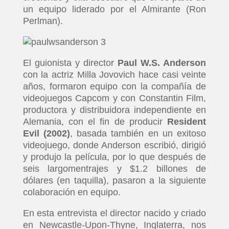
un equipo liderado por el Almirante (Ron
Perlman).
El guionista y director
Paul W.S. Anderson
con la actriz Milla Jovovich hace casi veinte
años, formaron equipo con la compañía de
videojuegos Capcom y con Constantin Film,
productora y distribuidora independiente en
Alemania, con el fin de producir
Resident
Evil (2002)
, basada también en un exitoso
videojuego, donde Anderson escribió, dirigió
y produjo la película, por lo que después de
seis largomentrajes y $1.2 billones de
dólares (en taquilla), pasaron a la siguiente
colaboración en equipo.
En esta entrevista el director nacido y criado
en Newcastle-Upon-Thyne, Inglaterra, nos