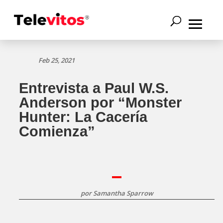
Feb 25, 2021
Entrevista a Paul W.S.
Anderson por “Monster
Hunter: La Cacería
Comienza”
por
Samantha Sparrow