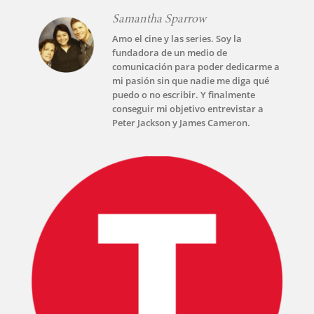
Samantha Sparrow
Amo el cine y las series. Soy la
fundadora de un medio de
comunicación para poder dedicarme a
mi pasión sin que nadie me diga qué
puedo o no escribir. Y finalmente
conseguir mi objetivo entrevistar a
Peter Jackson y James Cameron.