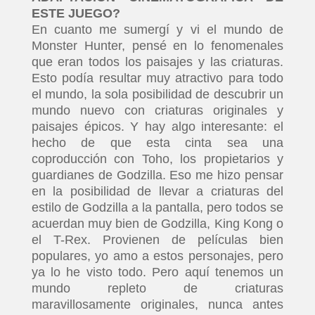
ESTE JUEGO?
En cuanto me sumergí y vi el mundo de
Monster Hunter, pensé en lo fenomenales
que eran todos los paisajes y las criaturas.
Esto podía resultar muy atractivo para todo
el mundo, la sola posibilidad de descubrir un
mundo nuevo con criaturas originales y
paisajes épicos. Y hay algo interesante: el
hecho de que esta cinta sea una
coproducción con Toho, los propietarios y
guardianes de Godzilla. Eso me hizo pensar
en la posibilidad de llevar a criaturas del
estilo de Godzilla a la pantalla, pero todos se
acuerdan muy bien de Godzilla, King Kong o
el T-Rex. Provienen de películas bien
populares, yo amo a estos personajes, pero
ya lo he visto todo. Pero aquí tenemos un
mundo repleto de criaturas
maravillosamente originales, nunca antes