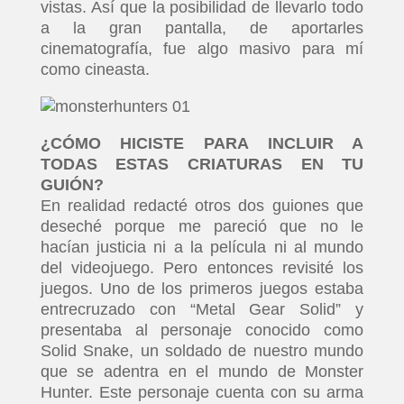
vistas. Así que la posibilidad de llevarlo todo
a la gran pantalla, de aportarles
cinematografía, fue algo masivo para mí
como cineasta.
¿CÓMO HICISTE PARA INCLUIR A
TODAS ESTAS CRIATURAS EN TU
GUIÓN?
En realidad redacté otros dos guiones que
deseché porque me pareció que no le
hacían justicia ni a la película ni al mundo
del videojuego. Pero entonces revisité los
juegos. Uno de los primeros juegos estaba
entrecruzado con “Metal Gear Solid” y
presentaba al personaje conocido como
Solid Snake, un soldado de nuestro mundo
que se adentra en el mundo de Monster
Hunter. Este personaje cuenta con su arma