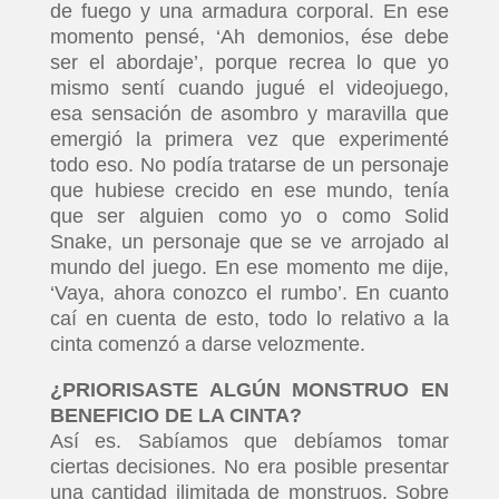
de fuego y una armadura corporal. En ese
momento pensé, ‘Ah demonios, ése debe
ser el abordaje’, porque recrea lo que yo
mismo sentí cuando jugué el videojuego,
esa sensación de asombro y maravilla que
emergió la primera vez que experimenté
todo eso. No podía tratarse de un personaje
que hubiese crecido en ese mundo, tenía
que ser alguien como yo o como Solid
Snake, un personaje que se ve arrojado al
mundo del juego. En ese momento me dije,
‘Vaya, ahora conozco el rumbo’. En cuanto
caí en cuenta de esto, todo lo relativo a la
cinta comenzó a darse velozmente.
¿PRIORISASTE ALGÚN MONSTRUO EN
BENEFICIO DE LA CINTA?
Así es. Sabíamos que debíamos tomar
ciertas decisiones. No era posible presentar
una cantidad ilimitada de monstruos. Sobre