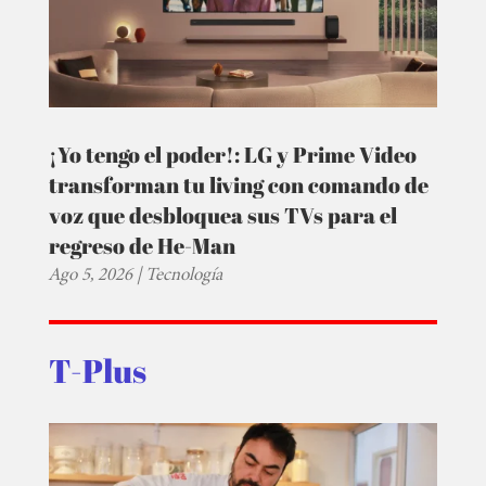
¡Yo tengo el poder!: LG y Prime Video
transforman tu living con comando de
voz que desbloquea sus TVs para el
regreso de He-Man
Ago 5, 2026
|
Tecnología
T-Plus