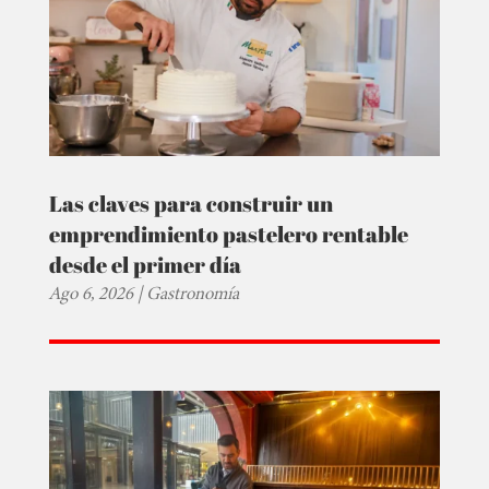
Las claves para construir un
emprendimiento pastelero rentable
desde el primer día
Ago 6, 2026
|
Gastronomía