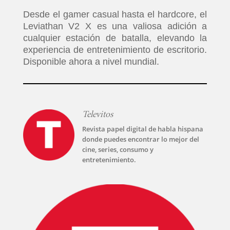
Desde el gamer casual hasta el hardcore, el
Leviathan V2 X es una valiosa adición a
cualquier estación de batalla, elevando la
experiencia de entretenimiento de escritorio.
Disponible ahora a nivel mundial.
Televitos
Revista papel digital de habla hispana
donde puedes encontrar lo mejor del
cine, series, consumo y
entretenimiento.