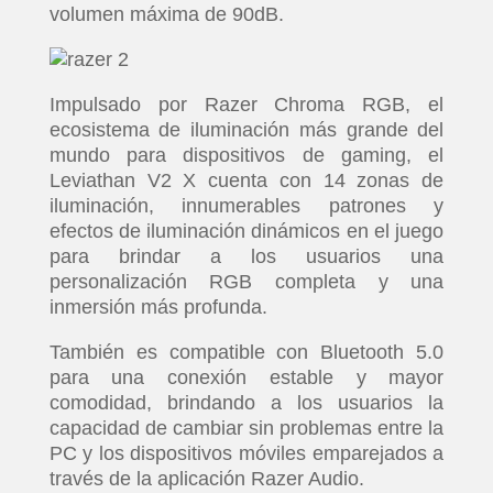
volumen máxima de 90dB.
Impulsado por Razer Chroma RGB, el
ecosistema de iluminación más grande del
mundo para dispositivos de gaming, el
Leviathan V2 X cuenta con 14 zonas de
iluminación, innumerables patrones y
efectos de iluminación dinámicos en el juego
para brindar a los usuarios una
personalización RGB completa y una
inmersión más profunda.
También es compatible con Bluetooth 5.0
para una conexión estable y mayor
comodidad, brindando a los usuarios la
capacidad de cambiar sin problemas entre la
PC y los dispositivos móviles emparejados a
través de la aplicación Razer Audio.