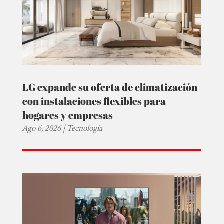
LG expande su oferta de climatización
con instalaciones flexibles para
hogares y empresas
Ago 6, 2026
|
Tecnología