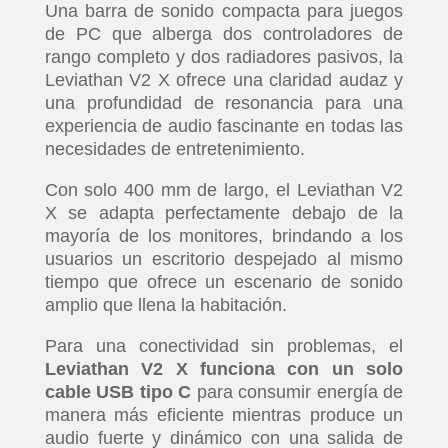
Una barra de sonido compacta para juegos
de PC que alberga dos controladores de
rango completo y dos radiadores pasivos, la
Leviathan V2 X ofrece una claridad audaz y
una profundidad de resonancia para una
experiencia de audio fascinante en todas las
necesidades de entretenimiento.
Con solo 400 mm de largo, el Leviathan V2
X se adapta perfectamente debajo de la
mayoría de los monitores, brindando a los
usuarios un escritorio despejado al mismo
tiempo que ofrece un escenario de sonido
amplio que llena la habitación.
Para una conectividad sin problemas, el
Leviathan V2 X funciona con un solo
cable USB tipo C
para consumir energía de
manera más eficiente mientras produce un
audio fuerte y dinámico con una salida de