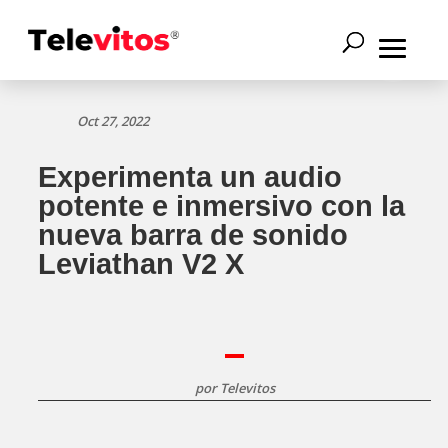
Oct 27, 2022
Experimenta un audio
potente e inmersivo con la
nueva barra de sonido
Leviathan V2 X
por
Televitos