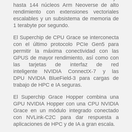
hasta 144 núcleos Arm Neoverse de alto
rendimiento con extensiones vectoriales
escalables y un subsistema de memoria de
1 terabyte por segundo.
El Superchip de CPU Grace se interconecta
con el último protocolo PCIe Gen5 para
permitir la máxima conectividad con las
GPUS de mayor rendimiento, así como con
las tarjetas de interfaz de red
inteligente NVIDIA ConnectX-7 y las
DPU NVIDIA BlueField-3 para cargas de
trabajo de HPC e IA seguras.
El Superchip Grace Hopper combina una
GPU NVIDIA Hopper con una CPU NVIDIA
Grace en un módulo integrado conectado
con NVLink-C2C para dar respuesta a
aplicaciones de HPC y de IA a gran escala.