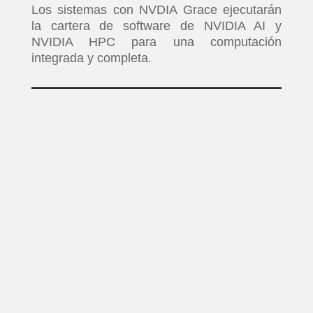
Los sistemas con NVDIA Grace ejecutarán
la cartera de software de NVIDIA AI y
NVIDIA HPC para una computación
integrada y completa.
INICIO
PELICULAS