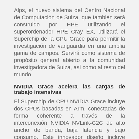
Alps, el nuevo sistema del Centro Nacional
de Computación de Suiza, que también será
construido por HPE utilizando el
superordenador HPE Cray EX, utilizará el
Superchip de la CPU Grace para permitir la
investigación de vanguardia en una amplia
gama de campos. Servirá como sistema de
propósito general abierto a la comunidad
investigadora de Suiza, así como al resto del
mundo.
NVIDIA Grace acelera las cargas de
trabajo intensivas
El Superchip de CPU NVIDIA Grace incluye
dos CPUs basadas en Arm, conectadas de
forma coherente a través de la
interconexión NVIDIA NVLink-C2C de alto
ancho de banda, baja latencia y bajo
consumo. Este innovador diseño incluye