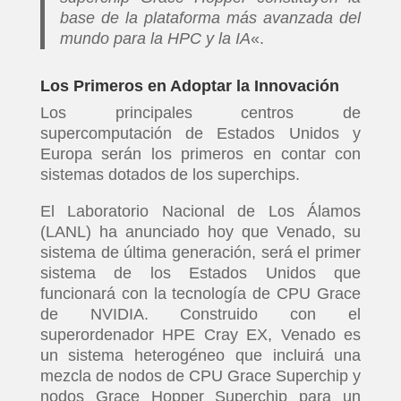
base de la plataforma más avanzada del
mundo para la HPC y la IA
«.
Los Primeros en Adoptar la Innovación
Los principales centros de
supercomputación de Estados Unidos y
Europa serán los primeros en contar con
sistemas dotados de los superchips.
El Laboratorio Nacional de Los Álamos
(LANL) ha anunciado hoy que Venado, su
sistema de última generación, será el primer
sistema de los Estados Unidos que
funcionará con la tecnología de CPU Grace
de NVIDIA. Construido con el
superordenador HPE Cray EX, Venado es
un sistema heterogéneo que incluirá una
mezcla de nodos de CPU Grace Superchip y
nodos Grace Hopper Superchip para un