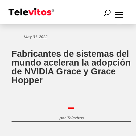
May 31, 2022
Fabricantes de sistemas del
mundo aceleran la adopción
de NVIDIA Grace y Grace
Hopper
por
Televitos