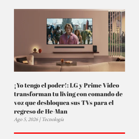
¡Yo tengo el poder!: LG y Prime Video
transforman tu living con comando de
voz que desbloquea sus TVs para el
regreso de He-Man
Ago 5, 2026
|
Tecnología