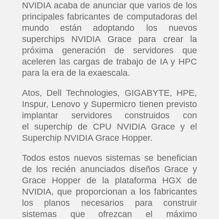
NVIDIA acaba de anunciar que varios de los
principales fabricantes de computadoras del
mundo están adoptando los nuevos
superchips NVIDIA Grace para crear la
próxima generación de servidores que
aceleren las cargas de trabajo de IA y HPC
para la era de la exaescala.
Atos, Dell Technologies, GIGABYTE, HPE,
Inspur, Lenovo y Supermicro tienen previsto
implantar servidores construidos con
el superchip de CPU NVIDIA Grace y el
Superchip NVIDIA Grace Hopper.
Todos estos nuevos sistemas se benefician
de los recién anunciados diseños Grace y
Grace Hopper de la plataforma HGX de
NVIDIA, que proporcionan a los fabricantes
los planos necesarios para construir
sistemas que ofrezcan el máximo