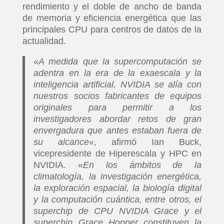
rendimiento y el doble de ancho de banda
de memoria y eficiencia energética que las
principales CPU para centros de datos de la
actualidad.
«
A medida que la supercomputación se
adentra en la era de la exaescala y la
inteligencia artificial, NVIDIA se alía con
nuestros socios fabricantes de equipos
originales para permitir a los
investigadores abordar retos de gran
envergadura que antes estaban fuera de
su alcance
«, afirmó Ian Buck,
vicepresidente de Hiperescala y HPC en
NVIDIA. «
En los ámbitos de la
climatología, la investigación energética,
la exploración espacial, la biología digital
y la computación cuántica, entre otros, el
superchip de CPU NVIDIA Grace y el
superchip Grace Hopper constituyen la