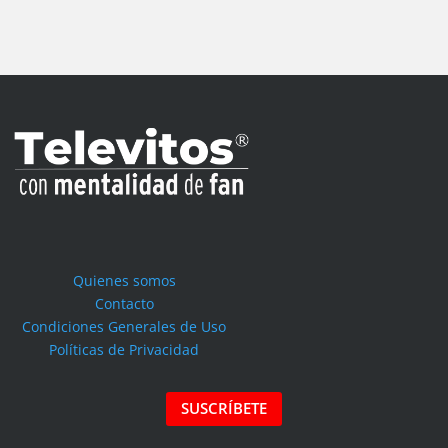
Quienes somos
Contacto
Condiciones Generales de Uso
Políticas de Privacidad
SUSCRÍBETE