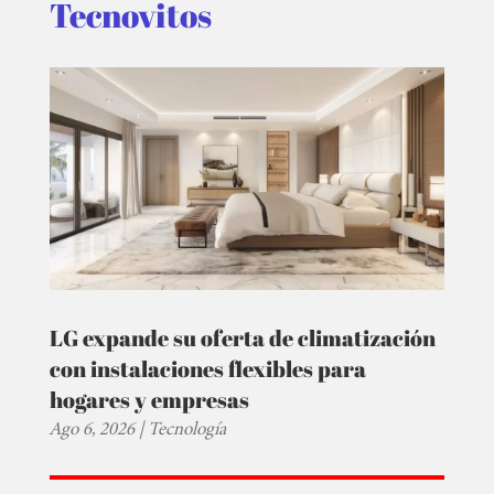
Tecnovitos
LG expande su oferta de climatización
con instalaciones flexibles para
hogares y empresas
Ago 6, 2026
|
Tecnología