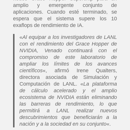
amplio y emergente conjunto de
aplicaciones. Cuando esté terminado, se
espera que el sistema supere los 10
exaflops de rendimiento de IA.
«
Al equipar a los investigadores de LANL
con el rendimiento del Grace Hopper de
NVIDIA, Venado continuará con el
compromiso de este laboratorio de
ampliar los límites de los avances
científicos
«, afirmó Irene Qualters,
directora asociada de Simulación y
Computación de LANL. «
La plataforma
de cálculo acelerado y el amplio
ecosistema de NVIDIA están eliminando
las barreras de rendimiento, lo que
permitirá a LANL realizar nuevos
descubrimientos que beneficiarán a la
nación y a la sociedad en su conjunto
«.