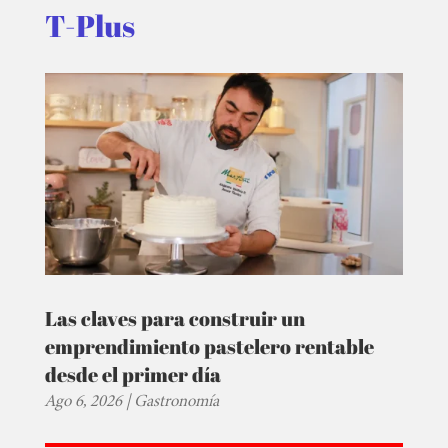
T-Plus
Las claves para construir un
emprendimiento pastelero rentable
desde el primer día
Ago 6, 2026
|
Gastronomía