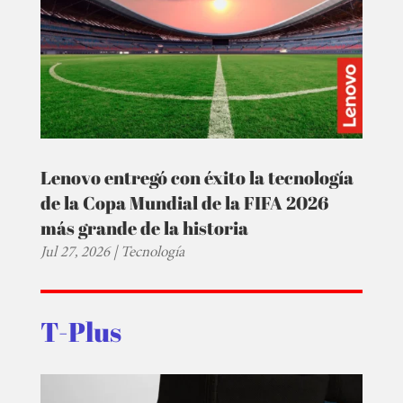
Lenovo entregó con éxito la tecnología
de la Copa Mundial de la FIFA 2026
más grande de la historia
Jul 27, 2026
|
Tecnología
T-Plus