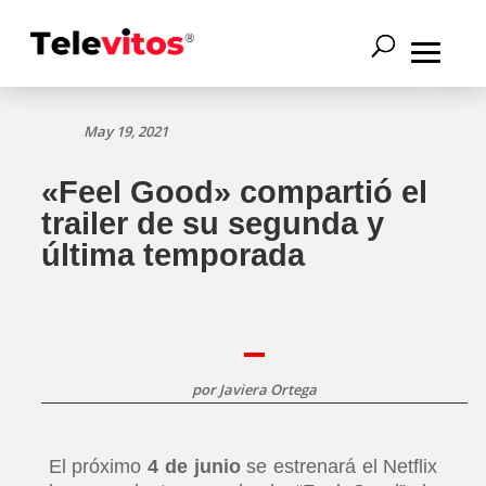
May 19, 2021
«Feel Good» compartió el
trailer de su segunda y
última temporada
por
Javiera Ortega
El próximo
4 de junio
se estrenará el Netflix