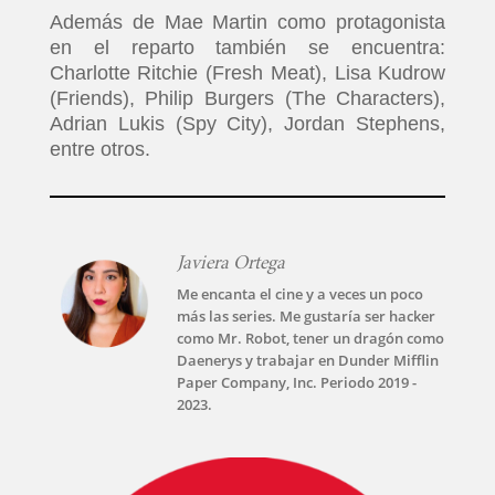
Además de Mae Martin como protagonista
en el reparto también se encuentra:
Charlotte Ritchie (Fresh Meat), Lisa Kudrow
(Friends), Philip Burgers (The Characters),
Adrian Lukis (Spy City), Jordan Stephens,
entre otros.
Javiera Ortega
Me encanta el cine y a veces un poco
más las series. Me gustaría ser hacker
como Mr. Robot, tener un dragón como
Daenerys y trabajar en Dunder Mifflin
Paper Company, Inc. Periodo 2019 -
2023.