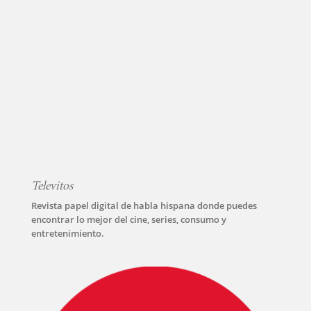
Televitos
Revista papel digital de habla hispana donde puedes
encontrar lo mejor del cine, series, consumo y
entretenimiento.