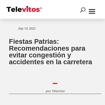
Sep 14, 2022
Fiestas Patrias:
Recomendaciones para
evitar congestión y
accidentes en la carretera
por
Televitos