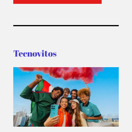
Tecnovitos