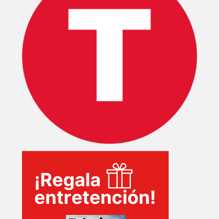
INICIO