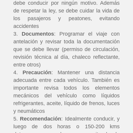
debe conducir por ningún motivo. Además
de respetar la ley, se debe cuidar la vida de
los pasajeros y peatones, evitando
accidentes
Documentos
: Programar el viaje con
antelación y revisar toda la documentación
que se debe llevar (permiso de circulación,
revisión técnica al día, chaleco reflectante,
entre otros)
Precaución
: Mantener una distancia
adecuada entre cada vehículo. También es
importante revisa todos los elementos
mecánicos del vehículo como líquidos
refrigerantes, aceite, líquido de frenos, luces
y neumáticos
Recomendación
: Idealmente conducir, y
luego de dos horas o 150-200 kms