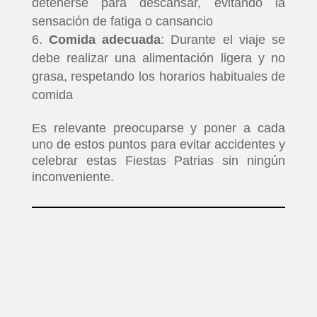
detenerse para descansar, evitando la
sensación de fatiga o cansancio
Comida adecuada
: Durante el viaje se
debe realizar una alimentación ligera y no
grasa, respetando los horarios habituales de
comida
Es relevante preocuparse y poner a cada
uno de estos puntos para evitar accidentes y
celebrar estas Fiestas Patrias sin ningún
inconveniente.