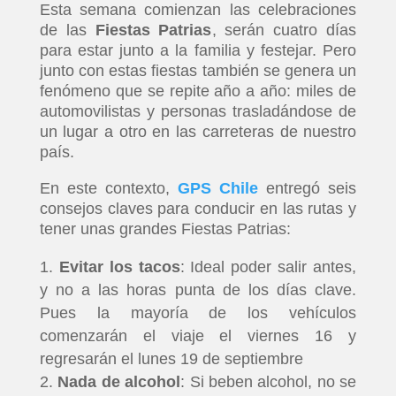
Esta semana comienzan las celebraciones
de las
Fiestas Patrias
, serán cuatro días
para estar junto a la familia y festejar. Pero
junto con estas fiestas también se genera un
fenómeno que se repite año a año: miles de
automovilistas y personas trasladándose de
un lugar a otro en las carreteras de nuestro
país.
En este contexto,
GPS Chile
entregó seis
consejos claves para conducir en las rutas y
tener unas grandes Fiestas Patrias:
Evitar los tacos
: Ideal poder salir antes,
y no a las horas punta de los días clave.
Pues la mayoría de los vehículos
comenzarán el viaje el viernes 16 y
regresarán el lunes 19 de septiembre
Nada de alcohol
: Si beben alcohol, no se