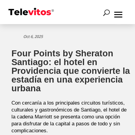
Oct 6, 2025
Four Points by Sheraton
Santiago: el hotel en
Providencia que convierte la
estadía en una experiencia
urbana
Con cercanía a los principales circuitos turísticos,
culturales y gastronómicos de Santiago, el hotel de
la cadena Marriott se presenta como una opción
para disfrutar de la capital a pasos de todo y sin
complicaciones.