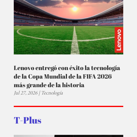
Lenovo entregó con éxito la tecnología
de la Copa Mundial de la FIFA 2026
más grande de la historia
Jul 27, 2026
|
Tecnología
T-Plus