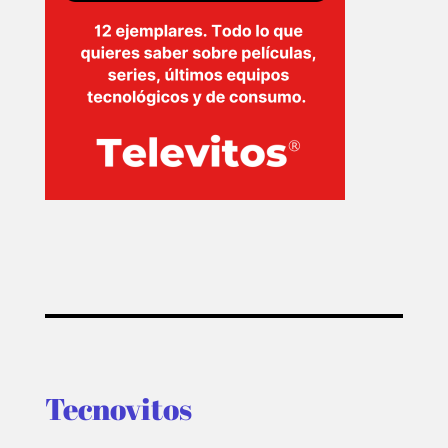
Tecnovitos