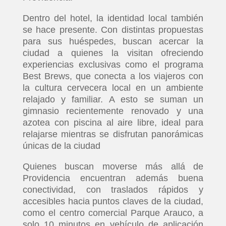
Dentro del hotel, la identidad local también
se hace presente. Con distintas propuestas
para sus huéspedes, buscan acercar la
ciudad a quienes la visitan ofreciendo
experiencias exclusivas como el programa
Best Brews, que conecta a los viajeros con
la cultura cervecera local en un ambiente
relajado y familiar. A esto se suman un
gimnasio recientemente renovado y una
azotea con piscina al aire libre, ideal para
relajarse mientras se disfrutan panorámicas
únicas de la ciudad
Quienes buscan moverse más allá de
Providencia encuentran además buena
conectividad, con traslados rápidos y
accesibles hacia puntos claves de la ciudad,
como el centro comercial Parque Arauco, a
solo 10 minutos en vehículo de aplicación