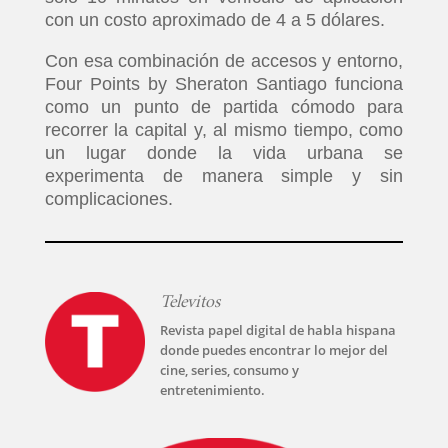
con un costo aproximado de 4 a 5 dólares.
Con esa combinación de accesos y entorno,
Four Points by Sheraton Santiago funciona
como un punto de partida cómodo para
recorrer la capital y, al mismo tiempo, como
un lugar donde la vida urbana se
experimenta de manera simple y sin
complicaciones.
Televitos
Revista papel digital de habla hispana
donde puedes encontrar lo mejor del
cine, series, consumo y
entretenimiento.