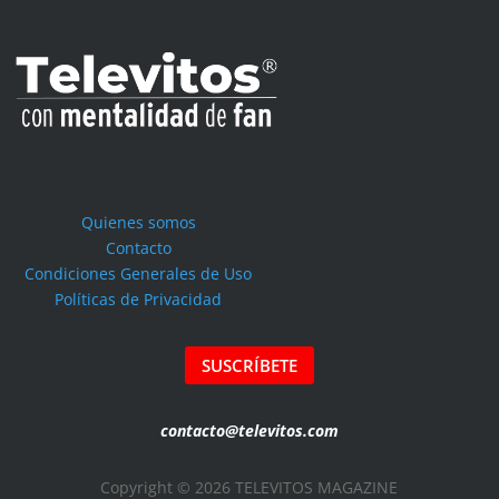
Quienes somos
Contacto
Condiciones Generales de Uso
Políticas de Privacidad
SUSCRÍBETE
contacto@televitos.com
Copyright © 2026 TELEVITOS MAGAZINE