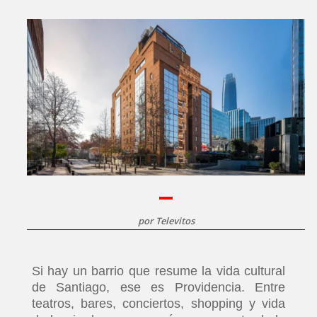
por
Televitos
Si hay un barrio que resume la vida cultural
de Santiago, ese es Providencia. Entre
teatros, bares, conciertos, shopping y vida