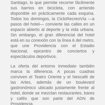
Santiago, lo que permite recorrer fácilmente
sus barrios en bicicleta, con arriendo
disponible en prácticamente cada esquina.
Todos los domingos, la CicloRecreoVía —a
pasos del hotel— convierte las calles en un
espacio abierto al deporte y la vida urbana.
Sin embargo, el gran diferencial del hotel
está en su conexión con la línea 6 del metro,
que une Providencia con el Estadio
Nacional, epicentro de conciertos y
espectáculos deportivos.
La oferta del entorno inmediato también
marca la diferencia. A pocas cuadras
conviven el Teatro Oriente y el Nescafé de
las Artes, además de un boulevard
gastronómico ubicado justamente frente al
hotel, donde se mezclan restaurantes, bares
y cafés que son parte del ADN de
Providencia.