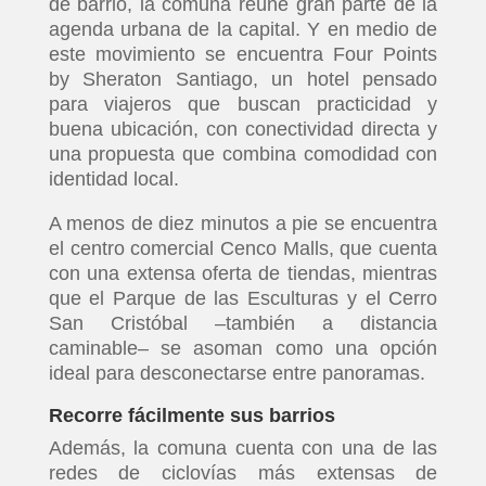
de barrio, la comuna reúne gran parte de la
agenda urbana de la capital. Y en medio de
este movimiento se encuentra Four Points
by Sheraton Santiago, un hotel pensado
para viajeros que buscan practicidad y
buena ubicación, con conectividad directa y
una propuesta que combina comodidad con
identidad local.
A menos de diez minutos a pie se encuentra
el centro comercial Cenco Malls, que cuenta
con una extensa oferta de tiendas, mientras
que el Parque de las Esculturas y el Cerro
San Cristóbal –también a distancia
caminable– se asoman como una opción
ideal para desconectarse entre panoramas.
Recorre fácilmente sus barrios
Además, la comuna cuenta con una de las
redes de ciclovías más extensas de