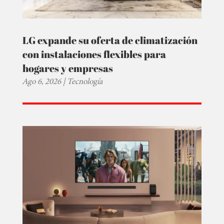
LG expande su oferta de climatización
con instalaciones flexibles para
hogares y empresas
Ago 6, 2026
|
Tecnología