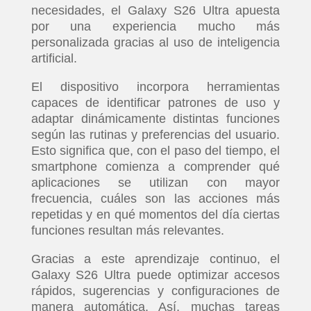
necesidades, el Galaxy S26 Ultra apuesta
por una experiencia mucho más
personalizada gracias al uso de inteligencia
artificial.
El dispositivo incorpora herramientas
capaces de identificar patrones de uso y
adaptar dinámicamente distintas funciones
según las rutinas y preferencias del usuario.
Esto significa que, con el paso del tiempo, el
smartphone comienza a comprender qué
aplicaciones se utilizan con mayor
frecuencia, cuáles son las acciones más
repetidas y en qué momentos del día ciertas
funciones resultan más relevantes.
Gracias a este aprendizaje continuo, el
Galaxy S26 Ultra puede optimizar accesos
rápidos, sugerencias y configuraciones de
manera automática. Así, muchas tareas