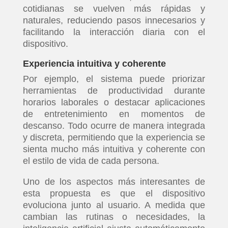
cotidianas se vuelven más rápidas y
naturales, reduciendo pasos innecesarios y
facilitando la interacción diaria con el
dispositivo.
Experiencia intuitiva y coherente
Por ejemplo, el sistema puede priorizar
herramientas de productividad durante
horarios laborales o destacar aplicaciones
de entretenimiento en momentos de
descanso. Todo ocurre de manera integrada
y discreta, permitiendo que la experiencia se
sienta mucho más intuitiva y coherente con
el estilo de vida de cada persona.
Uno de los aspectos más interesantes de
esta propuesta es que el dispositivo
evoluciona junto al usuario. A medida que
cambian las rutinas o necesidades, la