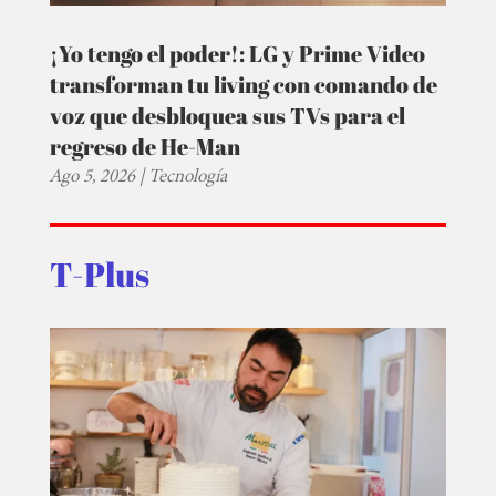
¡Yo tengo el poder!: LG y Prime Video
transforman tu living con comando de
voz que desbloquea sus TVs para el
regreso de He-Man
Ago 5, 2026
|
Tecnología
T-Plus