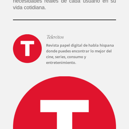
necesidades reales de cada usuario en su
vida cotidiana.
Televitos
Revista papel digital de habla hispana
donde puedes encontrar lo mejor del
cine, series, consumo y
entretenimiento.