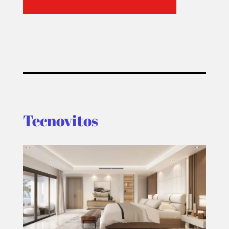
Tecnovitos