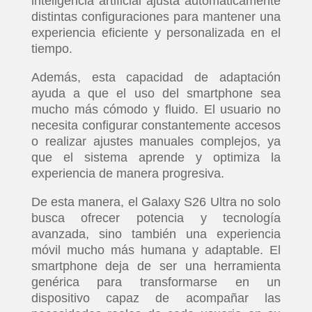
inteligencia artificial ajusta automáticamente
distintas configuraciones para mantener una
experiencia eficiente y personalizada en el
tiempo.
Además, esta capacidad de adaptación
ayuda a que el uso del smartphone sea
mucho más cómodo y fluido. El usuario no
necesita configurar constantemente accesos
o realizar ajustes manuales complejos, ya
que el sistema aprende y optimiza la
experiencia de manera progresiva.
De esta manera, el Galaxy S26 Ultra no solo
busca ofrecer potencia y tecnología
avanzada, sino también una experiencia
móvil mucho más humana y adaptable. El
smartphone deja de ser una herramienta
genérica para transformarse en un
dispositivo capaz de acompañar las