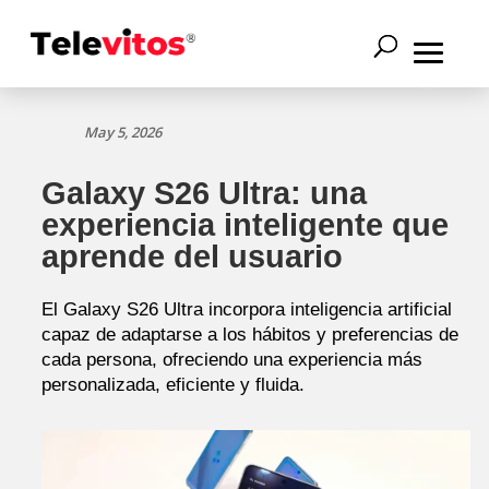
May 5, 2026
Galaxy S26 Ultra: una
experiencia inteligente que
aprende del usuario
El Galaxy S26 Ultra incorpora inteligencia artificial
capaz de adaptarse a los hábitos y preferencias de
cada persona, ofreciendo una experiencia más
personalizada, eficiente y fluida.