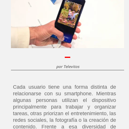
por
Televitos
Cada usuario tiene una forma distinta de
relacionarse con su smartphone. Mientras
algunas personas utilizan el dispositivo
principalmente para trabajar y organizar
tareas, otras priorizan el entretenimiento, las
redes sociales, la fotografía o la creación de
contenido. Frente a esa diversidad de