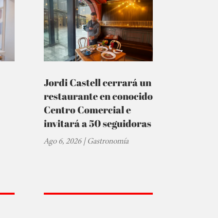
Jordi Castell cerrará un
restaurante en conocido
Centro Comercial e
invitará a 50 seguidoras
Ago 6, 2026
|
Gastronomía