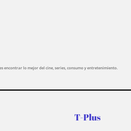
s encontrar lo mejor del cine, series, consumo y entretenimiento.
T-Plus