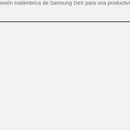
onexión inalámbrica de Samsung DeX para una productiv