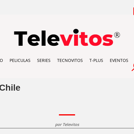
IO
PELICULAS
SERIES
TECNOVITOS
T-PLUS
EVENTOS
Chile
por
Televitos