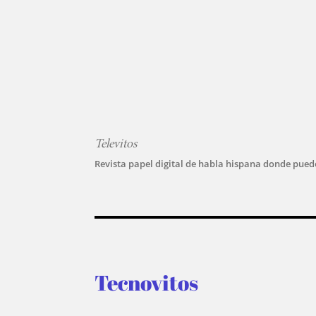
Televitos
Revista papel digital de habla hispana donde puede
Tecnovitos