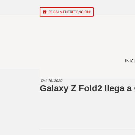
¡REGALA ENTRETENCIÓN!
INIC
Oct 16, 2020
Galaxy Z Fold2 llega a 