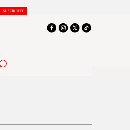
SUSCRÍBETE