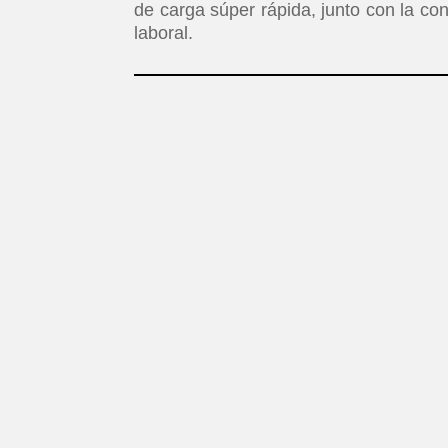
de carga súper rápida, junto con la c
laboral.