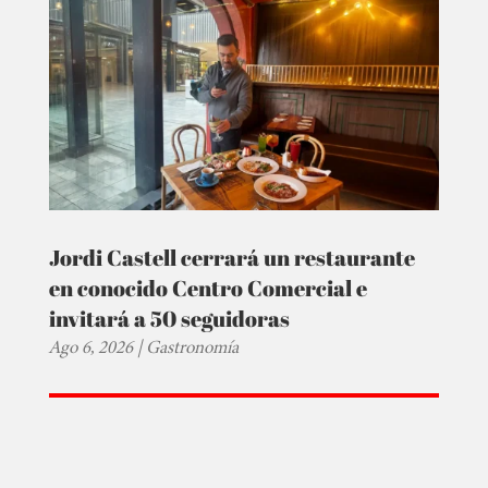
Jordi Castell cerrará un restaurante
en conocido Centro Comercial e
invitará a 50 seguidoras
Ago 6, 2026
|
Gastronomía