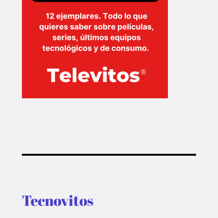
Tecnovitos