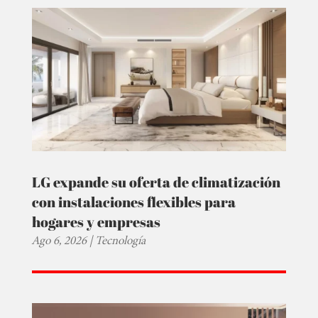
LG expande su oferta de climatización
con instalaciones flexibles para
hogares y empresas
Ago 6, 2026
|
Tecnología