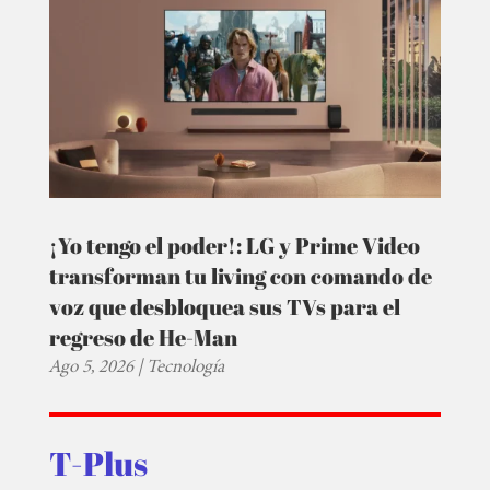
¡Yo tengo el poder!: LG y Prime Video
transforman tu living con comando de
voz que desbloquea sus TVs para el
regreso de He-Man
Ago 5, 2026
|
Tecnología
T-Plus