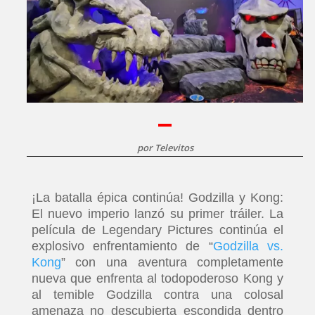
por
Televitos
¡La batalla épica continúa! Godzilla y Kong:
El nuevo imperio lanzó su primer tráiler. La
película de Legendary Pictures continúa el
explosivo enfrentamiento de “
Godzilla vs.
Kong
” con una aventura completamente
nueva que enfrenta al todopoderoso Kong y
al temible Godzilla contra una colosal
amenaza no descubierta escondida dentro