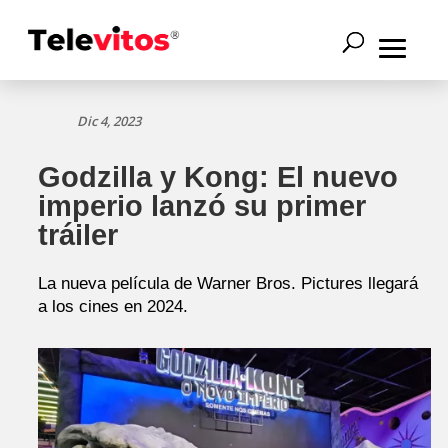
Dic 4, 2023
Godzilla y Kong: El nuevo
imperio lanzó su primer
tráiler
La nueva película de Warner Bros. Pictures llegará
a los cines en 2024.