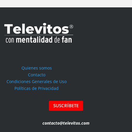
Quienes somos
Contacto
Condiciones Generales de Uso
Políticas de Privacidad
SUSCRÍBETE
contacto@televitos.com