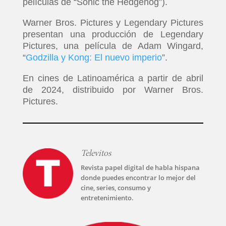
películas de “Sonic the Hedgehog”).
Warner Bros. Pictures y Legendary Pictures
presentan una producción de Legendary
Pictures, una película de Adam Wingard,
“
Godzilla y Kong: El nuevo imperio
”.
En cines de Latinoamérica a partir de abril
de 2024, distribuido por Warner Bros.
Pictures.
Televitos
Revista papel digital de habla hispana
donde puedes encontrar lo mejor del
cine, series, consumo y
entretenimiento.