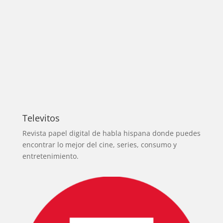
Televitos
Revista papel digital de habla hispana donde puedes
encontrar lo mejor del cine, series, consumo y
entretenimiento.