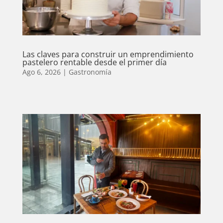
Las claves para construir un emprendimiento
pastelero rentable desde el primer día
Ago 6, 2026
|
Gastronomía