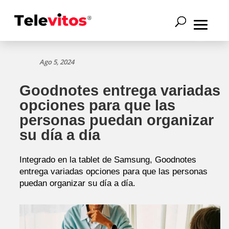
Ago 5, 2024
Goodnotes entrega variadas
opciones para que las
personas puedan organizar
su día a día
Integrado en la tablet de Samsung, Goodnotes
entrega variadas opciones para que las personas
puedan organizar su día a día.