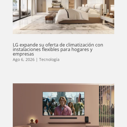
LG expande su oferta de climatización con
instalaciones flexibles para hogares y
empresas
Ago 6, 2026
|
Tecnología