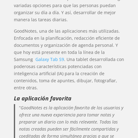
variadas opciones para que las personas puedan
organizar su día a día. Y así, desarrollar de mejor
manera las tareas diarias.
GoodNotes, una de las aplicaciones más utilizadas.
Enfocada en la planificación, redacción eficiente de
documentos y organización de agenda personal. Y
que hoy está presente en toda la línea de la
Samsung
Galaxy Tab S9
. Una tablet desarrollada con
poderosas características potenciadas con
inteligencia artificial (IA) para la creación de
contenidos, toma de apuntes, dibujar, fotografiar,
entre otras.
La aplicación favorita
“
GoodNotes es la aplicación favorita de los usuarios y
ofrece una nueva experiencia para tomar notas y
preparar un diario con lo más relevante. Todas las
notas creadas pueden ser fácilmente compartidas y
coeditadas de forma simultánea gracias a que se