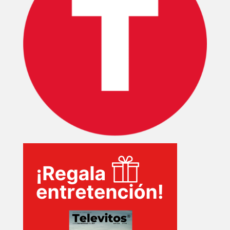
INICIO