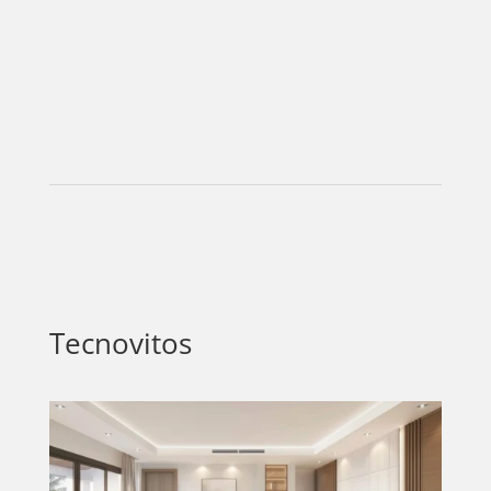
Tecnovitos