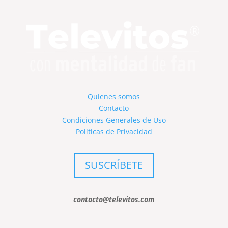
Quienes somos
Contacto
Condiciones Generales de Uso
Políticas de Privacidad
SUSCRÍBETE
contacto@televitos.com