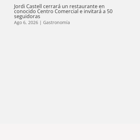
Jordi Castell cerrará un restaurante en
conocido Centro Comercial e invitará a 50
seguidoras
Ago 6, 2026
|
Gastronomía