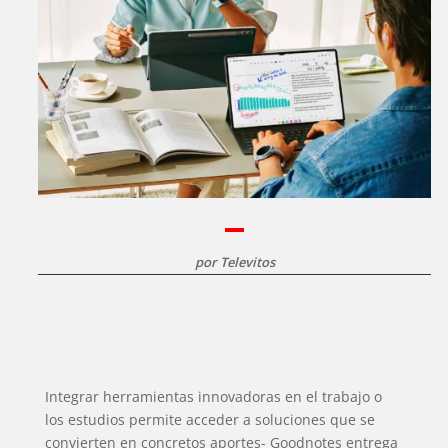
por
Televitos
Integrar herramientas innovadoras en el trabajo o
los estudios permite acceder a soluciones que se
convierten en concretos aportes- Goodnotes entrega