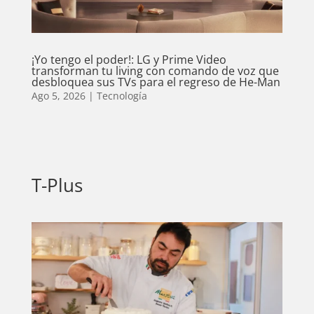
¡Yo tengo el poder!: LG y Prime Video
transforman tu living con comando de voz que
desbloquea sus TVs para el regreso de He-Man
Ago 5, 2026
|
Tecnología
T-Plus