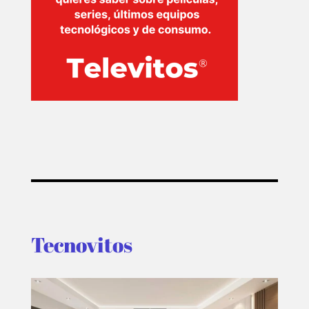
Tecnovitos