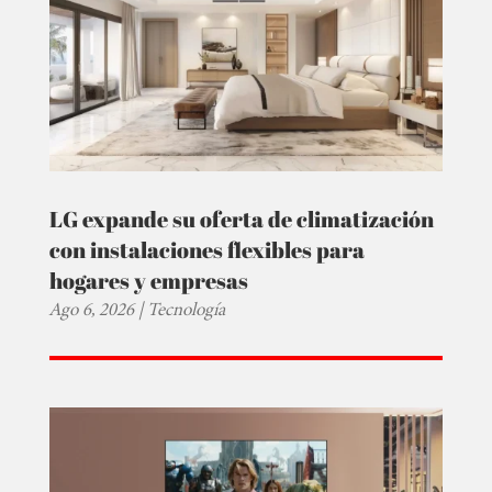
LG expande su oferta de climatización
con instalaciones flexibles para
hogares y empresas
Ago 6, 2026
|
Tecnología