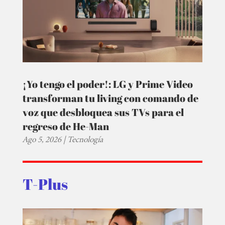
¡Yo tengo el poder!: LG y Prime Video
transforman tu living con comando de
voz que desbloquea sus TVs para el
regreso de He-Man
Ago 5, 2026
|
Tecnología
T-Plus