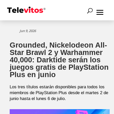
Jun 9, 2026
Grounded, Nickelodeon All-
Star Brawl 2 y Warhammer
40,000: Darktide serán los
juegos gratis de PlayStation
Plus en junio
Los tres títulos estarán disponibles para todos los
miembros de PlayStation Plus desde el martes 2 de
junio hasta el lunes 6 de julio.