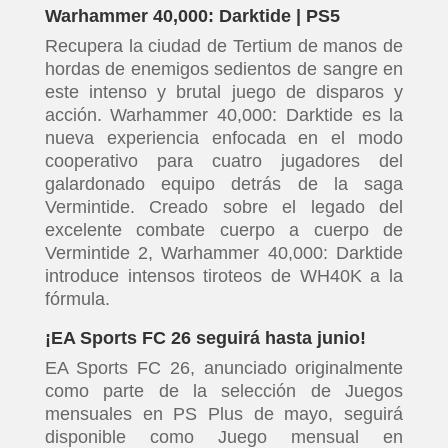
Warhammer 40,000: Darktide | PS5
Recupera la ciudad de Tertium de manos de
hordas de enemigos sedientos de sangre en
este intenso y brutal juego de disparos y
acción. Warhammer 40,000: Darktide es la
nueva experiencia enfocada en el modo
cooperativo para cuatro jugadores del
galardonado equipo detrás de la saga
Vermintide. Creado sobre el legado del
excelente combate cuerpo a cuerpo de
Vermintide 2, Warhammer 40,000: Darktide
introduce intensos tiroteos de WH40K a la
fórmula.
¡EA Sports FC 26 seguirá hasta junio!
EA Sports FC 26, anunciado originalmente
como parte de la selección de Juegos
mensuales en PS Plus de mayo, seguirá
disponible como Juego mensual en