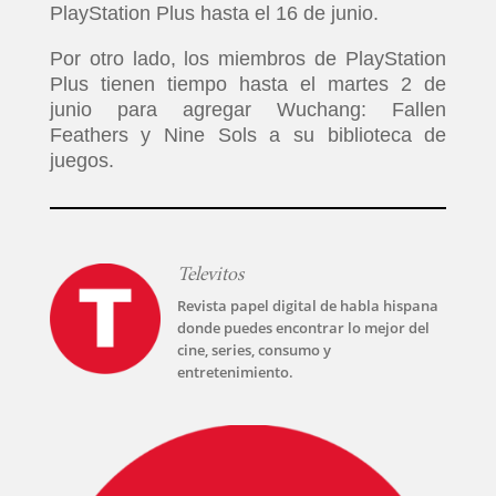
PlayStation Plus hasta el 16 de junio.
Por otro lado, los miembros de PlayStation
Plus tienen tiempo hasta el martes 2 de
junio para agregar Wuchang: Fallen
Feathers y Nine Sols a su biblioteca de
juegos.
Televitos
Revista papel digital de habla hispana
donde puedes encontrar lo mejor del
cine, series, consumo y
entretenimiento.