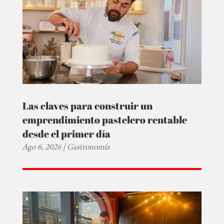
Las claves para construir un
emprendimiento pastelero rentable
desde el primer día
Ago 6, 2026
|
Gastronomía