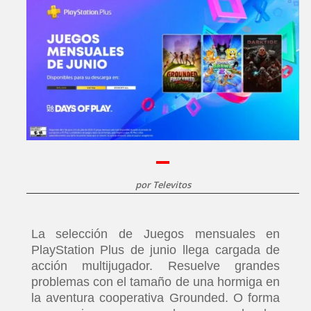
por
Televitos
La selección de Juegos mensuales en
PlayStation Plus de junio llega cargada de
acción multijugador. Resuelve grandes
problemas con el tamaño de una hormiga en
la aventura cooperativa Grounded. O forma