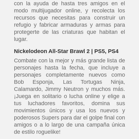
con la ayuda de hasta tres amigos en el
modo multijugador online, y recolecta los
recursos que necesitas para construir un
refugio y fabricar armaduras y armas para
protegerte de las criaturas que habitan el
lugar.
Nickelodeon All-Star Brawl 2 | PS5, PS4
Combate con la mejor y más grande lista de
personajes hasta la fecha, que incluye a
personajes completamente nuevos como
Bob Esponja, Las Tortugas Ninja,
Calamardo, Jimmy Neutron y muchos más.
¡Juega en solitario o lucha online y elige a
tus luchadores favoritos, domina sus
movimientos únicos y usa los nuevos y
poderosos Supers para dar el golpe final con
amigos o a lo largo de una campaña única
de estilo roguelike!