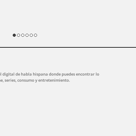
l digital de habla hispana donde puedes encontrar lo
ne, series, consumo y entretenimiento.