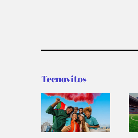
Tecnovitos