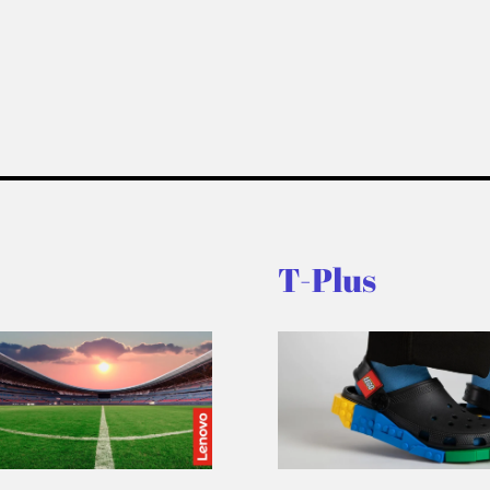
T-Plus