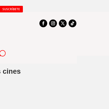
SUSCRÍBETE
s cines