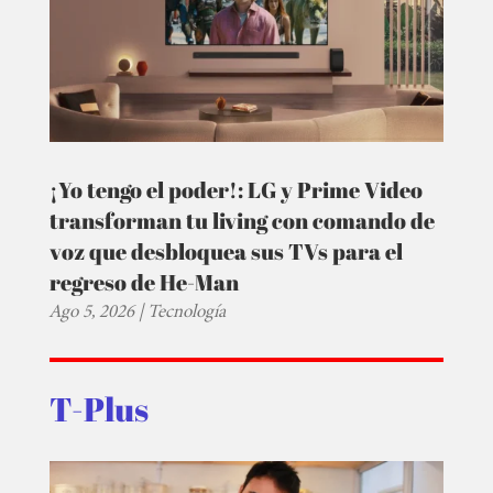
¡Yo tengo el poder!: LG y Prime Video
transforman tu living con comando de
voz que desbloquea sus TVs para el
regreso de He-Man
Ago 5, 2026
|
Tecnología
T-Plus