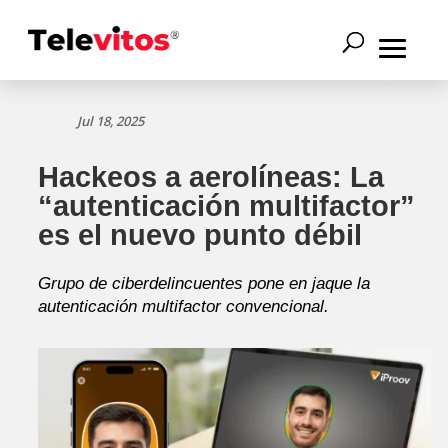
Jul 18, 2025
Hackeos a aerolíneas: La
“autenticación multifactor”
es el nuevo punto débil
Grupo de ciberdelincuentes pone en jaque la
autenticación multifactor convencional.