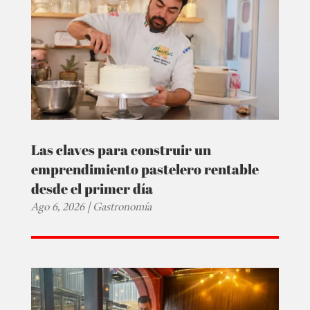
Las claves para construir un
emprendimiento pastelero rentable
desde el primer día
Ago 6, 2026
|
Gastronomía