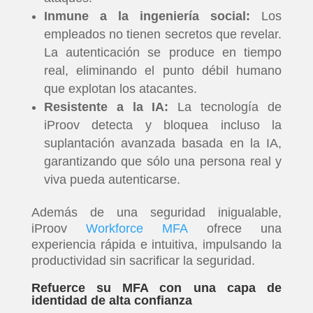
Inmune a la ingeniería social:
Los
empleados no tienen secretos que revelar.
La autenticación se produce en tiempo
real, eliminando el punto débil humano
que explotan los atacantes.
Resistente a la IA:
La tecnología de
iProov detecta y bloquea incluso la
suplantación avanzada basada en la IA,
garantizando que sólo una persona real y
viva pueda autenticarse.
INICIO
Además de una seguridad inigualable,
iProov
Workforce MFA
ofrece una
PELICULAS
experiencia rápida e intuitiva, impulsando la
productividad sin sacrificar la seguridad.
SERIES
Refuerce su MFA con una capa de
identidad de alta confianza