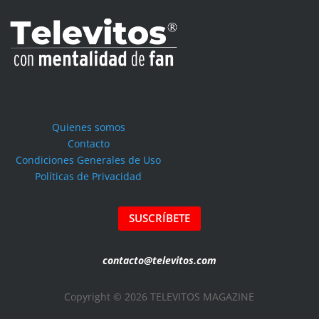
Quienes somos
Contacto
Condiciones Generales de Uso
Políticas de Privacidad
SUSCRÍBETE
contacto@televitos.com
Copyright © 2026 TELEVITOS MAGAZINE