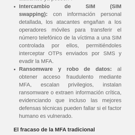
Intercambio de SIM (SIM
swapping):
con información personal
detallada, los atacantes engañan a los
operadores móviles para transferir el
número telefónico de la víctima a una SIM
controlada por ellos, permitiéndoles
interceptar OTPs enviados por SMS y
evadir la MFA.
Ransomware y robo de datos:
al
obtener acceso fraudulento mediante
MFA, escalan privilegios, instalan
ransomware o extraen información crítica,
evidenciando que incluso las mejores
defensas técnicas pueden fallar si el factor
humano es vulnerado.
El fracaso de la MFA tradicional