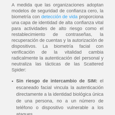
A medida que las organizaciones adoptan
modelos de seguridad de confianza cero, la
biometría con
detección de vida
proporciona
una capa de identidad de alta confianza vital
para actividades de alto riesgo como el
restablecimiento de contraseñas, la
recuperación de cuentas y la autorización de
dispositivos. La biometría facial con
verificación de la vitalidad cambia
radicalmente la autenticación del personal y
neutraliza las tácticas de las Scattered
Spider:
Sin riesgo de intercambio de SIM:
el
escaneado facial vincula la autenticación
directamente a la identidad biológica única
de una persona, no a un número de
teléfono o dispositivo vulnerable a los
ataques.