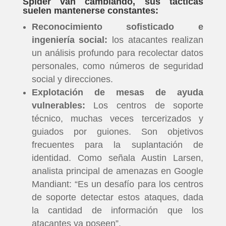
Spider van cambiando, sus tácticas
suelen mantenerse constantes:
Reconocimiento sofisticado e
ingeniería social:
los atacantes realizan
un análisis profundo para recolectar datos
personales, como números de seguridad
social y direcciones.
Explotación de mesas de ayuda
vulnerables:
Los centros de soporte
técnico, muchas veces tercerizados y
guiados por guiones. Son objetivos
frecuentes para la suplantación de
identidad. Como señala Austin Larsen,
analista principal de amenazas en Google
Mandiant: “Es un desafío para los centros
de soporte detectar estos ataques, dada
la cantidad de información que los
atacantes ya poseen”.