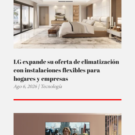
LG expande su oferta de climatización
con instalaciones flexibles para
hogares y empresas
Ago 6, 2026
|
Tecnología