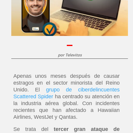
por
Televitos
Apenas unos meses después de causar
estragos en el sector minorista del Reino
Unido. El
grupo de ciberdelincuentes
Scattered Spider
ha centrado su atención en
la industria aérea global. Con incidentes
recientes que han afectado a Hawaiian
Airlines, WestJet y Qantas.
Se trata del
tercer gran ataque de