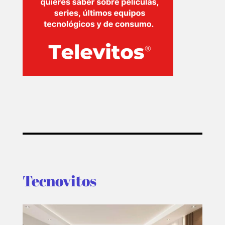
Tecnovitos