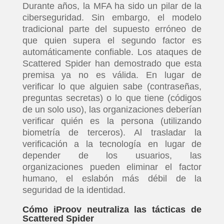
Durante años, la MFA ha sido un pilar de la
ciberseguridad. Sin embargo, el modelo
tradicional parte del supuesto erróneo de
que quien supera el segundo factor es
automáticamente confiable. Los ataques de
Scattered Spider han demostrado que esta
premisa ya no es válida. En lugar de
verificar lo que alguien sabe (contraseñas,
preguntas secretas) o lo que tiene (códigos
de un solo uso), las organizaciones deberían
verificar quién es la persona (utilizando
biometría de terceros). Al trasladar la
verificación a la tecnología en lugar de
depender de los usuarios, las
organizaciones pueden eliminar el factor
humano, el eslabón más débil de la
seguridad de la identidad.
Cómo iProov neutraliza las tácticas de
Scattered Spider