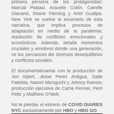
primera persona de los protagonistas:
Marcial Pilataxi, Aracelie Colón, Camille
Dianand, Shane Fleming y Arlet Guallpa.
New York se vuelve el escenario de esta
narrativa, que implica procesos de
adaptación en medio de la pandemia,
resolución de conflictos emocionales y
económicos. Además, detalla momentos
cruciales y emotivos donde una generación,
ve los percances del diversos desequilibrios
y conflictos sociales.
El documentalcuenta con la producción de
Jon Alpert, Jesse Perez Antigua, Sade
Falebita, Naomi Mizoguchi y Johnny Ramos;
producción ejecutiva de Carrie Penner, Perri
Peltz y Matthew O’Neill.
No te pierdas el estreno de
COVID DIARIES
NYC
exclusivamente por
HBO
y
HBO GO
.