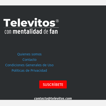
Quienes somos
Contacto
Condiciones Generales de Uso
Políticas de Privacidad
SUSCRÍBETE
contacto@televitos.com