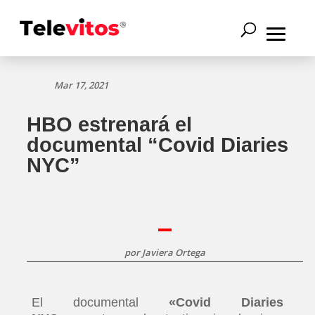
Mar 17, 2021
HBO estrenará el
documental “Covid Diaries
NYC”
por
Javiera Ortega
El documental
«Covid Diaries