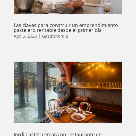
Las claves para construir un emprendimiento
pastelero rentable desde el primer día
Ago 6, 2026
|
Gastronomía
Jordi Castell cerrará un restaurante en