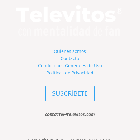
Quienes somos
Contacto
Condiciones Generales de Uso
Políticas de Privacidad
SUSCRÍBETE
contacto@televitos.com