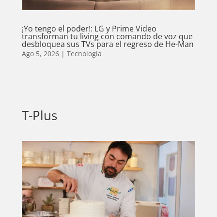
¡Yo tengo el poder!: LG y Prime Video
transforman tu living con comando de voz que
desbloquea sus TVs para el regreso de He-Man
Ago 5, 2026
|
Tecnología
T-Plus