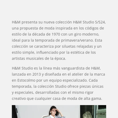
H&M presenta su nueva colección H&M Studio S/S24,
una propuesta de moda inspirada en los códigos de
estilo de la década de 1970 con un giro moderno,
ideal para la temporada de primavera/verano. Esta
colección se caracteriza por siluetas relajadas y un
estilo simple, influenciado por la estética de los
artistas musicales de la época.
H&M Studio es la línea más vanguardista de H&M,
lanzada en 2013 y diseñada en el atelier de la marca
en Estocolmo por un equipo especializado. Cada
temporada, la colección Studio ofrece piezas únicas
y especiales, desarrolladas con el mismo rigor
creativo que cualquier casa de moda de alta gama.