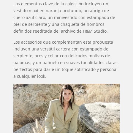
Los elementos clave de la colección incluyen un
vestido maxi en naranja profundo, un abrigo de
cuero azul claro, un minivestido con estampado de
piel de serpiente y una chaqueta de hombros
definidos reeditada del archivo de H&M Studio.
Los accesorios que complementan esta propuesta
incluyen una versátil cartera con estampado de
serpiente, aros y collar con delicados motivos de
palomas, y un pañuelo en suaves tonalidades claras,
perfectos para darle un toque sofisticado y personal
a cualquier look.