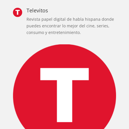
Televitos
Revista papel digital de habla hispana donde
puedes encontrar lo mejor del cine, series,
consumo y entretenimiento.
INICIO
PELICULAS