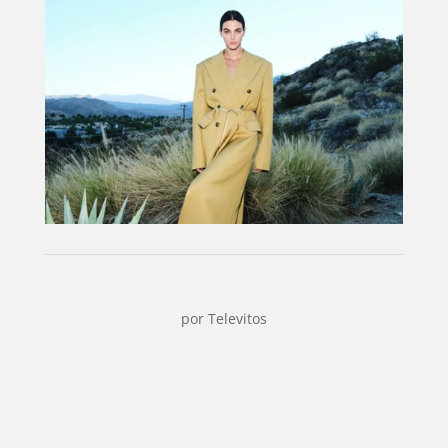
por
Televitos