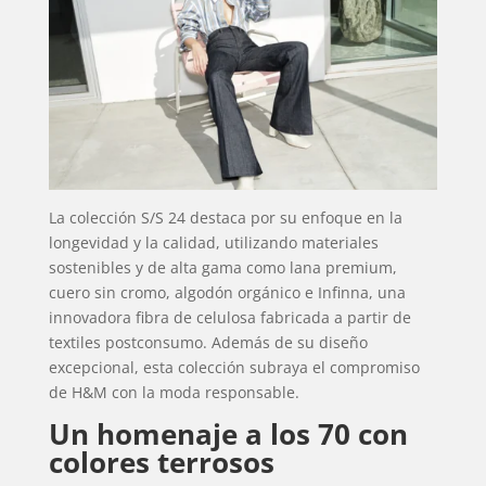
La colección S/S 24 destaca por su enfoque en la
longevidad y la calidad, utilizando materiales
sostenibles y de alta gama como lana premium,
cuero sin cromo, algodón orgánico e Infinna, una
innovadora fibra de celulosa fabricada a partir de
textiles postconsumo. Además de su diseño
excepcional, esta colección subraya el compromiso
de H&M con la moda responsable.
Un homenaje a los 70 con
colores terrosos