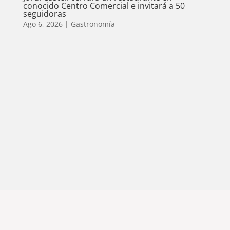
conocido Centro Comercial e invitará a 50
seguidoras
Ago 6, 2026
|
Gastronomía