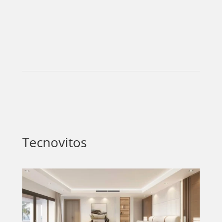
Tecnovitos