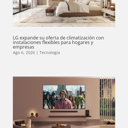
LG expande su oferta de climatización con
instalaciones flexibles para hogares y
empresas
Ago 6, 2026
|
Tecnología