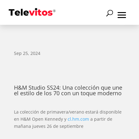
Sep 25, 2024
H&M Studio SS24: Una colección que une
el estilo de los 70 con un toque moderno
La colección de primavera/verano estará disponible
en H&M Open Kennedy y
cl.hm.com
a partir de
mañana jueves 26 de septiembre