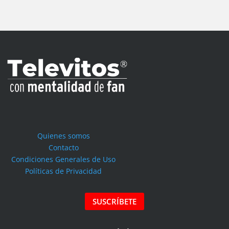
Quienes somos
Contacto
Condiciones Generales de Uso
Políticas de Privacidad
SUSCRÍBETE