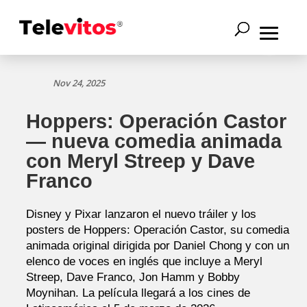
Nov 24, 2025
Hoppers: Operación Castor
— nueva comedia animada
con Meryl Streep y Dave
Franco
Disney y Pixar lanzaron el nuevo tráiler y los
posters de Hoppers: Operación Castor, su comedia
animada original dirigida por Daniel Chong y con un
elenco de voces en inglés que incluye a Meryl
Streep, Dave Franco, Jon Hamm y Bobby
Moynihan. La película llegará a los cines de