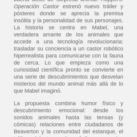
Operación Castor
estrenó nuevo tráiler y
pósteres donde se aprecia la premisa
insólita y la personalidad de sus personajes.
La historia se centra en Mabel, una
verdadera amante de los animales que
accede a una tecnología revolucionaria:
trasladar su conciencia a un castor robótico
hiperrealista para comunicarse con la fauna
de cerca. Lo que empieza como una
curiosidad científica pronto se convierte en
una serie de descubrimientos que desvelan
misterios del mundo animal más allá de lo
que Mabel imaginó.
La propuesta combina humor físico y
descubrimiento emocional: desde los
sonidos animales hasta las tensas (y
cómicas) relaciones entre ciudadanos de
Beaverton y la comunidad del estanque, el