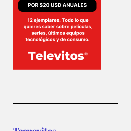
Tecnovitos