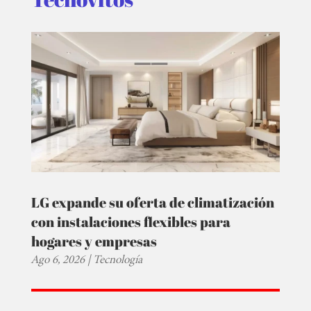
LG expande su oferta de climatización
con instalaciones flexibles para
hogares y empresas
Ago 6, 2026
|
Tecnología