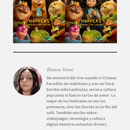
Bianca Stone
Me enamoré del cine cuando vi Cinema
Paradiso sin subtítulos y aún así lloré.
Escribo sobre películas, series y cultura
pop como si fueran cartas de amor. Lo
INICIO
mejor de los festivales no son las
premieres, sino las charlas en la fila del
café. También escribo sobre
PELICULAS
videojuegos, tecnología y cultura
digital mientras actualizo drivers.
SERIES