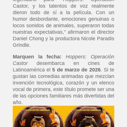
Castor, y los talentos de voz realmente
dieron todo de sí a la película. Con un
humor desbordante, emociones genuinas o
locos sonidos de animales, superaron todas
nuestras expectativas,” afirmaron el director
Daniel Chong y la productora Nicole Paradis
Grindle.
Marquen la fecha:
Hoppers: Operación
Castor
desembarca en cines de
Latinoamérica el
5 de marzo de 2026
. Si te
gustan las comedias animadas que mezclan
invención tecnológica, corazón y un elenco
vocal de primera, este título promete ser una
de las opciones familiares más divertidas del
año.