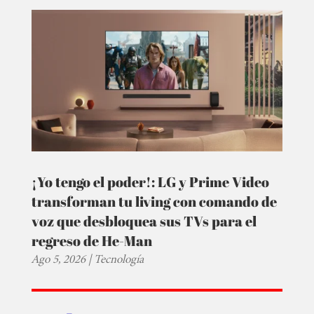
¡Yo tengo el poder!: LG y Prime Video
transforman tu living con comando de
voz que desbloquea sus TVs para el
regreso de He-Man
Ago 5, 2026
|
Tecnología