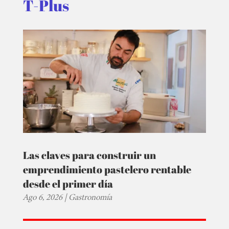
T-Plus
Las claves para construir un
emprendimiento pastelero rentable
desde el primer día
Ago 6, 2026
|
Gastronomía