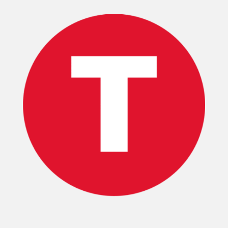
TECNOVITOS
T-
PLUS
EVENTOS