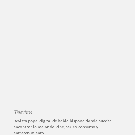
Televitos
Revista papel digital de habla hispana donde puedes
encontrar lo mejor del cine, series, consumo y
entretenimiento.