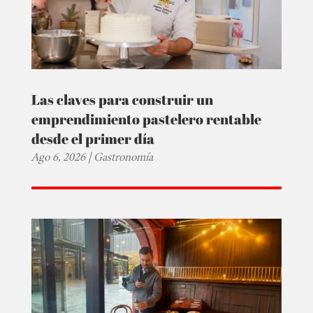
Las claves para construir un
emprendimiento pastelero rentable
desde el primer día
Ago 6, 2026
|
Gastronomía