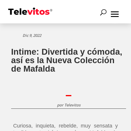
Dic 9, 2022
Intime: Divertida y cómoda,
así es la Nueva Colección
de Mafalda
por
Televitos
Curiosa, inquieta, rebelde, muy sensata y