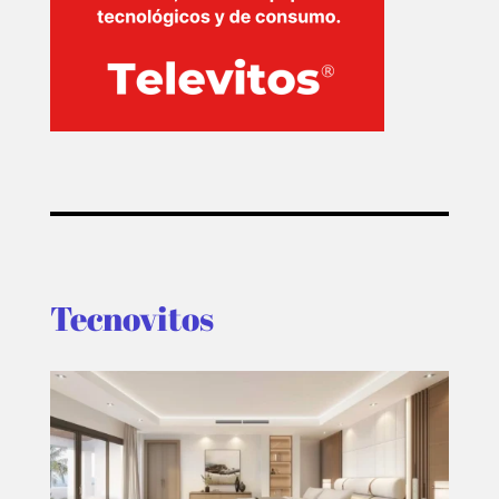
PLUS
EVENTOS
Tecnovitos