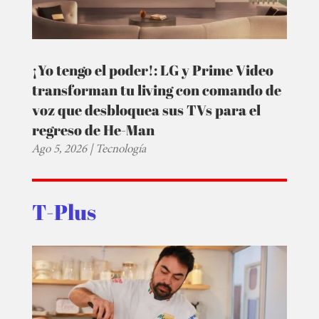
¡Yo tengo el poder!: LG y Prime Video
transforman tu living con comando de
voz que desbloquea sus TVs para el
regreso de He-Man
Ago 5, 2026
|
Tecnología
T-Plus