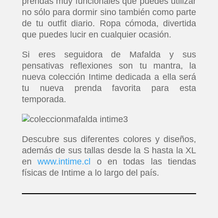
prendas muy funcionales que puedes utilizar
no sólo para dormir sino también como parte
de tu outfit diario. Ropa cómoda, divertida
que puedes lucir en cualquier ocasión.
Si eres seguidora de Mafalda y sus
pensativas reflexiones son tu mantra, la
nueva colección Intime dedicada a ella será
tu nueva prenda favorita para esta
temporada.
Descubre sus diferentes colores y diseños,
además de sus tallas desde la S hasta la XL
en
www.intime.cl
o en todas las tiendas
físicas de Intime a lo largo del país.