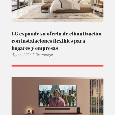
LG expande su oferta de climatización
con instalaciones flexibles para
hogares y empresas
Ago 6, 2026
|
Tecnología