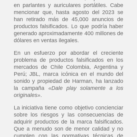
en parlantes y auriculares portátiles. Cabe
mencionar que, hasta agosto del 2023 se
han retirado más de 45,000 anuncios de
productos falsificados. Lo que podría haber
generado aproximadamente 400 millones de
dólares en ventas ilegales.
En un esfuerzo por abordar el creciente
problema de productos falsificados en los
mercados de Chile Colombia, Argentina y
Perú; JBL, marca icónica en el mundo del
sonido y propiedad de Harman, ha lanzado
la campaña
«Dale play solamente a los
originales»
.
La iniciativa tiene como objetivo concienciar
sobre los riesgos y las consecuencias de
adquirir productos de la marca falsificados.
Que a menudo son de menor calidad y no
cumplen con las normativas técnicas de