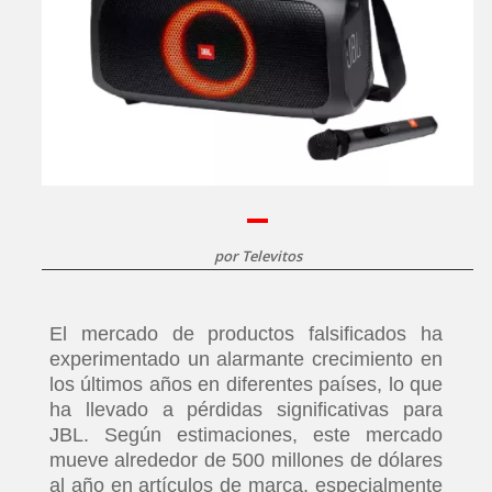
por
Televitos
El mercado de productos falsificados ha
experimentado un alarmante crecimiento en
los últimos años en diferentes países, lo que
ha llevado a pérdidas significativas para
JBL. Según estimaciones, este mercado
mueve alrededor de 500 millones de dólares
al año en artículos de marca, especialmente