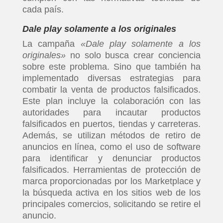
cada país.
Dale play solamente a los originales
La campaña
«Dale play solamente a los
originales»
no solo busca crear conciencia
sobre este problema. Sino que también ha
implementado diversas estrategias para
combatir la venta de productos falsificados.
Este plan incluye la colaboración con las
autoridades para incautar productos
falsificados en puertos, tiendas y carreteras.
Además, se utilizan métodos de retiro de
anuncios en línea, como el uso de software
para identificar y denunciar productos
falsificados. Herramientas de protección de
marca proporcionadas por los Marketplace y
la búsqueda activa en los sitios web de los
principales comercios, solicitando se retire el
anuncio.