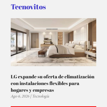
Tecnovitos
LG expande su oferta de climatización
con instalaciones flexibles para
hogares y empresas
Ago 6, 2026
|
Tecnología