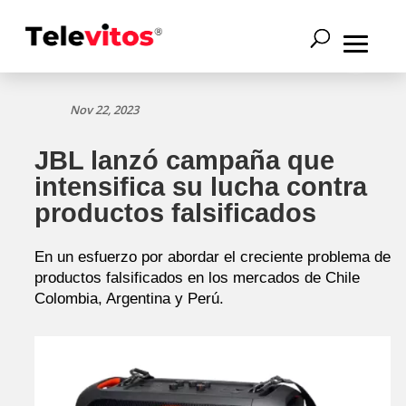
Nov 22, 2023
JBL lanzó campaña que
intensifica su lucha contra
productos falsificados
En un esfuerzo por abordar el creciente problema de
productos falsificados en los mercados de Chile
Colombia, Argentina y Perú.