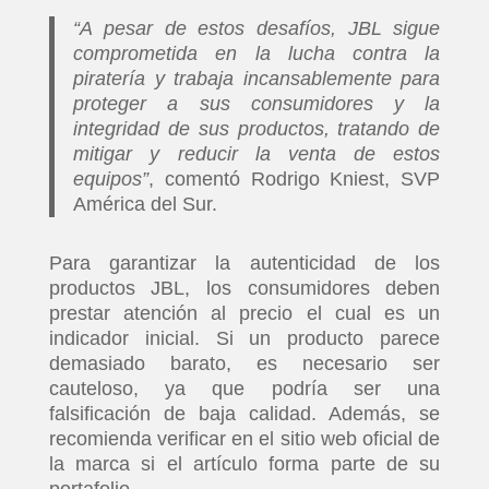
“A pesar de estos desafíos, JBL sigue
comprometida en la lucha contra la
piratería y trabaja incansablemente para
proteger a sus consumidores y la
integridad de sus productos, tratando de
mitigar y reducir la venta de estos
equipos”
, comentó Rodrigo Kniest, SVP
América del Sur.
Para garantizar la autenticidad de los
productos JBL, los consumidores deben
prestar atención al precio el cual es un
indicador inicial. Si un producto parece
demasiado barato, es necesario ser
cauteloso, ya que podría ser una
falsificación de baja calidad. Además, se
recomienda verificar en el sitio web oficial de
la marca si el artículo forma parte de su