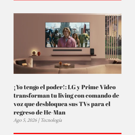
¡Yo tengo el poder!: LG y Prime Video
transforman tu living con comando de
voz que desbloquea sus TVs para el
regreso de He-Man
Ago 5, 2026
|
Tecnología