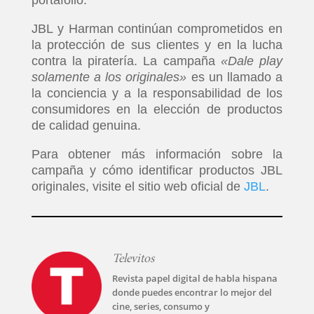
portafolio.
JBL y Harman continúan comprometidos en
la protección de sus clientes y en la lucha
contra la piratería. La campaña
«Dale play
solamente a los originales»
es un llamado a
la conciencia y a la responsabilidad de los
consumidores en la elección de productos
de calidad genuina.
Para obtener más información sobre la
campaña y cómo identificar productos JBL
originales, visite el sitio web oficial de
JBL
.
Televitos
Revista papel digital de habla hispana
donde puedes encontrar lo mejor del
cine, series, consumo y