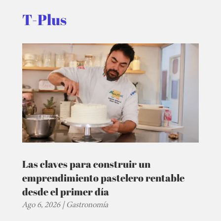
T-Plus
Las claves para construir un
emprendimiento pastelero rentable
desde el primer día
Ago 6, 2026
|
Gastronomía