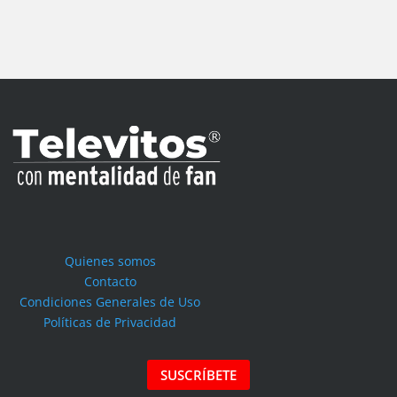
Quienes somos
Contacto
Condiciones Generales de Uso
Políticas de Privacidad
SUSCRÍBETE