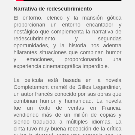
Narrativa de redescubrimiento
El entorno, elenco y la mansión gótica
proporcionan un entorno encantador y
nostálgico que complementa la narrativa de
redescubrimiento y segundas
oportunidades, y la historia nos adentra
hilarantes situaciones que combinan humor
y emociones, proporcionando una
experiencia cinematográfica imperdible.​
La película está basada en la novela
Complètement cramé! de Gilles Legardinier,
un autor francés conocido por sus obras que
combinan humor y humanidad. La novela
fue un éxito de ventas en Francia,
vendiendo más de un millón de copias y
siendo traducida a múltiples idiomas.​ La
cinta tuvo muy buena recepción de la crítica