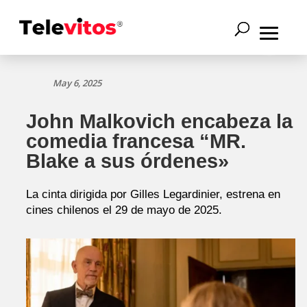
May 6, 2025
John Malkovich encabeza la
comedia francesa “MR.
Blake a sus órdenes»
La cinta dirigida por Gilles Legardinier, estrena en
cines chilenos el 29 de mayo de 2025.