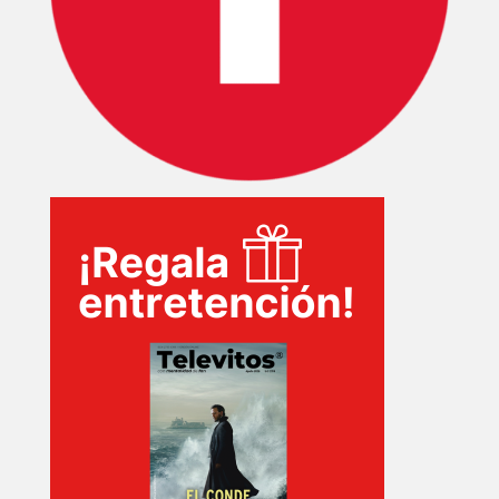
EVENTOS