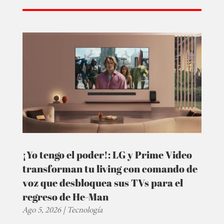
¡Yo tengo el poder!: LG y Prime Video
transforman tu living con comando de
voz que desbloquea sus TVs para el
regreso de He-Man
Ago 5, 2026
|
Tecnología