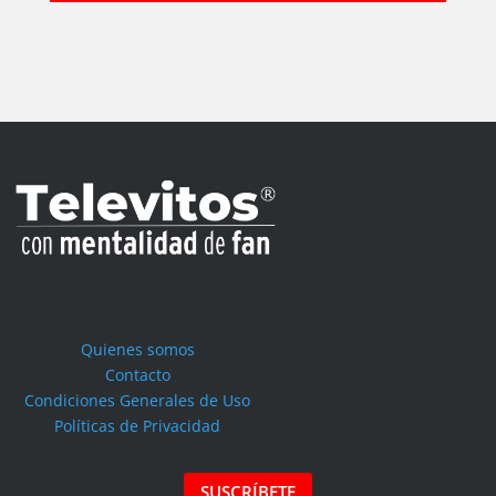
Quienes somos
Contacto
Condiciones Generales de Uso
Políticas de Privacidad
SUSCRÍBETE