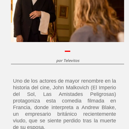
por
Televitos
Uno de los actores de mayor renombre en la
historia del cine, John Malkovich (El Imperio
del Sol, Las Amistades Peligrosas)
protagoniza esta comedia filmada en
Francia, donde interpreta a Andrew Blake,
un empresario británico recientemente
viudo, que se siente perdido tras la muerte
de su esposa.