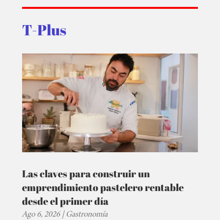
T-Plus
Las claves para construir un
emprendimiento pastelero rentable
desde el primer día
Ago 6, 2026
|
Gastronomía