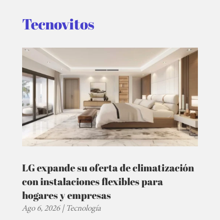
Tecnovitos
LG expande su oferta de climatización
con instalaciones flexibles para
hogares y empresas
Ago 6, 2026
|
Tecnología