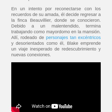
En un intento por reconectarse con los
recuerdos de su amada, él decide regresar a
la finca Beauvillier, donde se conocieron.
Debido a un malentendido, termina
trabajando como mayordomo en la mansión.
Allí, rodeado de
personajes tan excéntricos
y desorientados como él, Blake emprende
un viaje inesperado de redescubrimiento y
nuevas conexiones.