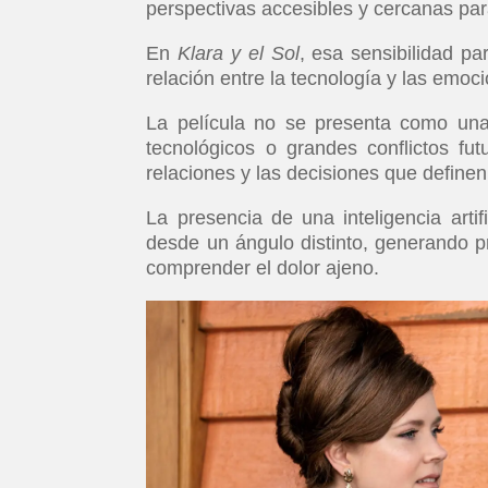
perspectivas accesibles y cercanas para
En
Klara y el Sol
, esa sensibilidad pa
relación entre la tecnología y las emo
La película no se presenta como una 
tecnológicos o grandes conflictos fut
relaciones y las decisiones que definen
La presencia de una inteligencia arti
desde un ángulo distinto, generando p
comprender el dolor ajeno.