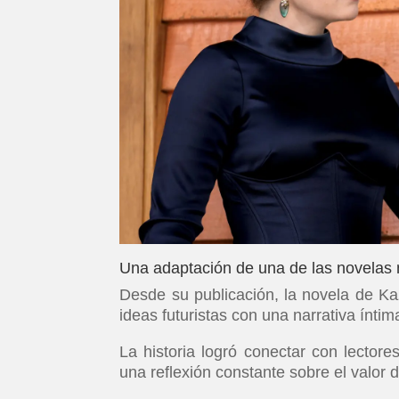
Una adaptación de una de las novelas 
Desde su publicación, la novela de Ka
ideas futuristas con una narrativa ínt
La historia logró conectar con lector
una reflexión constante sobre el valor