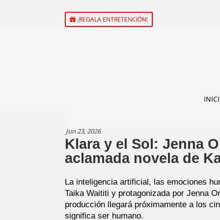
¡REGALA ENTRETENCIÓN!
INIC
Jun 23, 2026
Klara y el Sol: Jenna 
aclamada novela de Ka
La inteligencia artificial, las emociones
Taika Waititi y protagonizada por Jenna O
producción llegará próximamente a los cin
significa ser humano.