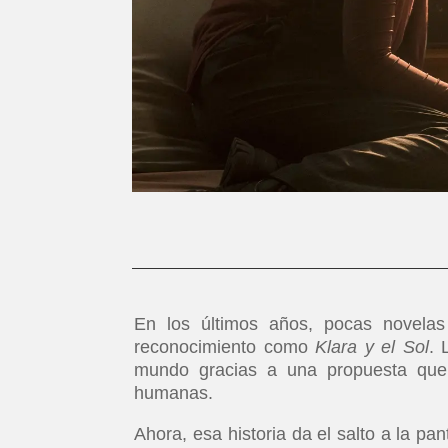
En los últimos años, pocas novelas 
reconocimiento como
Klara y el Sol
. 
mundo gracias a una propuesta que 
humanas.
Ahora, esa historia da el salto a la p