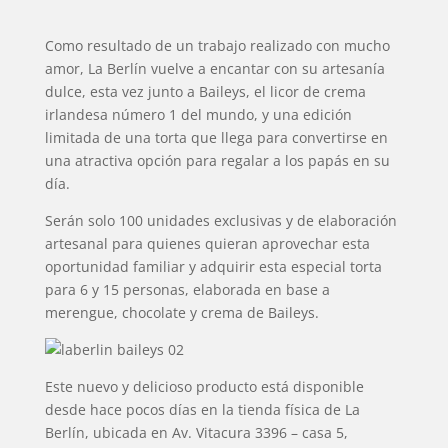
Como resultado de un trabajo realizado con mucho
amor, La Berlín vuelve a encantar con su artesanía
dulce, esta vez junto a Baileys, el licor de crema
irlandesa número 1 del mundo, y una edición
limitada de una torta que llega para convertirse en
una atractiva opción para regalar a los papás en su
día.
Serán solo 100 unidades exclusivas y de elaboración
artesanal para quienes quieran aprovechar esta
oportunidad familiar y adquirir esta especial torta
para 6 y 15 personas, elaborada en base a
merengue, chocolate y crema de Baileys.
Este nuevo y delicioso producto está disponible
desde hace pocos días en la tienda física de La
Berlín, ubicada en Av. Vitacura 3396 – casa 5,