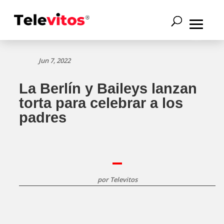
Jun 7, 2022
La Berlín y Baileys lanzan
torta para celebrar a los
padres
por
Televitos