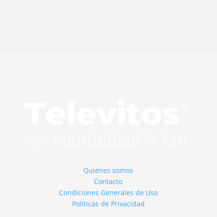
Quienes somos
Contacto
Condiciones Generales de Uso
Políticas de Privacidad