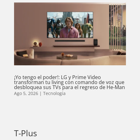
¡Yo tengo el poder!: LG y Prime Video
transforman tu living con comando de voz que
desbloquea sus TVs para el regreso de He-Man
Ago 5, 2026
|
Tecnología
T-Plus