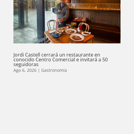
Jordi Castell cerrará un restaurante en
conocido Centro Comercial e invitará a 50
seguidoras
Ago 6, 2026
|
Gastronomía