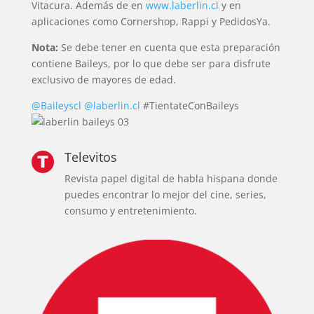
Vitacura. Además de en
www.laberlin.cl
y en
aplicaciones como Cornershop, Rappi y PedidosYa.
Nota:
Se debe tener en cuenta que esta preparación
contiene Baileys, por lo que debe ser para disfrute
exclusivo de mayores de edad.
@Baileyscl
@laberlin.cl
#TientateConBaileys
Televitos
Revista papel digital de habla hispana donde
puedes encontrar lo mejor del cine, series,
consumo y entretenimiento.