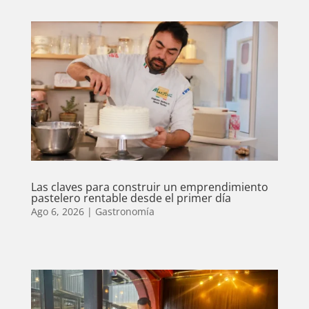
Las claves para construir un emprendimiento
pastelero rentable desde el primer día
Ago 6, 2026
|
Gastronomía