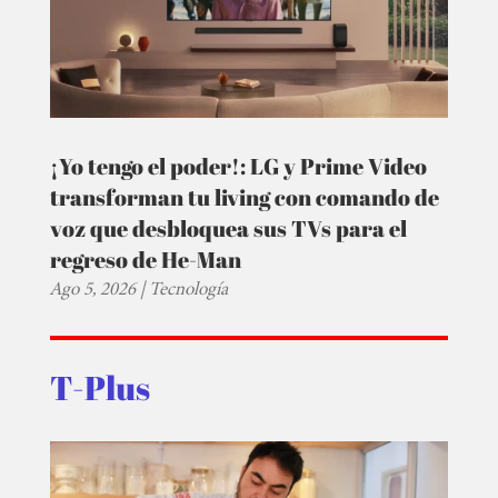
¡Yo tengo el poder!: LG y Prime Video
transforman tu living con comando de
voz que desbloquea sus TVs para el
regreso de He-Man
Ago 5, 2026
|
Tecnología
T-Plus