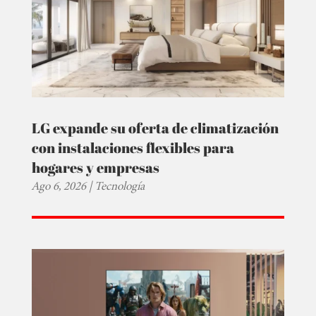
LG expande su oferta de climatización
con instalaciones flexibles para
hogares y empresas
Ago 6, 2026
|
Tecnología