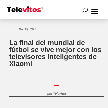
Dic 15, 2022
La final del mundial de
fútbol se vive mejor con los
televisores inteligentes de
Xiaomi
por
Televitos