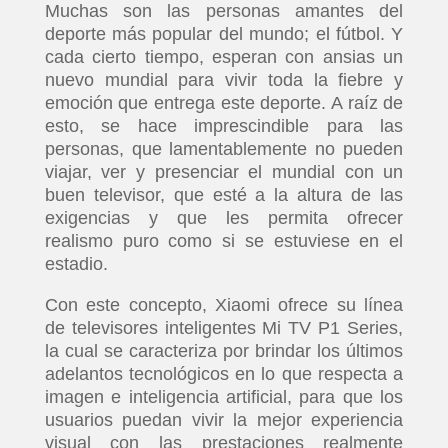
Muchas son las personas amantes del
deporte más popular del mundo; el fútbol. Y
cada cierto tiempo, esperan con ansias un
nuevo mundial para vivir toda la fiebre y
emoción que entrega este deporte. A raíz de
esto, se hace imprescindible para las
personas, que lamentablemente no pueden
viajar, ver y presenciar el mundial con un
buen televisor, que esté a la altura de las
exigencias y que les permita ofrecer
realismo puro como si se estuviese en el
estadio.
Con este concepto, Xiaomi ofrece su línea
de televisores inteligentes Mi TV P1 Series,
la cual se caracteriza por brindar los últimos
adelantos tecnológicos en lo que respecta a
imagen e inteligencia artificial, para que los
usuarios puedan vivir la mejor experiencia
visual con las prestaciones realmente