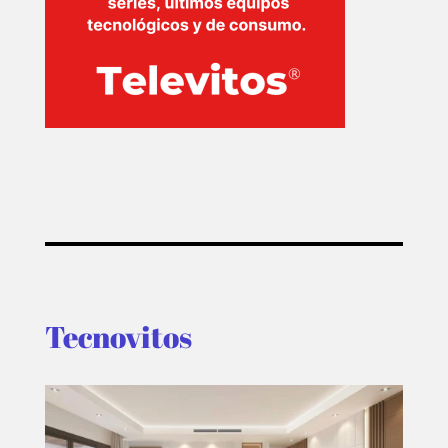
Tecnovitos