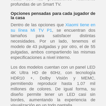
profundas de un Smart TV.
Opciones pensadas para cada jugador de
la casa
Dentro de las opciones que
Xiaomi tiene en
su línea Mi TV P1
, se encuentran dos
tamaños para satisfacer distintas
necesidades. Por un lado, tenemos el
modelo de 43 pulgadas y por otro, el de 55
pulgadas, ambos compartiendo las mismas
especificaciones a nivel interno.
Los dos modelos cuentan con un panel LED
4K Ultra HD de 60Hz, con tecnología
HDR10 +, Dolby Visión y MEMC,
permitiendo reproducir hasta 1.07 mil
millones de colores. De igual forma, su
diseño permite tener un LED casi sin
bordes, aumentando la experiencia de
visualización en un todo pantalla.