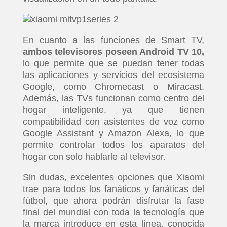
En cuanto a las funciones de Smart TV,
ambos televisores poseen Android TV 10,
lo que permite que se puedan tener todas
las aplicaciones y servicios del ecosistema
Google, como Chromecast o Miracast.
Además, las TVs funcionan como centro del
hogar inteligente, ya que tienen
compatibilidad con asistentes de voz como
Google Assistant y Amazon Alexa, lo que
permite controlar todos los aparatos del
hogar con solo hablarle al televisor.
Sin dudas, excelentes opciones que Xiaomi
trae para todos los fanáticos y fanáticas del
fútbol, que ahora podrán disfrutar la fase
final del mundial con toda la tecnología que
la marca introduce en esta línea, conocida