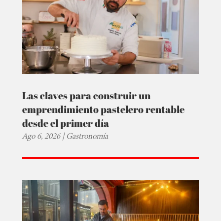
Las claves para construir un
emprendimiento pastelero rentable
desde el primer día
Ago 6, 2026
|
Gastronomía