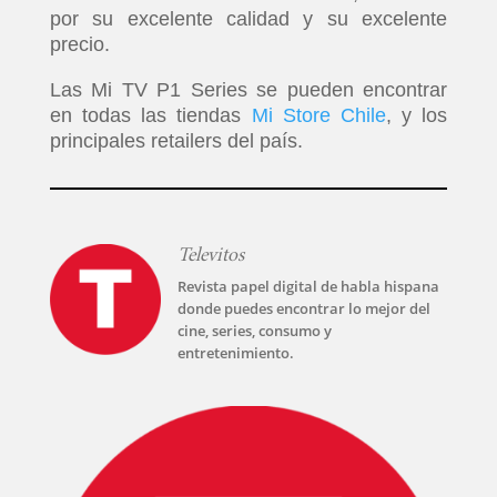
por su excelente calidad y su excelente
precio.
Las Mi TV P1 Series se pueden encontrar
en todas las tiendas
Mi Store Chile
, y los
principales retailers del país.
Televitos
Revista papel digital de habla hispana
donde puedes encontrar lo mejor del
cine, series, consumo y
entretenimiento.