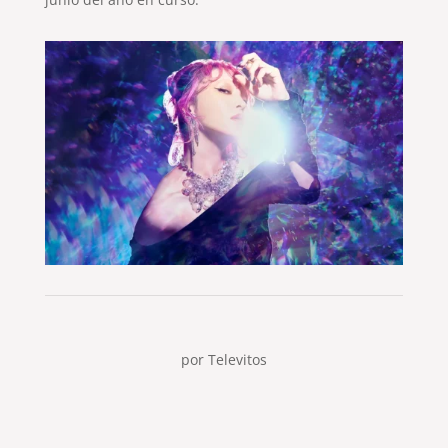
por
Televitos