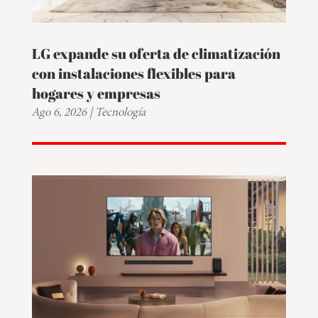
LG expande su oferta de climatización
con instalaciones flexibles para
hogares y empresas
Ago 6, 2026
|
Tecnología