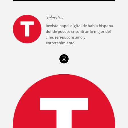
Televitos
Revista papel digital de habla hispana
donde puedes encontrar lo mejor del
cine, series, consumo y
entretenimiento.