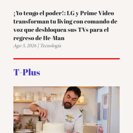
¡Yo tengo el poder!: LG y Prime Video
transforman tu living con comando de
voz que desbloquea sus TVs para el
regreso de He-Man
Ago 5, 2026
|
Tecnología
T-Plus