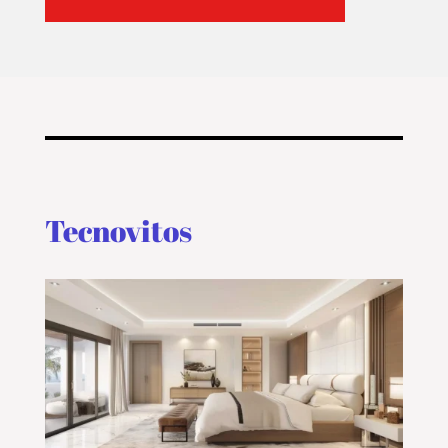
Tecnovitos