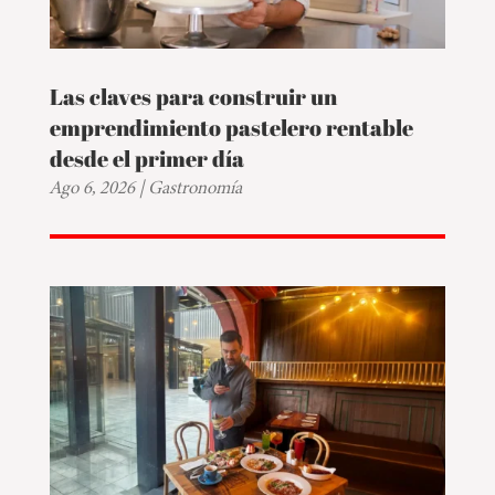
Las claves para construir un
emprendimiento pastelero rentable
desde el primer día
Ago 6, 2026
|
Gastronomía