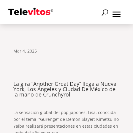
Mar 4, 2025
La gira “Another Great Day” llega a Nueva
York, Los Ángeles y Ciudad De México de
la mano de Crunchyroll
La sensación global del pop japonés, Lisa, conocida
por el tema “Gurenge” de Demon Slayer: Kimetsu no
Yaiba realizará presentaciones en estas ciudades en
junio del año en curso.