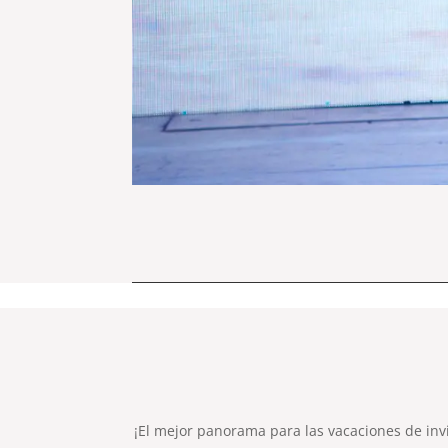
¡El mejor panorama para las vacaciones de inv