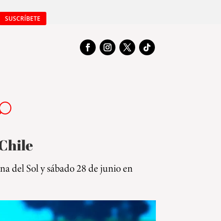
SUSCRÍBETE
Chile
a del Sol y sábado 28 de junio en