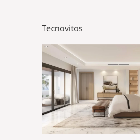
Tecnovitos