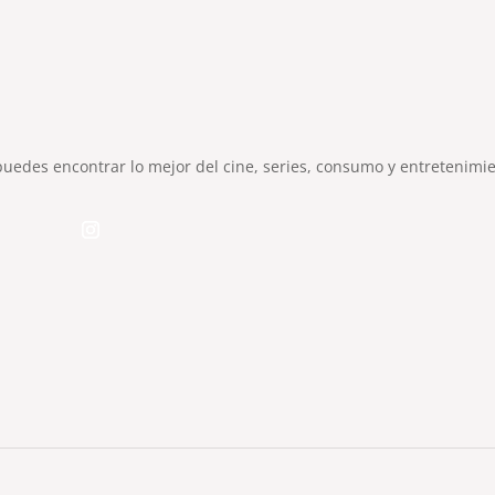
puedes encontrar lo mejor del cine, series, consumo y entretenimie