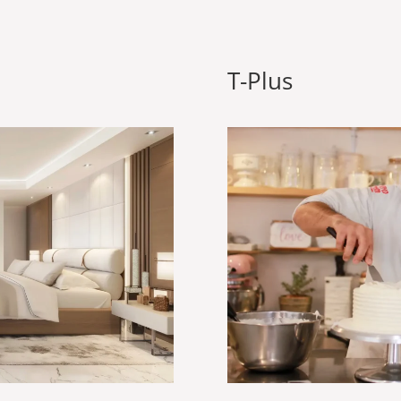
T-Plus