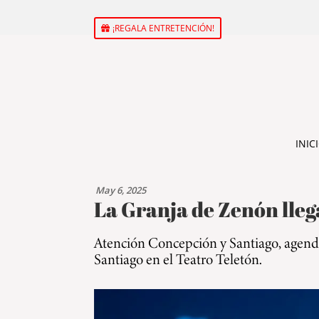
¡REGALA ENTRETENCIÓN!
INIC
May 6, 2025
La Granja de Zenón lleg
Atención Concepción y Santiago, agenda
Santiago en el Teatro Teletón.