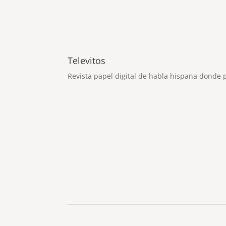
Televitos
Revista papel digital de habla hispana donde 