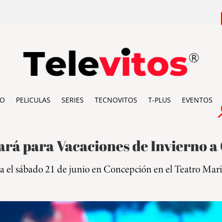
IO
PELICULAS
SERIES
TECNOVITOS
T-PLUS
EVENTOS
ará para Vacaciones de Invierno a 
 el sábado 21 de junio en Concepción en el Teatro Marin