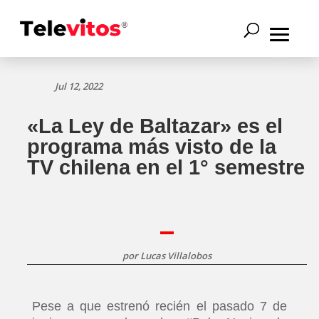
Jul 12, 2022
«La Ley de Baltazar» es el
programa más visto de la
TV chilena en el 1° semestre
por
Lucas Villalobos
Pese a que estrenó recién el pasado 7 de