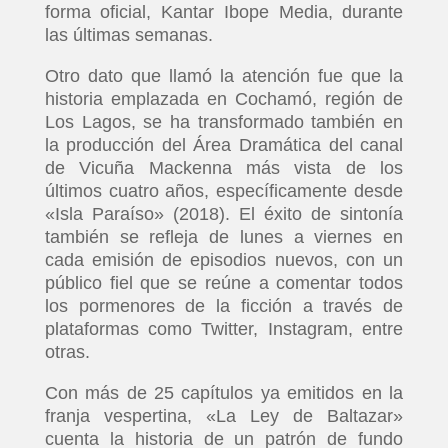
forma oficial, Kantar Ibope Media, durante
las últimas semanas.
Otro dato que llamó la atención fue que la
historia emplazada en Cochamó, región de
Los Lagos, se ha transformado también en
la producción del Área Dramática del canal
de Vicuña Mackenna más vista de los
últimos cuatro años, específicamente desde
«Isla Paraíso» (2018). El éxito de sintonía
también se refleja de lunes a viernes en
cada emisión de episodios nuevos, con un
público fiel que se reúne a comentar todos
los pormenores de la ficción a través de
plataformas como Twitter, Instagram, entre
otras.
Con más de 25 capítulos ya emitidos en la
franja vespertina, «La Ley de Baltazar»
cuenta la historia de un patrón de fundo