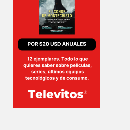
EVENTOS