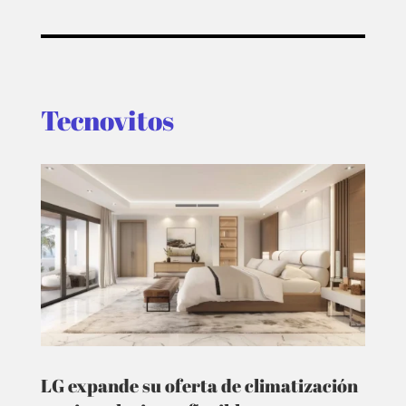
Tecnovitos
LG expande su oferta de climatización