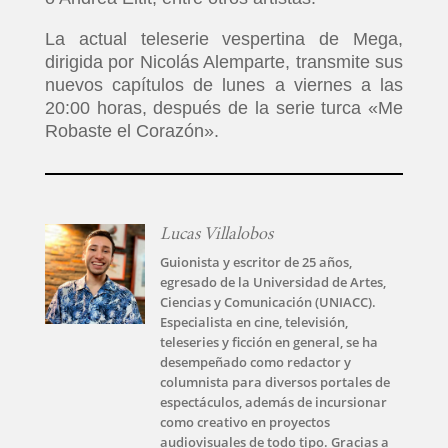
La actual teleserie vespertina de Mega,
dirigida por Nicolás Alemparte, transmite sus
nuevos capítulos de lunes a viernes a las
20:00 horas, después de la serie turca «Me
Robaste el Corazón».
Lucas Villalobos
Guionista y escritor de 25 años,
egresado de la Universidad de Artes,
Ciencias y Comunicación (UNIACC).
Especialista en cine, televisión,
teleseries y ficción en general, se ha
desempeñado como redactor y
columnista para diversos portales de
espectáculos, además de incursionar
como creativo en proyectos
audiovisuales de todo tipo. Gracias a