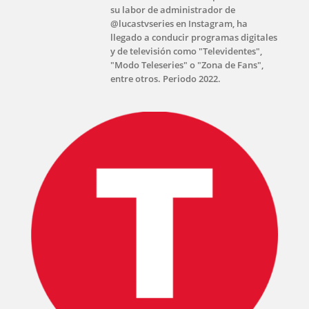
su labor de administrador de
@lucastvseries en Instagram, ha
llegado a conducir programas digitales
y de televisión como "Televidentes",
"Modo Teleseries" o "Zona de Fans",
entre otros. Periodo 2022.