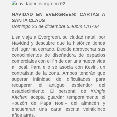
NAVIDAD EN EVERGREEN: CARTAS A
SANTA CLAUS
Domingo 25 de diciembre 6.40pm LATAM
Lisa viaja a Evergreen, su ciudad natal, por
Navidad y descubre que la histórica tienda
del lugar ha cerrado. Decide aprovechar sus
conocimientos de diseñadora de espacios
comerciales con el fin de dar una nueva vida
al local. Para ello se asocia con Kevin, un
contratista de la zona. Ambos tendrán que
superar infinidad de dificultades para
recuperar el antiguo esplendor del
establecimiento. El personal de
Kringle
Kitchen
acepta guardar temporalmente el
«buzón de Papa Noel» del almacén y
encuentran una carta escrita veinticinco
años atrás.