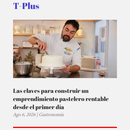
T-Plus
Las claves para construir un
emprendimiento pastelero rentable
desde el primer día
Ago 6, 2026
|
Gastronomía