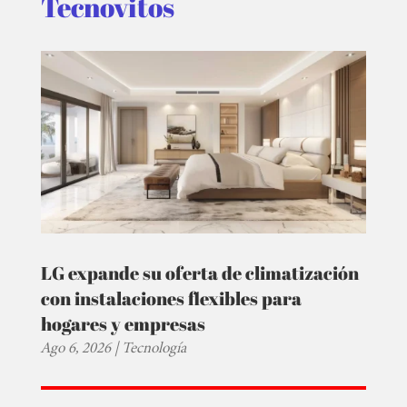
Tecnovitos
LG expande su oferta de climatización
con instalaciones flexibles para
hogares y empresas
Ago 6, 2026
|
Tecnología