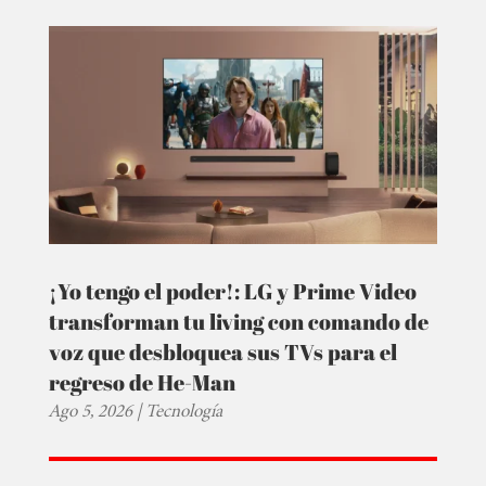
¡Yo tengo el poder!: LG y Prime Video
transforman tu living con comando de
voz que desbloquea sus TVs para el
regreso de He-Man
Ago 5, 2026
|
Tecnología