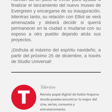
finalizar el lanzamiento del nuevo museo de
Evergreen y encargarse de su inauguración.
Mientras tanto, su relación con Elliot se verá
amenazada y deberá decidir si querrá
permanecer en la ciudad o mudarse con su
esposo a otro pueblo dejando atrás sus
proyectos.
¡Disfruta al máximo del espíritu navideño, a
partir del próximo 25 de diciembre, a través
de Studio Universal!
Televitos
Revista papel digital de habla hispana
donde puedes encontrar lo mejor del
cine, series, consumo y
entretenimiento.