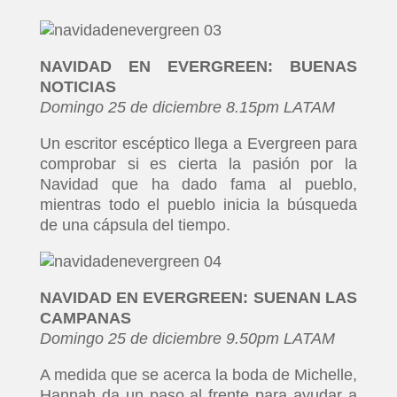
NAVIDAD EN EVERGREEN: BUENAS
NOTICIAS
Domingo 25 de diciembre 8.15pm LATAM
Un escritor escéptico llega a Evergreen para
comprobar si es cierta la pasión por la
Navidad que ha dado fama al pueblo,
mientras todo el pueblo inicia la búsqueda
de una cápsula del tiempo.
NAVIDAD EN EVERGREEN: SUENAN LAS
CAMPANAS
Domingo 25 de diciembre 9.50pm LATAM
A medida que se acerca la boda de Michelle,
Hannah da un paso al frente para ayudar a