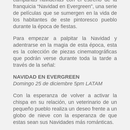
franquicia “Navidad en Evergreen”, una serie
de películas que se sumergen en la vida de
los habitantes de este pintoresco pueblo
durante la época de fiestas.
Para empezar a palpitar la Navidad y
adentrarse en la magia de esta época, esta
es la colección de piezas cinematográficas
que podrán verse durante toda la tarde a
través de la señal:
NAVIDAD EN EVERGREEN
Domingo 25 de diciembre 5pm LATAM
Con la esperanza de volver a activar la
chispa en su relación, un veterinario de un
pequeño pueblo realiza un deseo frente a un
globo de nieve con la esperanza de que
estas sean sus Navidades más románticas.