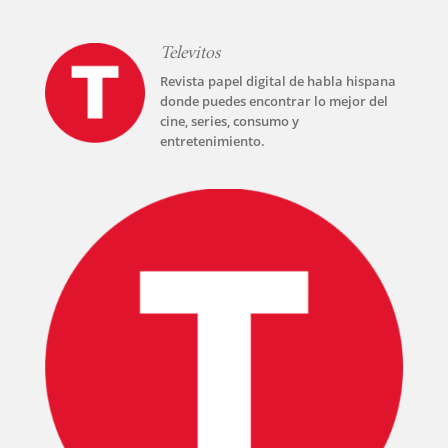
Televitos
Revista papel digital de habla hispana
donde puedes encontrar lo mejor del
cine, series, consumo y
entretenimiento.
INICIO
PELICULAS