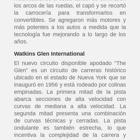
los arcos de las ruedas, el capó y se recortó
la carrocería para transformarlos en
convertibles. Se agregaron más motores y
más potentes a los autos a medida que la
tecnología fue mejorando a lo largo de los
años.
Watkins Glen International
El nuevo circuito disponible apodado “The
Glen” es un circuito de carreras histórico
ubicado en el estado de Nueva York que se
inauguró en 1956 y está rodeado por colinas
empinadas. La primera mitad de la pista
abarca secciones de alta velocidad con
curvas de mediana a alta velocidad. La
segunda mitad presenta una combinación
de curvas técnicas y cerradas. La pista
ondulante es también estrecha, lo que
incentiva la complejidad de la carrera y