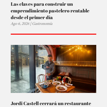
Las claves para construir un
emprendimiento pastelero rentable
desde el primer día
Ago 6, 2026
|
Gastronomía
Jordi Castell cerrará un restaurante