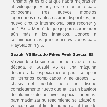
Turismo! ya es oficial que habrá mejoras en
el videojuego y hoy es el momento para
conocerlas. Tres nuevos modelos
legendarios de autos estarán disponibles, un
nuevo circuito internacional para recorrer y
un “ Extra Menú” del juego para sorprender
aún más a los fanáticos. Conoce a
continuación las grandes innovaciones para
PlayStation 4 y 5.
Suzuki V6 Escudo Pikes Peak Special 98´
Volviendo a la serie por primera vez en una
década, el Suzuki V6 es una máquina
desarrollada especialmente para competir
en terrenos complicados y peligrosos. El
chasis del modelo tiene un diseño
completamente nuevo que utiliza un bastidor
de aluminio de un nivel espacial, además,
para maximizar su rendimiento se adaptó el
vehículo con el fin de aumentar el tren de