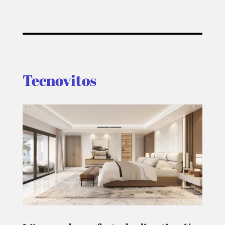
Tecnovitos