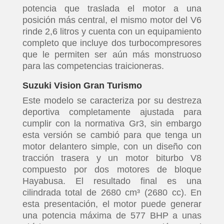
potencia que traslada el motor a una
posición más central, el mismo motor del V6
rinde 2,6 litros y cuenta con un equipamiento
completo que incluye dos turbocompresores
que le permiten ser aún más monstruoso
para las competencias traicioneras.
Suzuki Vision Gran Turismo
Este modelo se caracteriza por su destreza
deportiva completamente ajustada para
cumplir con la normativa Gr3, sin embargo
esta versión se cambió para que tenga un
motor delantero simple, con un diseño con
tracción trasera y un motor biturbo V8
compuesto por dos motores de bloque
Hayabusa. El resultado final es una
cilindrada total de 2680 cm³ (2680 cc). En
esta presentación, el motor puede generar
una potencia máxima de 577 BHP a unas