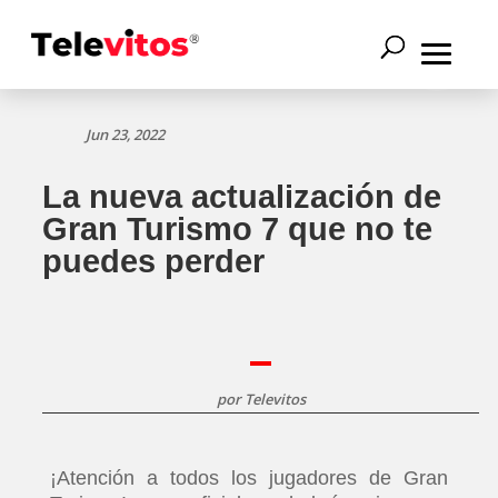
Jun 23, 2022
La nueva actualización de
Gran Turismo 7 que no te
puedes perder
por
Televitos
¡Atención a todos los jugadores de Gran