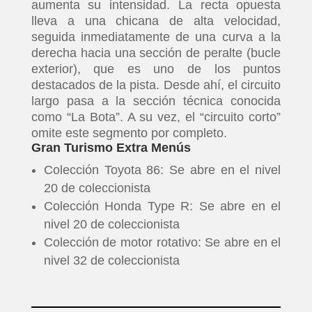
aumenta su intensidad. La recta opuesta
lleva a una chicana de alta velocidad,
seguida inmediatamente de una curva a la
derecha hacia una sección de peralte (bucle
exterior), que es uno de los puntos
destacados de la pista. Desde ahí, el circuito
largo pasa a la sección técnica conocida
como “La Bota”. A su vez, el “circuito corto”
omite este segmento por completo.
Gran Turismo Extra Menús
Colección Toyota 86: Se abre en el nivel
20 de coleccionista
Colección Honda Type R: Se abre en el
nivel 20 de coleccionista
Colección de motor rotativo: Se abre en el
nivel 32 de coleccionista