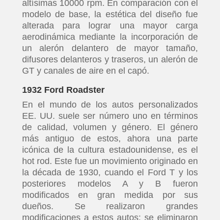
altísimas 10000 rpm. En comparación con el
modelo de base, la estética del diseño fue
alterada para lograr una mayor carga
aerodinámica mediante la incorporación de
un alerón delantero de mayor tamaño,
difusores delanteros y traseros, un alerón de
GT y canales de aire en el capó.
1932 Ford Roadster
En el mundo de los autos personalizados
EE. UU. suele ser número uno en términos
de calidad, volumen y género. El género
más antiguo de estos, ahora una parte
icónica de la cultura estadounidense, es el
hot rod. Este fue un movimiento originado en
la década de 1930, cuando el Ford T y los
posteriores modelos A y B fueron
modificados en gran medida por sus
dueños. Se realizaron grandes
modificaciones a estos autos: se eliminaron