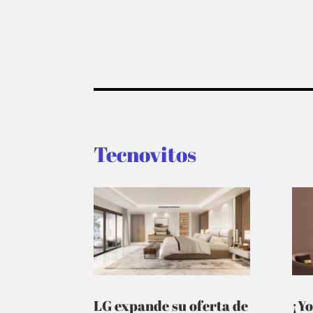
Tecnovitos
LG expande su oferta de
¡Yo