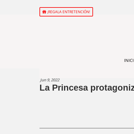
¡REGALA ENTRETENCIÓN!
INIC
Jun 9, 2022
La Princesa protagoni