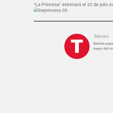
“La Princesa” estrenará el 22 de julio 
Televitos
Revista pape
mejor del ci