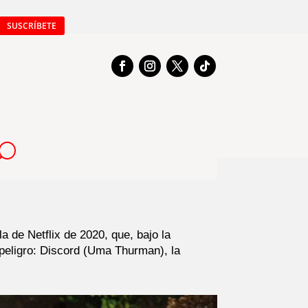
SUSCRÍBETE
 de Netflix de 2020, que, bajo la
 peligro: Discord (Uma Thurman), la