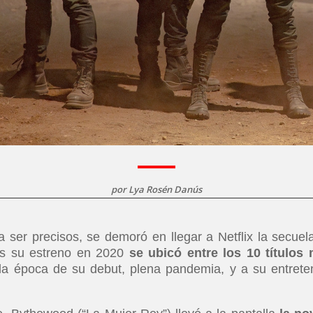
por
Lya Rosén Danús
 ser precisos, se demoró en llegar a Netflix la secuel
ras su estreno en 2020
se ubicó entre los 10 títulos
la época de su debut, plena pandemia, y a su entrete