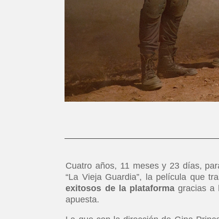
Cuatro años, 11 meses y 23 días, para
“La Vieja Guardia”, la película que t
exitosos de la plataforma
gracias a 
apuesta.