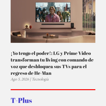
¡Yo tengo el poder!: LG y Prime Video
transforman tu living con comando de
voz que desbloquea sus TVs para el
regreso de He-Man
Ago 5, 2026
|
Tecnología
T-Plus