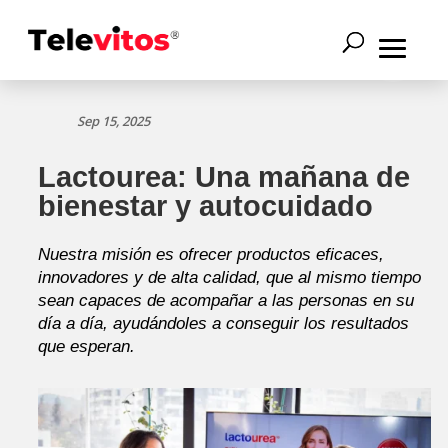
Sep 15, 2025
Lactourea: Una mañana de
bienestar y autocuidado
Nuestra misión es ofrecer productos eficaces,
innovadores y de alta calidad, que al mismo tiempo
sean capaces de acompañar a las personas en su
día a día, ayudándoles a conseguir los resultados
que esperan.