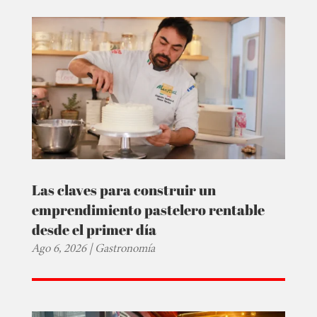
Las claves para construir un
emprendimiento pastelero rentable
desde el primer día
Ago 6, 2026
|
Gastronomía