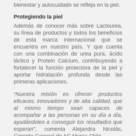
bienestar y autocuidado se refleja en la piel.
Protegiendo la piel
Además de conocer más sobre Lactourea,
su línea de productos y todos los beneficios
de esta marca internacional que se
encuentra en nuestro país. Y que cuenta
con una combinación de urea pura, ácido
láctico y Protein Calcium, contribuyendo a
fortalecer la función protectora de la piel y
aportar hidratación profunda desde las
primeras aplicaciones.
“Nuestra misión es ofrecer productos
eficaces, innovadores y de alta calidad, que
al mismo tiempo sean capaces de
acompañar a las personas en su día a día,
ayudándoles a conseguir los resultados que
esperan”
, comenta Alejandra Nicolás,