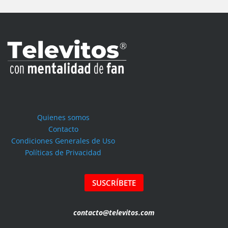
Quienes somos
Contacto
Condiciones Generales de Uso
Políticas de Privacidad
SUSCRÍBETE
contacto@televitos.com