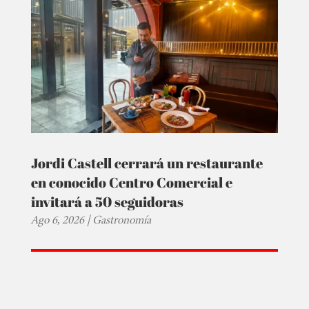
Jordi Castell cerrará un restaurante
en conocido Centro Comercial e
invitará a 50 seguidoras
Ago 6, 2026
|
Gastronomía