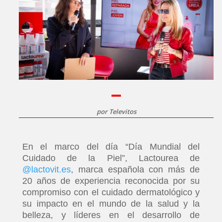
por
Televitos
En el marco del día “Día Mundial del
Cuidado de la Piel”, Lactourea de
@lactovit.es
, marca española con más de
20 años de experiencia reconocida por su
compromiso con el cuidado dermatológico y
su impacto en el mundo de la salud y la
belleza, y líderes en el desarrollo de