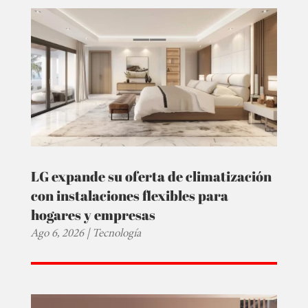
LG expande su oferta de climatización
con instalaciones flexibles para
hogares y empresas
Ago 6, 2026
|
Tecnología