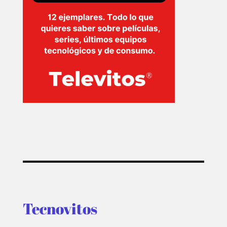
Tecnovitos