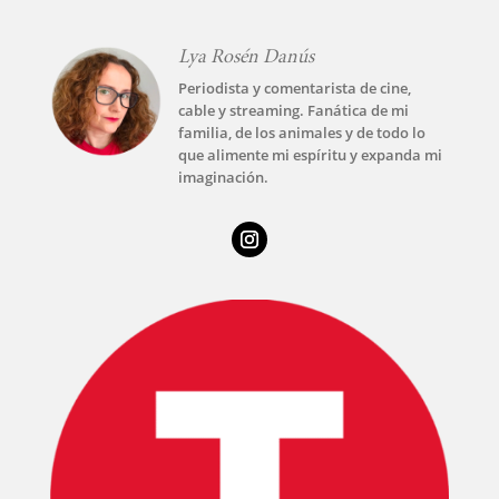
Lya Rosén Danús
Periodista y comentarista de cine,
cable y streaming. Fanática de mi
familia, de los animales y de todo lo
que alimente mi espíritu y expanda mi
imaginación.