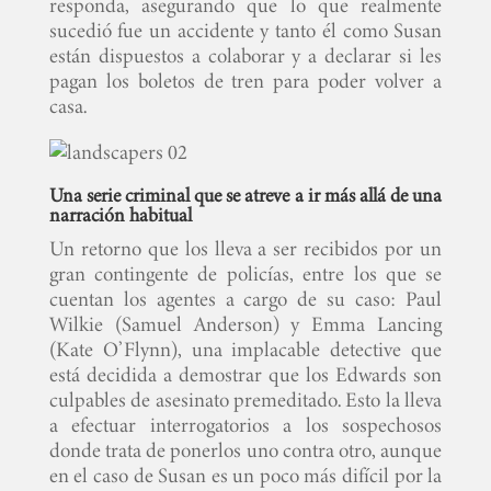
responda, asegurando que lo que realmente
sucedió fue un accidente y tanto él como Susan
están dispuestos a colaborar y a declarar si les
pagan los boletos de tren para poder volver a
casa.
Una serie criminal que se atreve a ir más allá de una
narración habitual
Un retorno que los lleva a ser recibidos por un
gran contingente de policías, entre los que se
cuentan los agentes a cargo de su caso: Paul
Wilkie (Samuel Anderson) y Emma Lancing
(Kate O’Flynn), una implacable detective que
está decidida a demostrar que los Edwards son
culpables de asesinato premeditado. Esto la lleva
a efectuar interrogatorios a los sospechosos
donde trata de ponerlos uno contra otro, aunque
en el caso de Susan es un poco más difícil por la