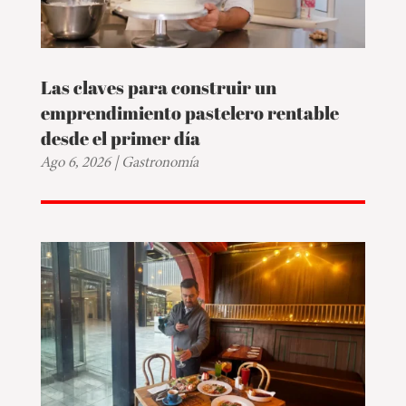
Las claves para construir un
emprendimiento pastelero rentable
desde el primer día
Ago 6, 2026
|
Gastronomía