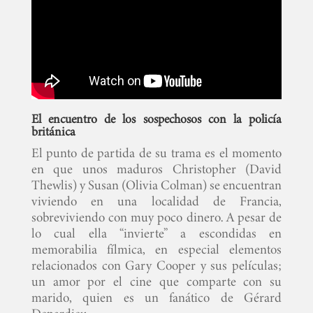
El encuentro de los sospechosos con la policía
británica
El punto de partida de su trama es el momento
en que unos maduros Christopher (David
Thewlis) y Susan (Olivia Colman) se encuentran
viviendo en una localidad de Francia,
sobreviviendo con muy poco dinero. A pesar de
lo cual ella “invierte” a escondidas en
memorabilia fílmica, en especial elementos
relacionados con Gary Cooper y sus películas;
un amor por el cine que comparte con su
marido, quien es un fanático de Gérard