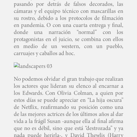
pasando por detrás de falsos decorados, las
cámaras y el equipo técnico con mascarillas en
su rostro, debido a los protocolos de filmación
en pandemia. O con una cuarta entrega y final,
donde una narración “normal” con los
protagonistas en el juicio, se combina con ellos
en medio de un western, con un pueblo,
carruajes y caballos ad hoc.
No podemos olvidar el gran trabajo que realizan
los actores que lideran su elenco al encarnar a
los Edwards. Con Olivia Colman, a quien por
estos días se puede apreciar en “La hija oscura”
de Netflix, reafirmando su posición como una
de las mejores actrices de los últimos años al dar
vida a la frágil Susan -aunque ella al final afirma
que no es débil, sino que está “destrozada” y ya
nada puede herirla-, y David Thewlis (Harry