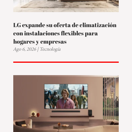
LG expande su oferta de climatización
con instalaciones flexibles para
hogares y empresas
Ago 6, 2026
|
Tecnología