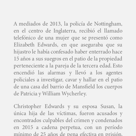
A mediados de 2013, la policía de Nottingham,
en el centro de Inglaterra, recibió el llamado
telefónico de una mujer que se presentó como
Elizabeth Edwards, en que aseguraba que su
hijastro le había confesado haber enterrado hace
15 años a sus suegros en el patio de la propiedad
perteneciente a la pareja de la tercera edad. Esto
encendió las alarmas y llevó a los agentes
policiales a investigar, cavar y hallar en el patio
de una casa del barrio de Mansfield los cuerpos
de Patricia y William Wycherley.
Christopher Edwards y su esposa Susan, la
única hija de las víctimas, fueron acusados y
encontrados culpables del crimen y condenados
en 2015 a cadena perpetua, con un período
mínimo de 25 años de pena efectiva en prisión.