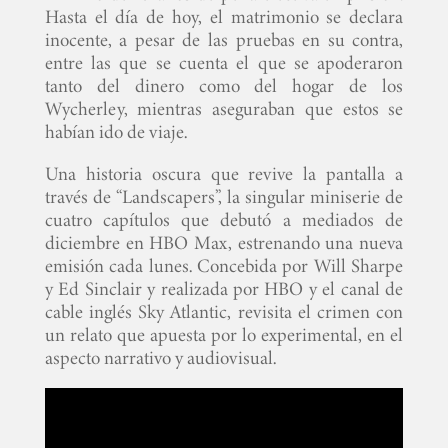
Hasta el día de hoy, el matrimonio se declara
inocente, a pesar de las pruebas en su contra,
entre las que se cuenta el que se apoderaron
tanto del dinero como del hogar de los
Wycherley, mientras aseguraban que estos se
habían ido de viaje.
Una historia oscura que revive la pantalla a
través de “Landscapers”, la singular miniserie de
cuatro capítulos que debutó a mediados de
diciembre en HBO Max, estrenando una nueva
emisión cada lunes. Concebida por Will Sharpe
y Ed Sinclair y realizada por HBO y el canal de
cable inglés Sky Atlantic, revisita el crimen con
un relato que apuesta por lo experimental, en el
aspecto narrativo y audiovisual.