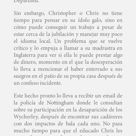
Depardieu.
Sin embargo, Christopher o Chris no tiene
tiempo para pensar en su ídolo galo, sino en
cómo puede conseguir un trabajo a pesar de
estar cerca de la jubilación y manejar muy poco
el idioma local. Un problema que se vuelve
crítico y lo empuja a llamar a su madrastra en
Inglaterra para ver si ella le puede prestar algo
de dinero, momento en el que la desesperación
lo lleva a mencionar el haber enterrado a sus
suegros en el patio de su propia casa después de
un confuso incidente.
Este hecho pronto lo lleva a recibir un email de
la policía de Nottingham donde le consultan
sobre su participación en la desaparición de los
Wycherley, después de encontrar sus cadáveres
con dos impactos de bala cada uno. No pasa
mucho tiempo para que el educado Chris les