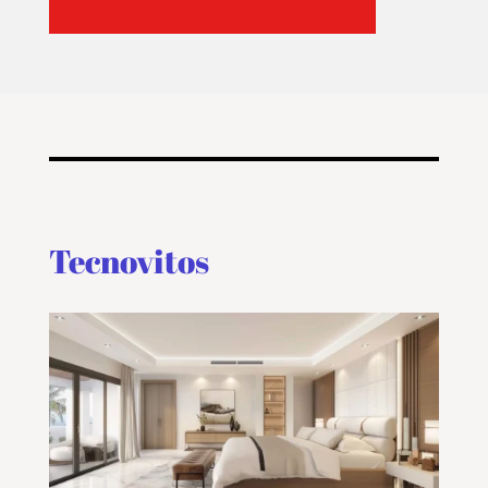
Tecnovitos