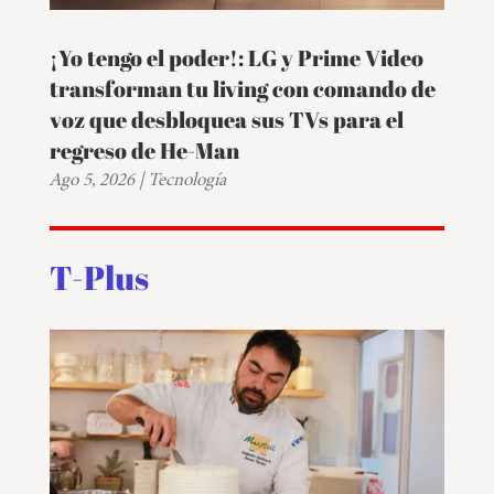
¡Yo tengo el poder!: LG y Prime Video
transforman tu living con comando de
voz que desbloquea sus TVs para el
regreso de He-Man
Ago 5, 2026
|
Tecnología
T-Plus