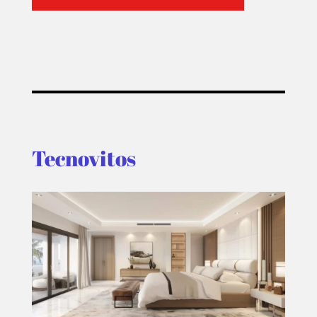
Tecnovitos