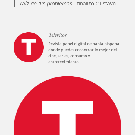
raíz de tus problemas
”, finalizó Gustavo.
Televitos
Revista papel digital de habla hispana
donde puedes encontrar lo mejor del
cine, series, consumo y
entretenimiento.
INICIO