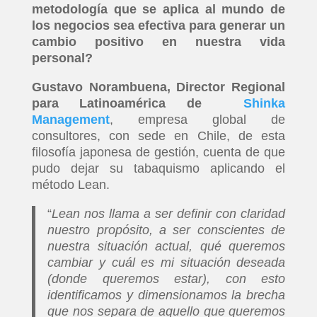
metodología que se aplica al mundo de
los negocios sea efectiva para generar un
cambio positivo en nuestra vida
personal?
Gustavo Norambuena, Director Regional
para Latinoamérica de
Shinka
Management
, empresa global de
consultores, con sede en Chile, de esta
filosofía japonesa de gestión, cuenta de que
pudo dejar su tabaquismo aplicando el
método Lean.
“
Lean nos llama a ser definir con claridad
nuestro propósito, a ser conscientes de
nuestra situación actual, qué queremos
cambiar y cuál es mi situación deseada
(donde queremos estar), con esto
identificamos y dimensionamos la brecha
que nos separa de aquello que queremos