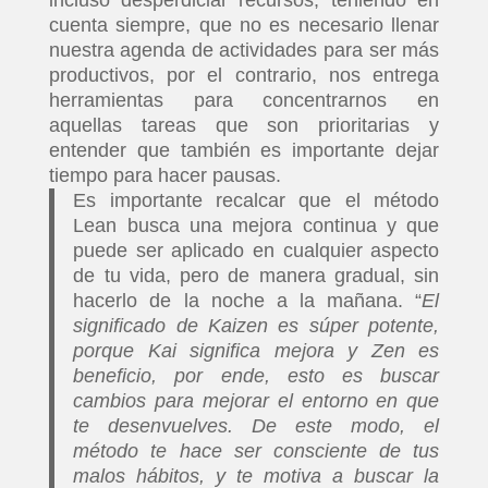
incluso desperdiciar recursos, teniendo en
cuenta siempre, que no es necesario llenar
nuestra agenda de actividades para ser más
productivos, por el contrario, nos entrega
herramientas para concentrarnos en
aquellas tareas que son prioritarias y
entender que también es importante dejar
tiempo para hacer pausas.
Es importante recalcar que el método
Lean busca una mejora continua y que
puede ser aplicado en cualquier aspecto
de tu vida, pero de manera gradual, sin
hacerlo de la noche a la mañana. “
El
significado de Kaizen es súper potente,
porque Kai significa mejora y Zen es
beneficio, por ende, esto es buscar
cambios para mejorar el entorno en que
te desenvuelves. De este modo, el
método te hace ser consciente de tus
malos hábitos, y te motiva a buscar la