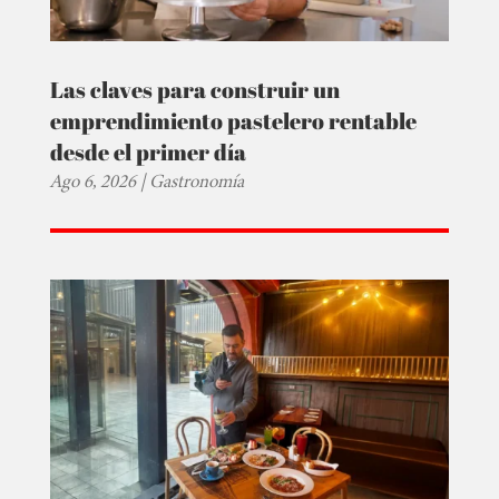
Las claves para construir un
emprendimiento pastelero rentable
desde el primer día
Ago 6, 2026
|
Gastronomía