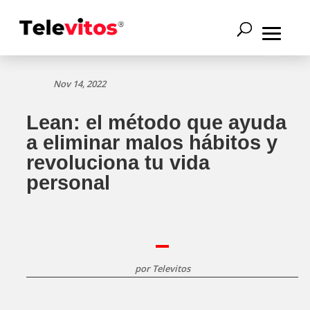
Nov 14, 2022
Lean: el método que ayuda
a eliminar malos hábitos y
revoluciona tu vida
personal
por
Televitos