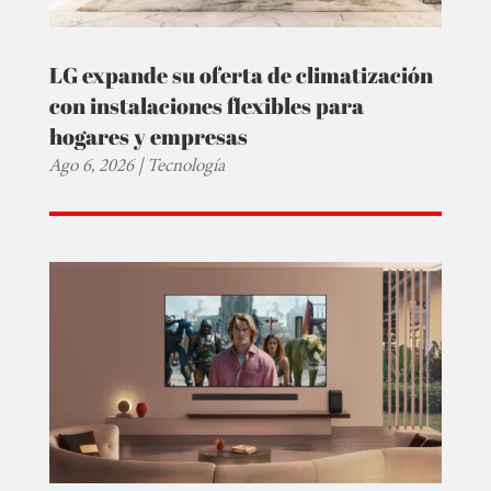
LG expande su oferta de climatización
con instalaciones flexibles para
hogares y empresas
Ago 6, 2026
|
Tecnología