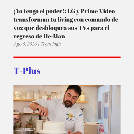
¡Yo tengo el poder!: LG y Prime Video
transforman tu living con comando de
voz que desbloquea sus TVs para el
regreso de He-Man
Ago 5, 2026
|
Tecnología
T-Plus