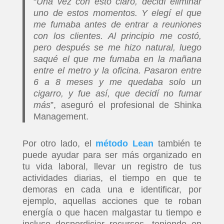
“
Una vez con esto claro, decidí eliminar
uno de estos momentos. Y elegí el que
me fumaba antes de entrar a reuniones
con los clientes. Al principio me costó,
pero después se me hizo natural, luego
saqué el que me fumaba en la mañana
entre el metro y la oficina. Pasaron entre
6 a 8 meses y me quedaba solo un
cigarro, y fue así, que decidí no fumar
más
”, aseguró el profesional de Shinka
Management.
Por otro lado, el
método Lean
también te
puede ayudar para ser más organizado en
tu vida laboral, llevar un registro de tus
actividades diarias, el tiempo en que te
demoras en cada una e identificar, por
ejemplo, aquellas acciones que te roban
energía o que hacen malgastar tu tiempo e