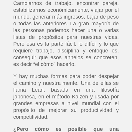
Cambiarnos de trabajo, encontrar pareja,
estabilizarnos económicamente, viajar por el
mundo, generar más ingresos, bajar de peso
o todas las anteriores. La gran mayoría de
las personas podemos hacer una o varias
listas de propósitos para nuestras vidas.
Pero esa es la parte fácil, lo difícil y lo que
requiere trabajo, disciplina y enfoque es,
conseguir que esos anhelos se concreten,
es decir “el cómo” hacerlo.
Y hay muchas formas para poder despejar
el camino y nuestra mente. Una de ellas se
llama Lean, basada en una filosofía
japonesa, en el método Kaizen y usada por
grandes empresas a nivel mundial con el
propósito de mejorar su productividad y
competitividad.
¿Pero cómo es posible que una