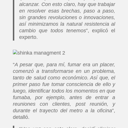
alcanzar. Con esto claro, hay que trabajar
en resolver esas brechas, paso a paso,
sin grandes revoluciones o innovaciones,
así minimizamos la natural resistencia al
cambio que todos tenemos
”, explicó el
experto.
“
A pesar que, para mí, fumar era un placer,
comenzó a transformarse en un problema,
tanto de salud como económico. Así que, el
primer paso fue tomar consciencia de ello y
luego, identificar todos los momentos en que
fumaba, por ejemplo, antes de entrar a
reuniones con clientes, post reunión, y
durante el trayecto del metro a la oficina
”,
detalló.