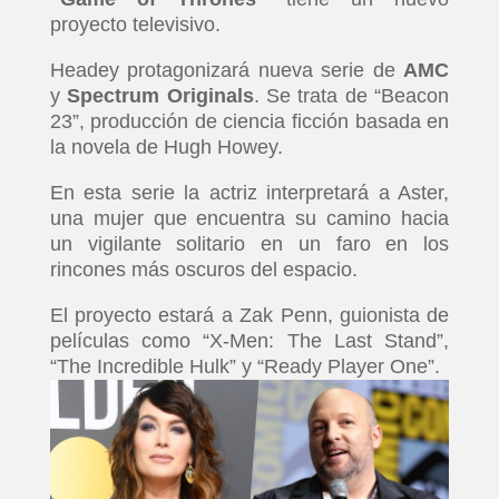
proyecto televisivo.
Headey protagonizará nueva serie de
AMC
y
Spectrum Originals
. Se trata de “Beacon
23”, producción de ciencia ficción basada en
la novela de Hugh Howey.
En esta serie la actriz interpretará a Aster,
una mujer que encuentra su camino hacia
un vigilante solitario en un faro en los
rincones más oscuros del espacio.
El proyecto estará a Zak Penn, guionista de
películas como “X-Men: The Last Stand”,
“The Incredible Hulk” y “Ready Player One”.