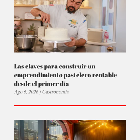
Las claves para construir un
emprendimiento pastelero rentable
desde el primer día
Ago 6, 2026
|
Gastronomía