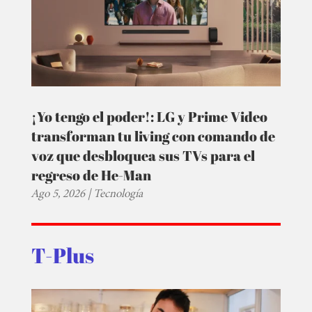
¡Yo tengo el poder!: LG y Prime Video
transforman tu living con comando de
voz que desbloquea sus TVs para el
regreso de He-Man
Ago 5, 2026
|
Tecnología
T-Plus