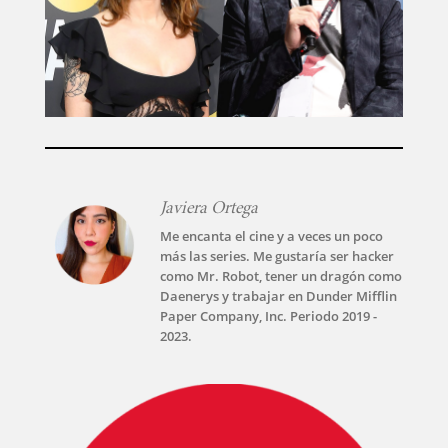
Javiera Ortega
Me encanta el cine y a veces un poco
más las series. Me gustaría ser hacker
como Mr. Robot, tener un dragón como
Daenerys y trabajar en Dunder Mifflin
Paper Company, Inc. Periodo 2019 -
2023.