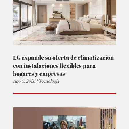
LG expande su oferta de climatización
con instalaciones flexibles para
hogares y empresas
Ago 6, 2026
|
Tecnología