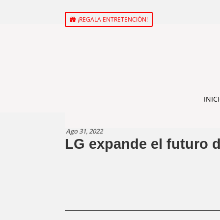
¡REGALA ENTRETENCIÓN!
INIC
Ago 31, 2022
LG expande el futuro d