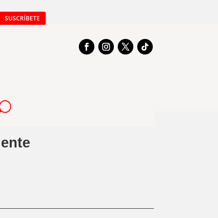
SUSCRÍBETE
gente