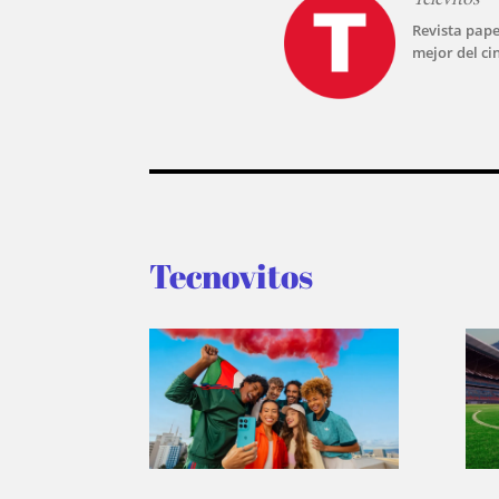
Revista pape
mejor del ci
Tecnovitos