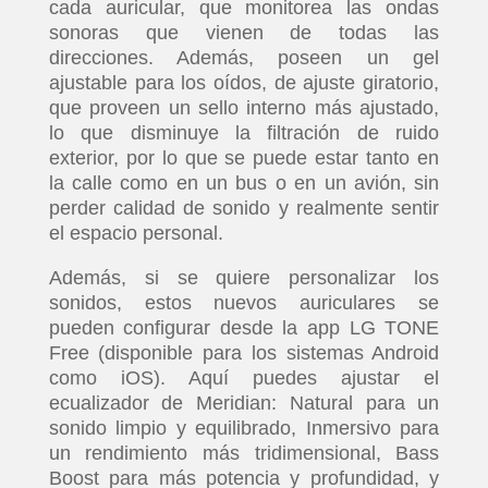
cada auricular, que monitorea las ondas
sonoras que vienen de todas las
direcciones. Además, poseen un gel
ajustable para los oídos, de ajuste giratorio,
que proveen un sello interno más ajustado,
lo que disminuye la filtración de ruido
exterior, por lo que se puede estar tanto en
la calle como en un bus o en un avión, sin
perder calidad de sonido y realmente sentir
el espacio personal.
Además, si se quiere personalizar los
sonidos, estos nuevos auriculares se
pueden configurar desde la app LG TONE
Free (disponible para los sistemas Android
como iOS). Aquí puedes ajustar el
ecualizador de Meridian: Natural para un
sonido limpio y equilibrado, Inmersivo para
un rendimiento más tridimensional, Bass
Boost para más potencia y profundidad, y