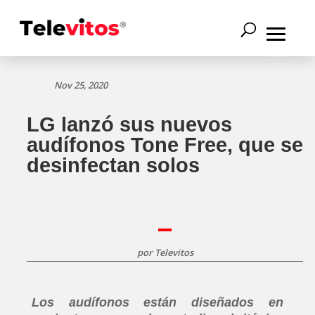
Nov 25, 2020
LG lanzó sus nuevos
audífonos Tone Free, que se
desinfectan solos
por
Televitos
Los audífonos están diseñados en