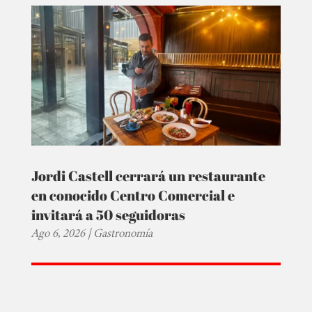
Jordi Castell cerrará un restaurante
en conocido Centro Comercial e
invitará a 50 seguidoras
Ago 6, 2026
|
Gastronomía