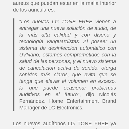
aureus que puedan estar en la malla interior
de los auriculares.
“
Los nuevos LG TONE FREE vienen a
entregar una nueva solución de audio, de
la más alta calidad y con diseño y
tecnología vanguardistas. Al poseer un
sistema de desinfección automático con
UVNano, estamos comprometidos con la
salud de las personas, y el nuevo sistema
de cancelación activa de sonido, otorga
sonidos más claros, que evita que se
tenga que elevar el volumen en exceso,
lo que puede ocasionar problemas
auditivos en el futuro
”, dijo Nicolás
Fernández, Home Entertainment Brand
Manager de LG Electronics.
Los nuevos audífonos LG TONE FREE ya