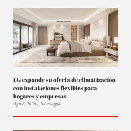
LG expande su oferta de climatización
con instalaciones flexibles para
hogares y empresas
Ago 6, 2026
|
Tecnología