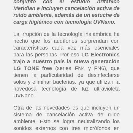
conjunto con el estudio británico
Meridian e incluyen cancelación activa de
ruido ambiente, además de un estuche de
carga higiénico con tecnología UVNano.
La irrupción de la tecnología inalámbrica ha
hecho que los audífonos sorprendan con
características cada vez más esenciales
para las personas. Por eso
LG Electronics
trajo a nuestro país la nueva generación
LG TONE free
(series FN4 y FN6), que
tienen la particularidad de desinfectarse
solos y eliminar bacterias, ya que utilizan la
novedosa tecnología de luz ultravioleta
UVNano.
Otra de las novedades es que incluyen un
sistema de cancelación activa de ruido
ambiente. Esto se logra neutralizando los
sonidos externos con tres micrófonos en