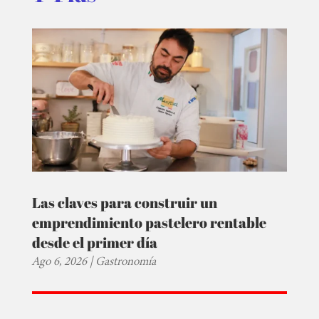
Las claves para construir un
emprendimiento pastelero rentable
desde el primer día
Ago 6, 2026
|
Gastronomía