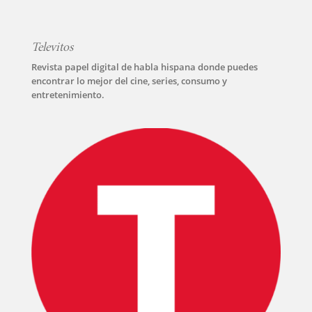
Televitos
Revista papel digital de habla hispana donde puedes
encontrar lo mejor del cine, series, consumo y
entretenimiento.
INICIO
PELICULAS
SERIES