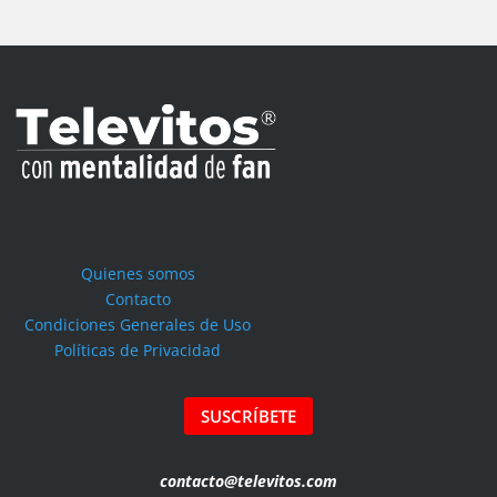
Quienes somos
Contacto
Condiciones Generales de Uso
Políticas de Privacidad
SUSCRÍBETE
contacto@televitos.com