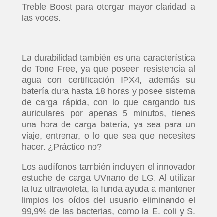
Treble Boost para otorgar mayor claridad a
las voces.
La durabilidad también es una característica
de Tone Free, ya que poseen resistencia al
agua con certificación IPX4, además su
batería dura hasta 18 horas y posee sistema
de carga rápida, con lo que cargando tus
auriculares por apenas 5 minutos, tienes
una hora de carga batería, ya sea para un
viaje, entrenar, o lo que sea que necesites
hacer. ¿Práctico no?
Los audífonos también incluyen el innovador
estuche de carga UVnano de LG. Al utilizar
la luz ultravioleta, la funda ayuda a mantener
limpios los oídos del usuario eliminando el
99,9% de las bacterias, como la E. coli y S.