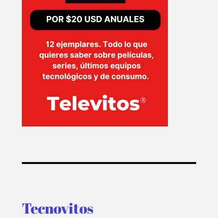
Tecnovitos