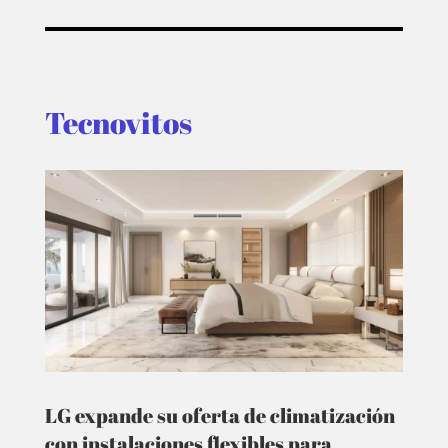
Tecnovitos
LG expande su oferta de climatización
con instalaciones flexibles para