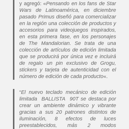
y agregó: «
Pensando en los fans de Star
Wars de Latinoamérica, en diciembre
pasado Primus diseñó para comercializar
en la región una colección de productos y
accesorios para videojuegos inspirados,
en esta primera fase, en los personajes
de The Mandalorian. Se trata de una
colección de artículos de edición limitada
que se producirá por única vez e incluirá
de regalo un pin exclusivo de Grogu,
stickers y tarjeta de autenticidad con el
número de edición de cada producto
«.
“
El nuevo teclado mecánico de edición
limitada BALLISTA 90T se destaca por
crear un ambiente dinámico y vibrante
gracias a sus 20 patrones distintos de
iluminación, 8 efectos de luces
preestablecidos, más 2 modos