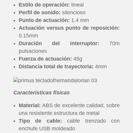
Estilo de operación:
lineal
Perfil de sonido:
silencioso
Punto de actuación:
1.4 mm
Actuación versus punto de reposición:
0.15mm
Duración del interruptor:
70m
pulsaciones
Fuerza de actuación:
45g
Distancia total de trayectoria:
4mm
Características físicas
Material:
ABS de excelente calidad, sobre
una resistente estructura de metal
Tipo de cable:
cable trenzado con
enchufe USB moldeado