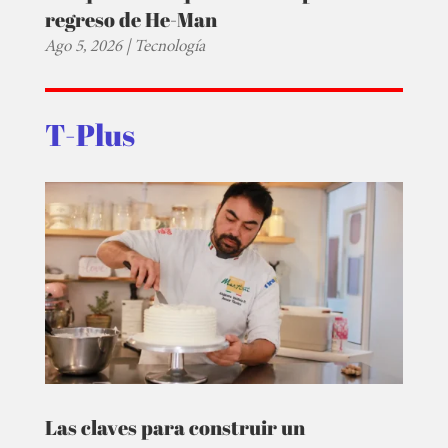
regreso de He-Man
Ago 5, 2026
|
Tecnología
T-Plus
Las claves para construir un