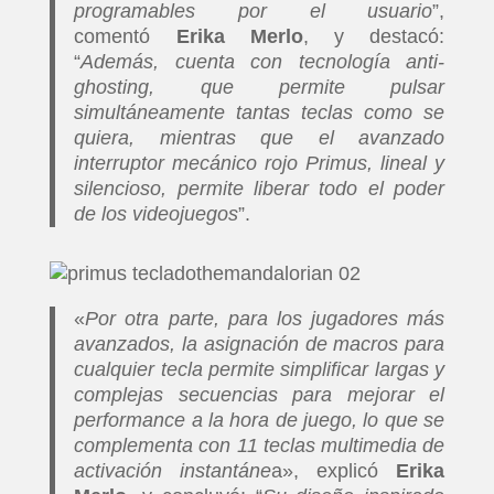
programables por el usuario
”,
comentó
Erika Merlo
, y destacó:
“
Además, cuenta con tecnología anti-
ghosting, que permite pulsar
simultáneamente tantas teclas como se
quiera, mientras que el avanzado
interruptor mecánico rojo Primus, lineal y
silencioso, permite liberar todo el poder
de los videojuegos
”.
«
Por otra parte, para los jugadores más
avanzados, la asignación de macros para
cualquier tecla permite simplificar largas y
complejas secuencias para mejorar el
performance a la hora de juego, lo que se
complementa con 11 teclas multimedia de
activación instantáne
a», explicó
Erika