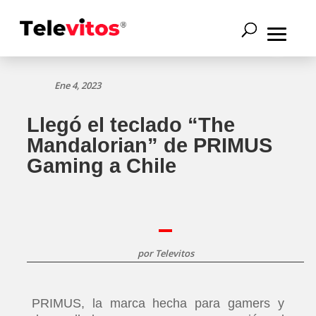
Ene 4, 2023
Llegó el teclado “The
Mandalorian” de PRIMUS
Gaming a Chile
por
Televitos
PRIMUS, la marca hecha para gamers y