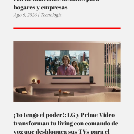
hogares y empresas
Ago 6, 2026
|
Tecnología
¡Yo tengo el poder!: LG y Prime Video
transforman tu living con comando de
voz que desbloquea sus TVs para el