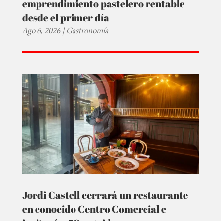
emprendimiento pastelero rentable
desde el primer día
Ago 6, 2026
|
Gastronomía
Jordi Castell cerrará un restaurante
en conocido Centro Comercial e