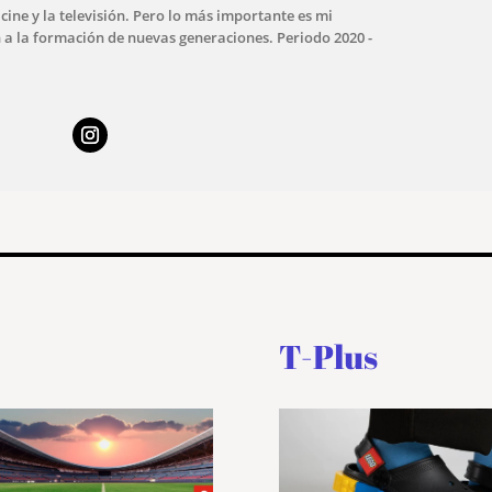
 cine y la televisión. Pero lo más importante es mi
 a la formación de nuevas generaciones. Periodo 2020 -
T-Plus