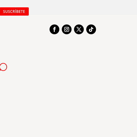
SUSCRÍBETE