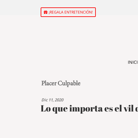
¡REGALA ENTRETENCIÓN!
INIC
Placer Culpable
Dic 11, 2020
Lo que importa es el vil