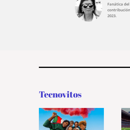
Fanática del
contribución
2023.
Tecnovitos