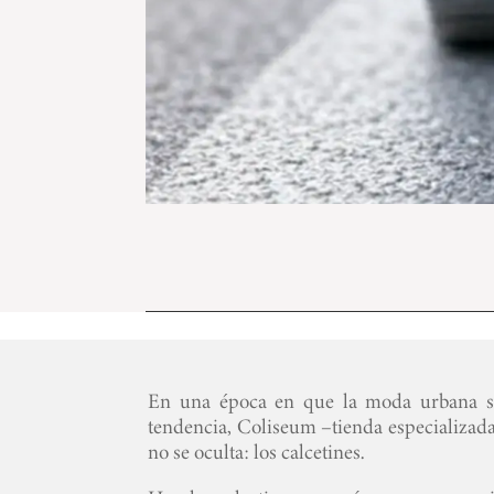
En una época en que la moda urbana s
tendencia, Coliseum –tienda especializad
no se oculta: los calcetines.