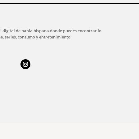
l digital de habla hispana donde puedes encontrar lo
ne, series, consumo y entretenimiento.