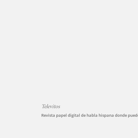
Televitos
Revista papel digital de habla hispana donde puede