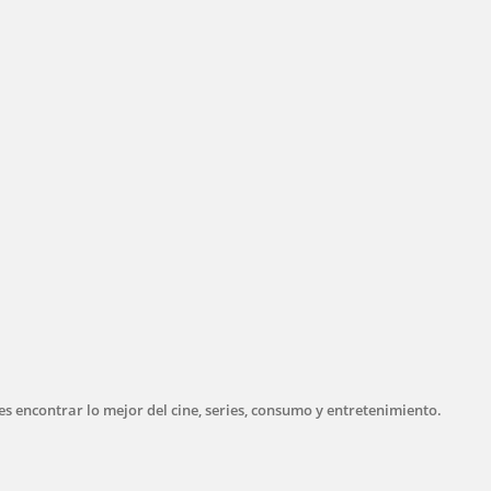
s encontrar lo mejor del cine, series, consumo y entretenimiento.