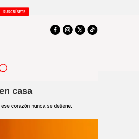
SUSCRÍBETE
en casa
ese corazón nunca se detiene.