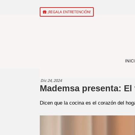
¡REGALA ENTRETENCIÓN!
INIC
Dic 24, 2024
Mademsa presenta: El 
Dicen que la cocina es el corazón del hoga