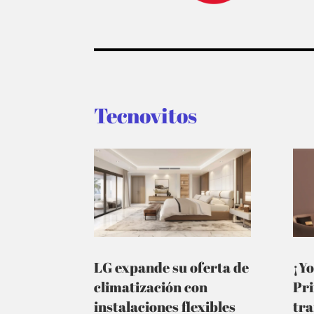
Tecnovitos
LG expande su oferta de
¡Yo
climatización con
Pr
instalaciones flexibles
tra