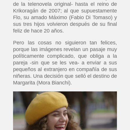
de la telenovela original- hasta el reino de
Krikoragán de 2007; al que supuestamente
Flo, su amado Máximo (Fabio Di Tomaso) y
sus tres hijos volvieron después de su final
feliz de hace 20 años.
Pero las cosas no siguieron tan felices,
porque las imágenes revelan un pasaje muy
políticamente complicado, que obliga a la
pareja -sin que se les vea- a enviar a sus
pequeños al extranjero en compañía de sus
niñeras. Una decisión que selló el destino de
Margarita (Mora Bianchi).