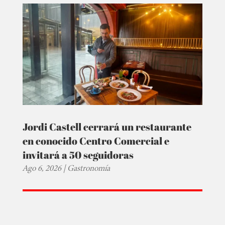
Jordi Castell cerrará un restaurante
en conocido Centro Comercial e
invitará a 50 seguidoras
Ago 6, 2026
|
Gastronomía