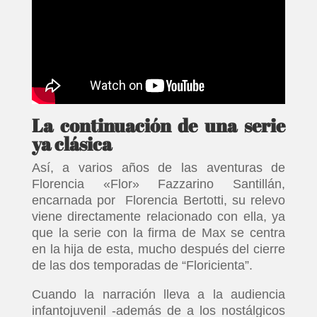
La continuación de una serie
ya clásica
Así, a varios años de las aventuras de
Florencia «Flor» Fazzarino Santillán,
encarnada por Florencia Bertotti, su relevo
viene directamente relacionado con ella, ya
que la serie con la firma de Max se centra
en la hija de esta, mucho después del cierre
de las dos temporadas de “Floricienta”.
Cuando la narración lleva a la audiencia
infantojuvenil -además de a los nostálgicos