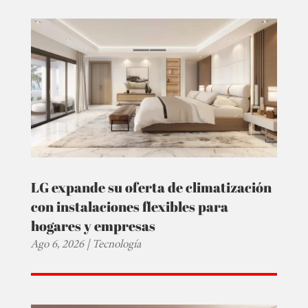
LG expande su oferta de climatización
con instalaciones flexibles para
hogares y empresas
Ago 6, 2026
|
Tecnología