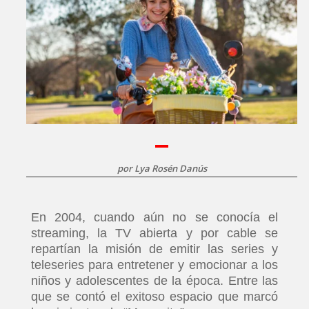
por
Lya Rosén Danús
En 2004, cuando aún no se conocía el
streaming, la TV abierta y por cable se
repartían la misión de emitir las series y
teleseries para entretener y emocionar a los
niños y adolescentes de la época. Entre las
que se contó el exitoso espacio que marcó