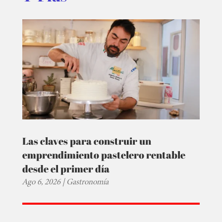
Las claves para construir un
emprendimiento pastelero rentable
desde el primer día
Ago 6, 2026
|
Gastronomía