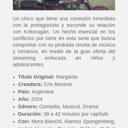
Un chico que tiene una conexión inmediata
con la protagonista y esconde su relación
con Krikoragán. Un hecho esencial en los
conflictos por venir en esta serie que busca
conquistar con su probada receta de música
y romance, en medio de la gran oferta del
streaming enfocada en niños y
adolescentes.
Título Original:
Margarita
Creadora:
Cris Morena
País:
Argentina
Año:
2024
Género:
Comedia, Musical, Drama
Duración:
38 a 42 minutos por capítulo
Con:
Mora Bianchi, Ramiro Spangenberg,