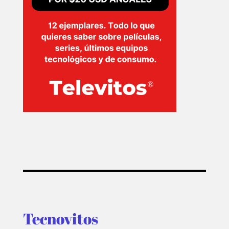
Tecnovitos