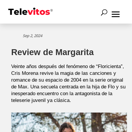
Sep 2, 2024
Review de Margarita
Veinte años después del fenómeno de “Floricienta”,
Cris Morena revive la magia de las canciones y
romance de su espacio de 2004 en la serie original
de Max. Una secuela centrada en la hija de Flo y su
inesperado encuentro con la antagonista de la
teleserie juvenil ya clásica.