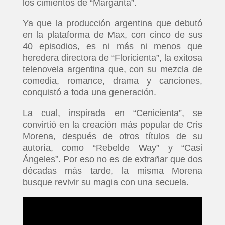
los cimientos de “Margarita”.
Ya que la producción argentina que debutó
en la plataforma de Max, con cinco de sus
40 episodios, es ni más ni menos que
heredera directora de “Floricienta”, la exitosa
telenovela argentina que, con su mezcla de
comedia, romance, drama y canciones,
conquistó a toda una generación.
La cual, inspirada en “Cenicienta”, se
convirtió en la creación más popular de Cris
Morena, después de otros títulos de su
autoría, como “Rebelde Way” y “Casi
Ángeles”. Por eso no es de extrañar que dos
décadas más tarde, la misma Morena
busque revivir su magia con una secuela.