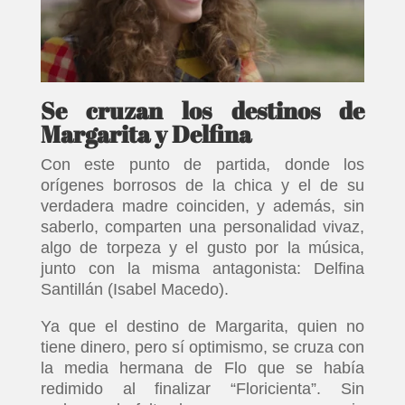
Se cruzan los destinos de
Margarita y Delfina
Con este punto de partida, donde los
orígenes borrosos de la chica y el de su
verdadera madre coinciden, y además, sin
saberlo, comparten una personalidad vivaz,
algo de torpeza y el gusto por la música,
junto con la misma antagonista: Delfina
Santillán (Isabel Macedo).
Ya que el destino de Margarita, quien no
tiene dinero, pero sí optimismo, se cruza con
la media hermana de Flo que se había
redimido al finalizar “Floricienta”. Sin