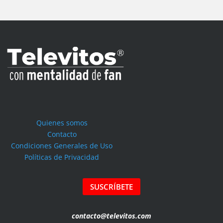
Quienes somos
Contacto
Condiciones Generales de Uso
Políticas de Privacidad
SUSCRÍBETE
contacto@televitos.com