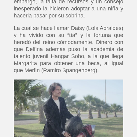
embargo, la falta de recursos y un consejo
inesperado la hicieron adoptar a una niña y
hacerla pasar por su sobrina.
La cual se hace llamar Daisy (Lola Abraldes)
y ha vivido con su “tía” y la fortuna que
heredó del reino cómodamente. Dinero con
que Delfina además puso la academia de
talento juvenil Hangar Soho, a la que llega
Margarita para obtener una beca, al igual
que Merlín (Ramiro Spangenberg).