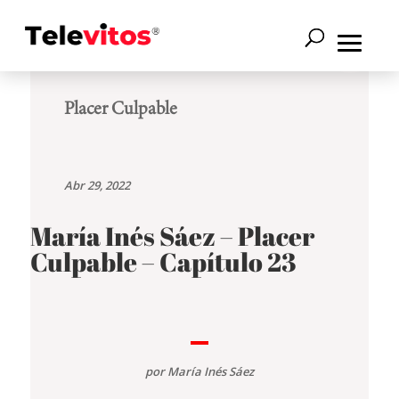
Placer Culpable
Abr 29, 2022
María Inés Sáez – Placer
Culpable – Capítulo 23
por
María Inés Sáez