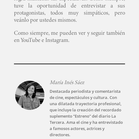
tuve la oportunidad de entrevistar a sus
protagonistas, todos muy simpáticos, pero
veánlo por ustedes mismos.
Como siempre, me pueden ver y seguir también
en YouTube e Instagram.
María Inés Sáez
Destacada periodista y comentarista
de cine, espectáculos y cultura. Con
una dilatada trayectoria profesional,
que incluye la creación del recordado
suplemento “Estreno” del diario La
Tercera. Ama el cine y ha entrevistado
a famosos actores, actrices y
directores.