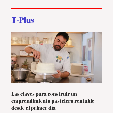
T-Plus
Las claves para construir un
emprendimiento pastelero rentable
desde el primer día