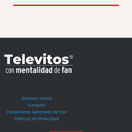
Quienes somos
Contacto
Condiciones Generales de Uso
Políticas de Privacidad