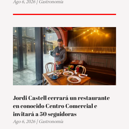
Ago 6, 2026
|
Gastronomía
Jordi Castell cerrará un restaurante
en conocido Centro Comercial e
invitará a 50 seguidoras
Ago 6, 2026
|
Gastronomía