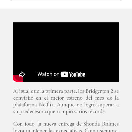
Al igual que la primera parte, los Bridgerton 2 se
convirtió en el mejor estreno del mes de la
plataforma Netflix. Aunque no logró superar a
su predecesora que rompió varios récords.
Con todo, la nueva entrega de Shonda Rhimes
logra mantener las expectativas. Como siempre,