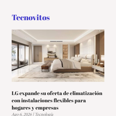
EVENTOS
Tecnovitos
LG expande su oferta de climatización
con instalaciones flexibles para
hogares y empresas
Ago 6, 2026
|
Tecnología