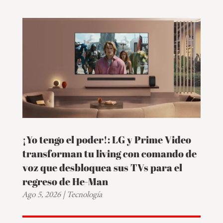
¡Yo tengo el poder!: LG y Prime Video
transforman tu living con comando de
voz que desbloquea sus TVs para el
regreso de He-Man
Ago 5, 2026
|
Tecnología