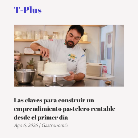
T-Plus
Las claves para construir un
emprendimiento pastelero rentable
desde el primer día
Ago 6, 2026
|
Gastronomía