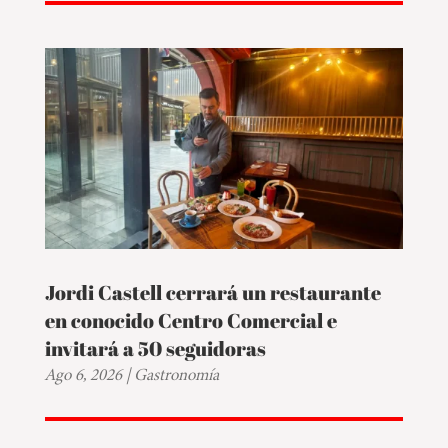
Jordi Castell cerrará un restaurante
en conocido Centro Comercial e
invitará a 50 seguidoras
Ago 6, 2026
|
Gastronomía