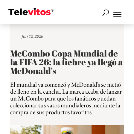
Jun 12, 2026
McCombo Copa Mundial de
la FIFA 26: la fiebre ya llegó a
McDonald’s
El mundial ya comenzó y McDonald’s se metió
de lleno en la cancha. La marca acaba de lanzar
un McCombo para que los fanáticos puedan
coleccionar sus vasos mundialeros mediante la
compra de sus productos favoritos.