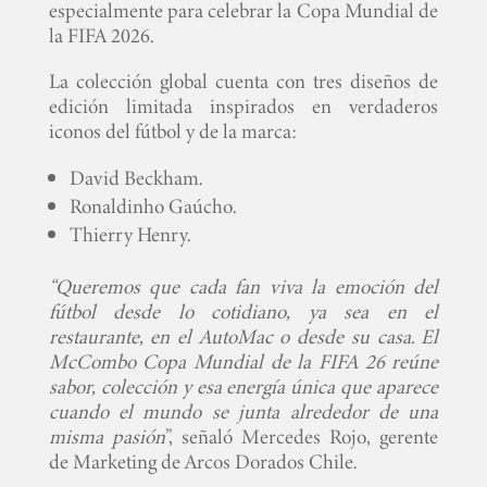
especialmente para celebrar la Copa Mundial de
la FIFA 2026.
La colección global cuenta con tres diseños de
edición limitada inspirados en verdaderos
iconos del fútbol y de la marca:
David Beckham.
Ronaldinho Gaúcho.
Thierry Henry.
“Queremos que cada fan viva la emoción del
fútbol desde lo cotidiano, ya sea en el
restaurante, en el AutoMac o desde su casa. El
McCombo Copa Mundial de la FIFA 26 reúne
sabor, colección y esa energía única que aparece
cuando el mundo se junta alrededor de una
misma pasión
”, señaló Mercedes Rojo, gerente
de Marketing de Arcos Dorados Chile.