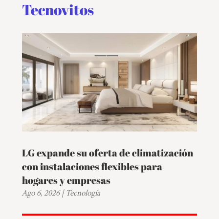
Tecnovitos
LG expande su oferta de climatización
con instalaciones flexibles para
hogares y empresas
Ago 6, 2026
|
Tecnología