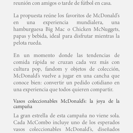
reunión con amigos o tarde de fútbol en casa.
La propuesta reúne los favoritos de McDonald’s
en una experiencia mundialera, una
hamburguesa Big Mac o Chicken McNuggets,
papas y bebida, ideal para disfrutar mientras la
pelota rueda.
En un momento donde las tendencias de
comida rápida se cruzan cada vez más con
cultura pop, fandom y objetos de colección,
McDonald’s vuelve a jugar en una cancha que
conoce bien: convertir un pedido cotidiano en
una experiencia que todos quieren compartir.
Vasos coleccionables McDonald’s: la joya de la
campaña
La gran estrella de esta campaña no viene sola.
Cada McCombo incluye uno de los esperados
vasos coleccionables McDonald’s, diseñados