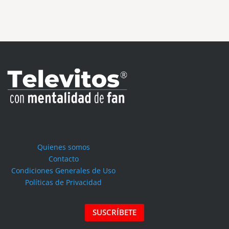
Quienes somos
Contacto
Condiciones Generales de Uso
Políticas de Privacidad
SUSCRÍBETE