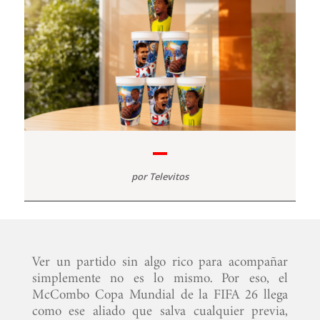
por
Televitos
Ver un partido sin algo rico para acompañar
simplemente no es lo mismo. Por eso, el
McCombo Copa Mundial de la FIFA 26 llega
como ese aliado que salva cualquier previa,