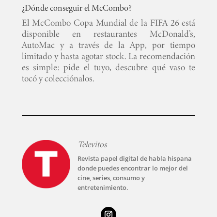
¿Dónde conseguir el McCombo?
El McCombo Copa Mundial de la FIFA 26 está
disponible en restaurantes McDonald’s,
AutoMac y a través de la App, por tiempo
limitado y hasta agotar stock. La recomendación
es simple: pide el tuyo, descubre qué vaso te
tocó y colecciónalos.
Televitos
Revista papel digital de habla hispana
donde puedes encontrar lo mejor del
cine, series, consumo y
entretenimiento.