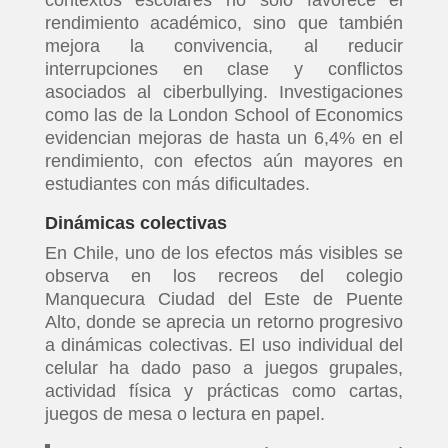
contextos escolares no solo favorece el
rendimiento académico, sino que también
mejora la convivencia, al reducir
interrupciones en clase y conflictos
asociados al ciberbullying. Investigaciones
como las de la London School of Economics
evidencian mejoras de hasta un 6,4% en el
rendimiento, con efectos aún mayores en
estudiantes con más dificultades.
Dinámicas colectivas
En Chile, uno de los efectos más visibles se
observa en los recreos del colegio
Manquecura Ciudad del Este de Puente
Alto, donde se aprecia un retorno progresivo
a dinámicas colectivas. El uso individual del
celular ha dado paso a juegos grupales,
actividad física y prácticas como cartas,
juegos de mesa o lectura en papel.