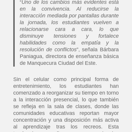
“
Uno de los cambios más evidentes está
en la convivencia. Al reducirse la
interacción mediada por pantallas durante
la jornada, los estudiantes vuelven a
relacionarse cara a cara, lo que
disminuye tensiones y fortalece
habilidades como la empatía y la
resolución de conflictos
”, señala Bárbara
Paniagua, directora de enseñanza básica
de Manquecura Ciudad del Este.
Sin el celular como principal forma de
entretenimiento, los estudiantes han
comenzado a reorganizar su tiempo en torno
a la interacción presencial, lo que también
se refleja en la sala de clases, donde las
comunidades educativas reportan mayor
concentración y una disposición más activa
al aprendizaje tras los recreos. Esta