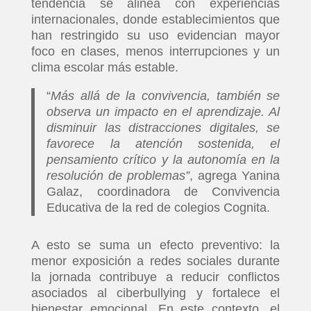
tendencia se alinea con experiencias
internacionales, donde establecimientos que
han restringido su uso evidencian mayor
foco en clases, menos interrupciones y un
clima escolar más estable.
“
Más allá de la convivencia, también se
observa un impacto en el aprendizaje. Al
disminuir las distracciones digitales, se
favorece la atención sostenida, el
pensamiento crítico y la autonomía en la
resolución de problemas”
, agrega Yanina
Galaz, coordinadora de Convivencia
Educativa de la red de colegios Cognita.
A esto se suma un efecto preventivo: la
menor exposición a redes sociales durante
la jornada contribuye a reducir conflictos
asociados al ciberbullying y fortalece el
bienestar emocional. En este contexto, el