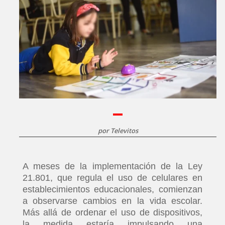
por
Televitos
A meses de la implementación de la Ley
21.801, que regula el uso de celulares en
establecimientos educacionales, comienzan
a observarse cambios en la vida escolar.
Más allá de ordenar el uso de dispositivos,
la medida estaría impulsando una