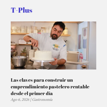
T-Plus
Las claves para construir un
emprendimiento pastelero rentable
desde el primer día
Ago 6, 2026
|
Gastronomía