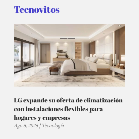
Tecnovitos
LG expande su oferta de climatización
con instalaciones flexibles para
hogares y empresas
Ago 6, 2026
|
Tecnología