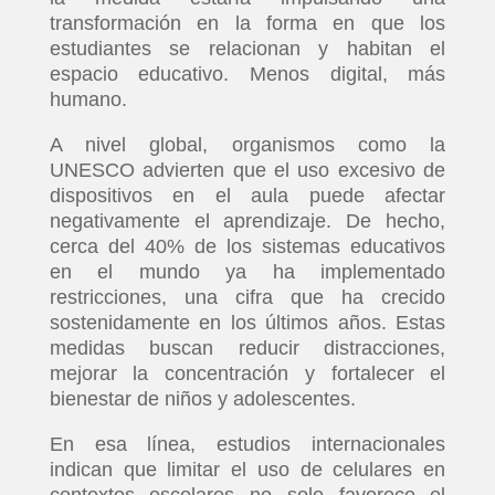
transformación en la forma en que los
estudiantes se relacionan y habitan el
espacio educativo. Menos digital, más
humano.
A nivel global, organismos como la
UNESCO advierten que el uso excesivo de
dispositivos en el aula puede afectar
negativamente el aprendizaje. De hecho,
cerca del 40% de los sistemas educativos
en el mundo ya ha implementado
restricciones, una cifra que ha crecido
sostenidamente en los últimos años. Estas
medidas buscan reducir distracciones,
mejorar la concentración y fortalecer el
bienestar de niños y adolescentes.
En esa línea, estudios internacionales
indican que limitar el uso de celulares en