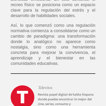
recreo físico se posiciona como un espacio
clave para la regulación del estrés y el
desarrollo de habilidades sociales.
Así, lo que comenzó como una regulación
normativa comienza a consolidarse como un
cambio de paradigma: una transformación
donde lo analógico no aparece como
nostalgia, sino como una herramienta
concreta para mejorar la convivencia, el
aprendizaje y el bienestar en las
comunidades educativas.
Televitos
Revista papel digital de habla hispana
donde puedes encontrar lo mejor del
cine, series, consumo y