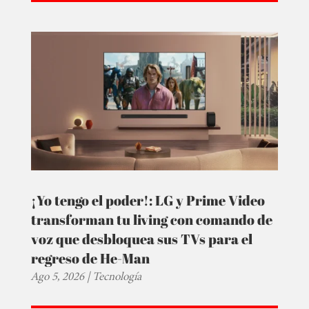
¡Yo tengo el poder!: LG y Prime Video
transforman tu living con comando de
voz que desbloquea sus TVs para el
regreso de He-Man
Ago 5, 2026
|
Tecnología