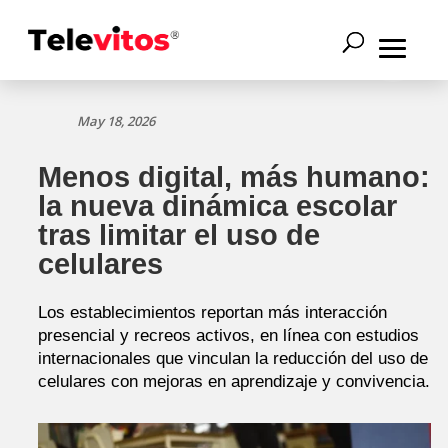
May 18, 2026
Menos digital, más humano:
la nueva dinámica escolar
tras limitar el uso de
celulares
Los establecimientos reportan más interacción
presencial y recreos activos, en línea con estudios
internacionales que vinculan la reducción del uso de
celulares con mejoras en aprendizaje y convivencia.