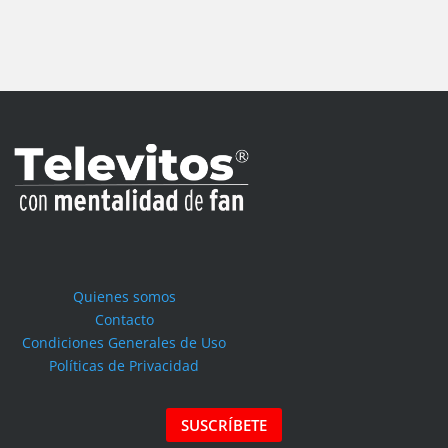
Quienes somos
Contacto
Condiciones Generales de Uso
Políticas de Privacidad
SUSCRÍBETE