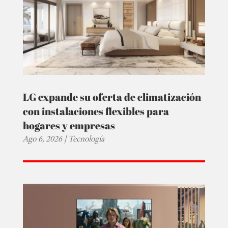
LG expande su oferta de climatización
con instalaciones flexibles para
hogares y empresas
Ago 6, 2026
|
Tecnología