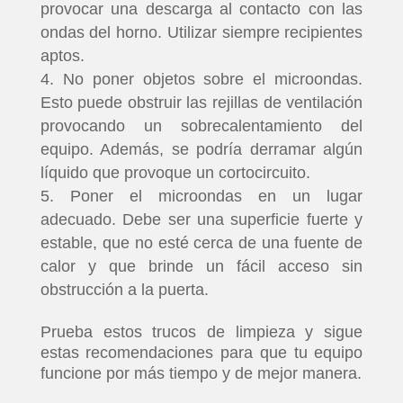
provocar una descarga al contacto con las
ondas del horno. Utilizar siempre recipientes
aptos.
No poner objetos sobre el microondas.
Esto puede obstruir las rejillas de ventilación
provocando un sobrecalentamiento del
equipo. Además, se podría derramar algún
líquido que provoque un cortocircuito.
Poner el microondas en un lugar
adecuado. Debe ser una superficie fuerte y
estable, que no esté cerca de una fuente de
calor y que brinde un fácil acceso sin
obstrucción a la puerta.
Prueba estos trucos de limpieza y sigue
estas recomendaciones para que tu equipo
funcione por más tiempo y de mejor manera.