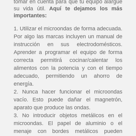
tomar en cuenta para que tu equipo alargue
su vida útil.
Aquí te dejamos los más
importantes:
Utilizar el microondas de forma adecuada.
Por algo las marcas incluyen un manual de
instrucción en sus electrodomésticos.
Aprender a programar el equipo de forma
correcta permitirá cocinar/calentar los
alimentos con la potencia y con el tiempo
adecuado, permitiendo un ahorro de
energía.
Nunca hacer funcionar el microondas
vacío. Esto puede dañar el magnetrón,
aparato que produce las ondas.
No introducir objetos metálicos en el
microondas. El papel de aluminio o el
menaje con bordes metálicos pueden