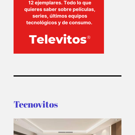
Tecnovitos