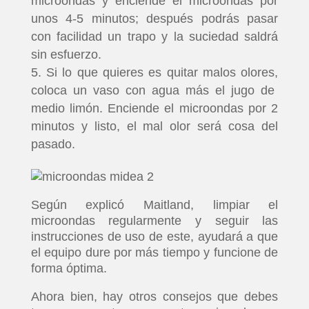
microondas y enciende el microondas por
unos 4-5 minutos; después podrás pasar
con facilidad un trapo y la suciedad saldrá
sin esfuerzo.
Si lo que quieres es quitar malos olores,
coloca un vaso con agua más el jugo de
medio limón. Enciende el microondas por 2
minutos y listo, el mal olor será cosa del
pasado.
Según explicó Maitland, limpiar el
microondas regularmente y seguir las
instrucciones de uso de este, ayudará a que
el equipo dure por más tiempo y funcione de
forma óptima.
Ahora bien, hay otros consejos que debes