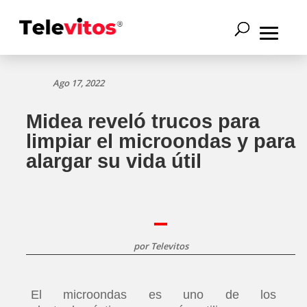
Ago 17, 2022
Midea reveló trucos para
limpiar el microondas y para
alargar su vida útil
por
Televitos
El microondas es uno de los