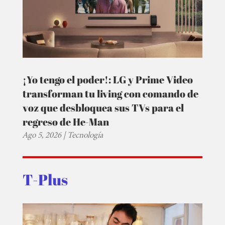
¡Yo tengo el poder!: LG y Prime Video
transforman tu living con comando de
voz que desbloquea sus TVs para el
regreso de He-Man
Ago 5, 2026
|
Tecnología
T-Plus