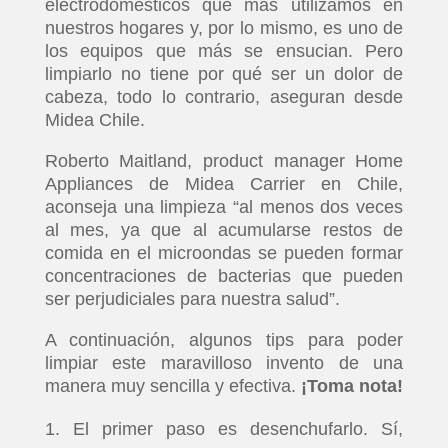
electrodomésticos que más utilizamos en
nuestros hogares y, por lo mismo, es uno de
los equipos que más se ensucian. Pero
limpiarlo no tiene por qué ser un dolor de
cabeza, todo lo contrario, aseguran desde
Midea Chile.
Roberto Maitland, product manager Home
Appliances de Midea Carrier en Chile,
aconseja una limpieza “al menos dos veces
al mes, ya que al acumularse restos de
comida en el microondas se pueden formar
concentraciones de bacterias que pueden
ser perjudiciales para nuestra salud”.
A continuación, algunos tips para poder
limpiar este maravilloso invento de una
manera muy sencilla y efectiva.
¡Toma nota!
El primer paso es desenchufarlo. Sí,