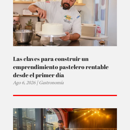
Las claves para construir un
emprendimiento pastelero rentable
desde el primer día
Ago 6, 2026
|
Gastronomía