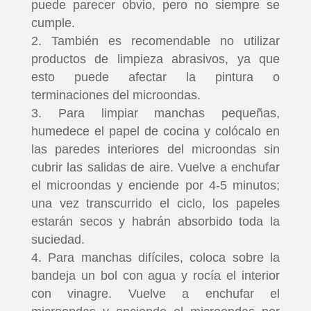
puede parecer obvio, pero no siempre se
cumple.
También es recomendable no utilizar
productos de limpieza abrasivos, ya que
esto puede afectar la pintura o
terminaciones del microondas.
Para limpiar manchas pequeñas,
humedece el papel de cocina y colócalo en
las paredes interiores del microondas sin
cubrir las salidas de aire. Vuelve a enchufar
el microondas y enciende por 4-5 minutos;
una vez transcurrido el ciclo, los papeles
estarán secos y habrán absorbido toda la
suciedad.
Para manchas difíciles, coloca sobre la
bandeja un bol con agua y rocía el interior
con vinagre. Vuelve a enchufar el