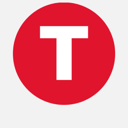
TECNOVITOS
T-
PLUS
EVENTOS