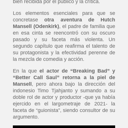
bien recibida por el público y la crítica.
Los elementos esenciales para que se
concretase
otra aventura de Hutch
Mansell (Odenkirk)
, el padre de familia que
en esa cinta se reencontró con su oscuro
pasado y su faceta más violenta. Un
segundo capítulo que reafirma el talento de
su protagonista y la efectividad perenne de
la mezcla de comedia y acción.
En la que
el actor de “Breaking Bad” y
“Better Call Saul” retorna a la piel de
Mansell
, pero ahora bajo la dirección del
indonesio Timo Tjahjanto y sumando a su
doble rol de actor y productor -que ya había
ejercido en el largometraje de 2021- la
faceta de “guionista”, siendo consultor de su
argumento.