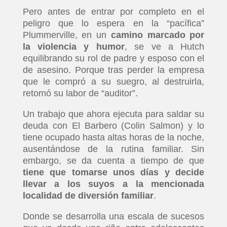
Pero antes de entrar por completo en el
peligro que lo espera en la “pacífica”
Plummerville, en un
camino marcado por
la violencia y humor
, se ve a Hutch
equilibrando su rol de padre y esposo con el
de asesino. Porque tras perder la empresa
que le compró a su suegro, al destruirla,
retomó su labor de “auditor”.
Un trabajo que ahora ejecuta para saldar su
deuda con El Barbero (Colin Salmon) y lo
tiene ocupado hasta altas horas de la noche,
ausentándose de la rutina familiar. Sin
embargo, se da cuenta a tiempo de que
tiene que tomarse unos días y decide
llevar a los suyos a la mencionada
localidad de diversión familiar
.
Donde se desarrolla una escala de sucesos