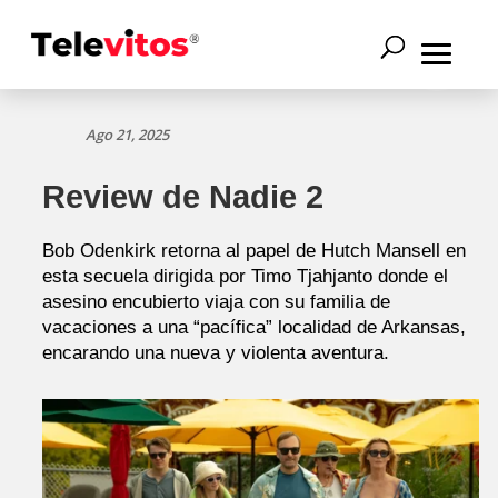
Ago 21, 2025
Review de Nadie 2
Bob Odenkirk retorna al papel de Hutch Mansell en
esta secuela dirigida por Timo Tjahjanto donde el
asesino encubierto viaja con su familia de
vacaciones a una “pacífica” localidad de Arkansas,
encarando una nueva y violenta aventura.