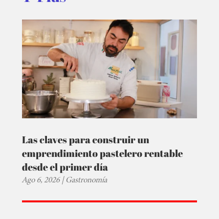
Las claves para construir un
emprendimiento pastelero rentable
desde el primer día
Ago 6, 2026
|
Gastronomía