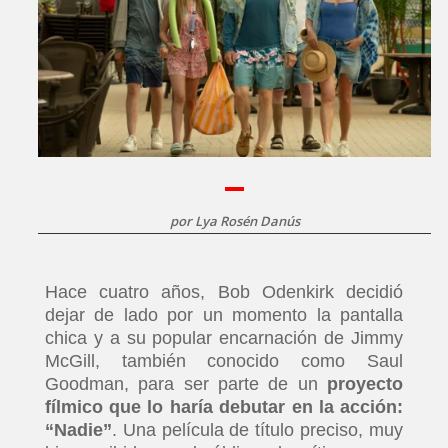
por
Lya Rosén Danús
Hace cuatro años, Bob Odenkirk decidió
dejar de lado por un momento la pantalla
chica y a su popular encarnación de Jimmy
McGill, también conocido como Saul
Goodman, para ser parte de un
proyecto
fílmico que lo haría debutar en la acción:
“Nadie”
. Una película de título preciso, muy