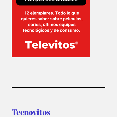
Tecnovitos