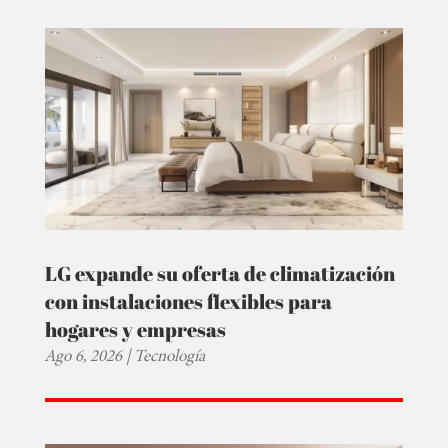
LG expande su oferta de climatización
con instalaciones flexibles para
hogares y empresas
Ago 6, 2026
|
Tecnología