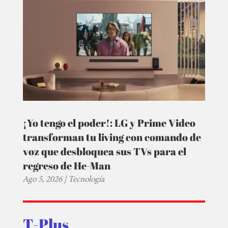
¡Yo tengo el poder!: LG y Prime Video
transforman tu living con comando de
voz que desbloquea sus TVs para el
regreso de He-Man
Ago 5, 2026
|
Tecnología
T-Plus