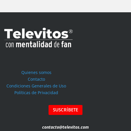
Quienes somos
Contacto
Condiciones Generales de Uso
Políticas de Privacidad
SUSCRÍBETE
contacto@televitos.com