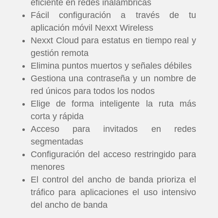
eficiente en redes inalámbricas
Fácil configuración a través de tu
aplicación móvil Nexxt Wireless
Nexxt Cloud para estatus en tiempo real y
gestión remota
Elimina puntos muertos y señales débiles
Gestiona una contraseña y un nombre de
red únicos para todos los nodos
Elige de forma inteligente la ruta más
corta y rápida
Acceso para invitados en redes
segmentadas
Configuración del acceso restringido para
menores
El control del ancho de banda prioriza el
tráfico para aplicaciones el uso intensivo
del ancho de banda