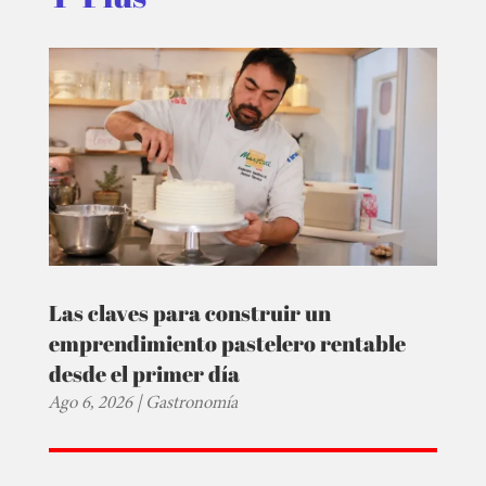
Las claves para construir un
emprendimiento pastelero rentable
desde el primer día
Ago 6, 2026
|
Gastronomía