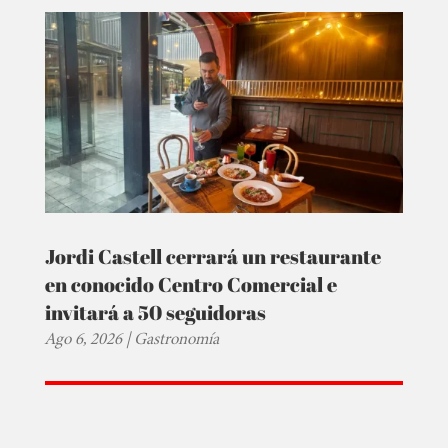
Jordi Castell cerrará un restaurante
en conocido Centro Comercial e
invitará a 50 seguidoras
Ago 6, 2026
|
Gastronomía