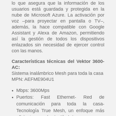
lo que asegura que la información de los
usuarios está guardada y protegida en la
nube de Microsoft Azure. La activación por
voz –para proyectar en pantalla o TV–,
además, la hace compatible con Google
Assistant y Alexa de Amazon, permitiendo
así la gestión de todos los dispositivos
enlazados sin necesidad de ejercer control
con las manos.
Características técnicas del Vektor 3600-
AC:
Sistema inalámbrico Mesh para toda la casa
MPN: AEFME904U1
Mbps: 3600Mps
Puertos: Fast Ethernet- Red de
comunicación para toda la casa-
Tecnología True Mesh, un enfoque más