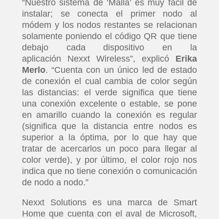
“Nuestro sistema de ‘Malla’ es muy fácil de
instalar; se conecta el primer nodo al
módem y los nodos restantes se relacionan
solamente poniendo el código QR que tiene
debajo cada dispositivo en la
aplicación Nexxt Wireless”, explicó
Erika
Merlo
. “Cuenta con un único led de estado
de conexión el cual cambia de color según
las distancias: el verde significa que tiene
una conexión excelente o estable, se pone
en amarillo cuando la conexión es regular
(significa que la distancia entre nodos es
superior a la óptima, por lo que hay que
tratar de acercarlos un poco para llegar al
color verde), y por último, el color rojo nos
indica que no tiene conexión o comunicación
de nodo a nodo.”
Nexxt Solutions es una marca de Smart
Home que cuenta con el aval de Microsoft,