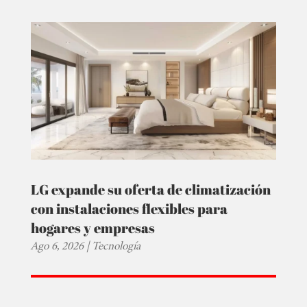
LG expande su oferta de climatización
con instalaciones flexibles para
hogares y empresas
Ago 6, 2026
|
Tecnología