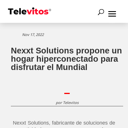
Nov 17, 2022
Nexxt Solutions propone un
hogar hiperconectado para
disfrutar el Mundial
por
Televitos
Nexxt Solutions, fabricante de soluciones de