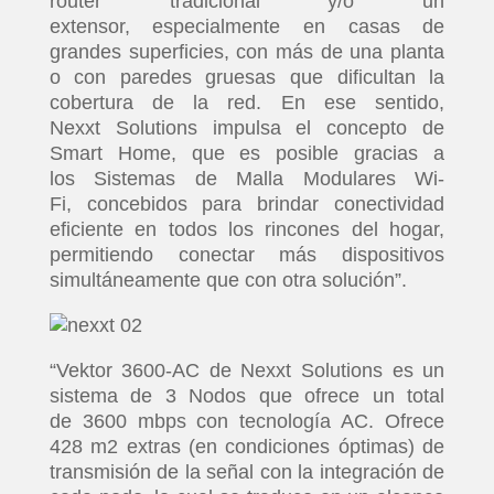
router tradicional y/o un
extensor, especialmente en casas de
grandes superficies, con más de una planta
o con paredes gruesas que dificultan la
cobertura de la red. En ese sentido,
Nexxt Solutions impulsa el concepto de
Smart Home, que es posible gracias a
los Sistemas de Malla Modulares Wi-
Fi, concebidos para brindar conectividad
eficiente en todos los rincones del hogar,
permitiendo conectar más dispositivos
simultáneamente que con otra solución”.
“Vektor 3600-AC de Nexxt Solutions es un
sistema de 3 Nodos que ofrece un total
de 3600 mbps con tecnología AC. Ofrece
428 m2 extras (en condiciones óptimas) de
transmisión de la señal con la integración de