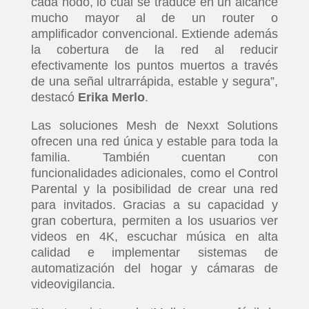
cada nodo, lo cual se traduce en un alcance
mucho mayor al de un router o
amplificador convencional. Extiende además
la cobertura de la red al reducir
efectivamente los puntos muertos a través
de una señal ultrarrápida, estable y segura”,
destacó
Erika Merlo
.
Las soluciones Mesh de Nexxt Solutions
ofrecen una red única y estable para toda la
familia. También cuentan con
funcionalidades adicionales, como el Control
Parental y la posibilidad de crear una red
para invitados. Gracias a su capacidad y
gran cobertura, permiten a los usuarios ver
videos en 4K, escuchar música en alta
calidad e implementar sistemas de
automatización del hogar y cámaras de
videovigilancia.