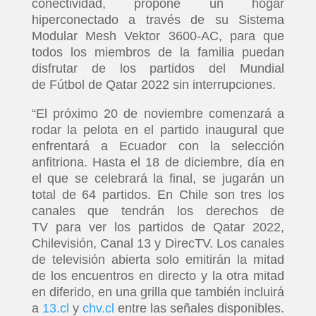
conectividad, propone un hogar
hiperconectado a través de su Sistema
Modular Mesh Vektor 3600-AC, para que
todos los miembros de la familia puedan
disfrutar de los partidos del Mundial
de Fútbol de Qatar 2022 sin interrupciones.
“El próximo 20 de noviembre comenzará a
rodar la pelota en el partido inaugural que
enfrentará a Ecuador con la selección
anfitriona. Hasta el 18 de diciembre, día en
el que se celebrará la final, se jugarán un
total de 64 partidos. En Chile son tres los
canales que tendrán los derechos de
TV para ver los partidos de Qatar 2022,
Chilevisión, Canal 13 y DirecTV. Los canales
de televisión abierta solo emitirán la mitad
de los encuentros en directo y la otra mitad
en diferido, en una grilla que también incluirá
a
13.cl
y
chv.cl
entre las señales disponibles.