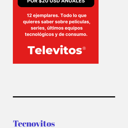
Tecnovitos