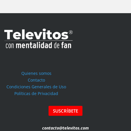
Quienes somos
Contacto
Condiciones Generales de Uso
Políticas de Privacidad
SUSCRÍBETE
contacto@televitos.com