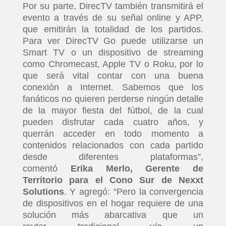
Por su parte, DirecTV también transmitirá el
evento a través de su señal online y APP,
que emitirán la totalidad de los partidos.
Para ver DirecTV Go puede utilizarse un
Smart TV o un dispositivo de streaming
como Chromecast, Apple TV o Roku, por lo
que será vital contar con una buena
conexión a Internet. Sabemos que los
fanáticos no quieren perderse ningún detalle
de la mayor fiesta del fútbol, de la cual
pueden disfrutar cada cuatro años, y
querrán acceder en todo momento a
contenidos relacionados con cada partido
desde diferentes plataformas”,
comentó
Erika Merlo, Gerente de
Territorio para el Cono Sur de Nexxt
Solutions
. Y agregó: “Pero la convergencia
de dispositivos en el hogar requiere de una
solución más abarcativa que un